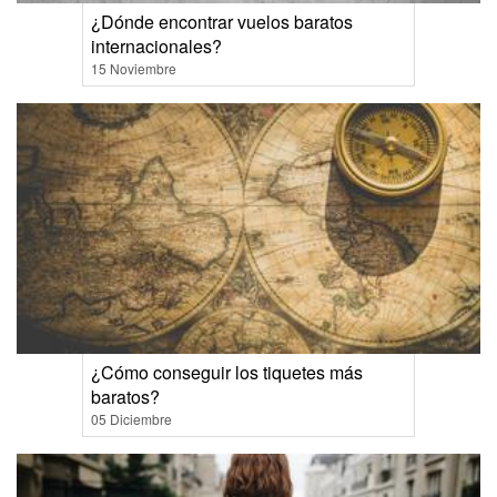
¿Dónde encontrar vuelos baratos
internacionales?
15 Noviembre
¿Cómo conseguir los tiquetes más
baratos?
05 Diciembre