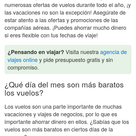
numerosas ofertas de vuelos durante todo el año, ¡y
las vacaciones no son la excepción! Asegúrate de
estar atento a las ofertas y promociones de las
compañías aéreas. ¡Puedes ahorrar mucho dinero
si eres flexible con tus fechas de viaje!
Visita nuestra
agencia de
¿Pensando en viajar?
viajes online
y pide presupuesto gratis y sin
compromiso.
¿Qué día del mes son más baratos
los vuelos?
Los vuelos son una parte importante de muchas
vacaciones y viajes de negocios, por lo que es
importante ahorrar dinero en ellos. ¿Sabías que los
vuelos son más baratos en ciertos días de la