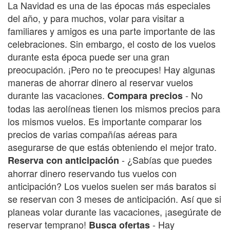
La Navidad es una de las épocas más especiales
del año, y para muchos, volar para visitar a
familiares y amigos es una parte importante de las
celebraciones. Sin embargo, el costo de los vuelos
durante esta época puede ser una gran
preocupación. ¡Pero no te preocupes! Hay algunas
maneras de ahorrar dinero al reservar vuelos
durante las vacaciones.
- No
Compara precios
todas las aerolíneas tienen los mismos precios para
los mismos vuelos. Es importante comparar los
precios de varias compañías aéreas para
asegurarse de que estás obteniendo el mejor trato.
- ¿Sabías que puedes
Reserva con anticipación
ahorrar dinero reservando tus vuelos con
anticipación? Los vuelos suelen ser más baratos si
se reservan con 3 meses de anticipación. Así que si
planeas volar durante las vacaciones, ¡asegúrate de
reservar temprano!
- Hay
Busca ofertas