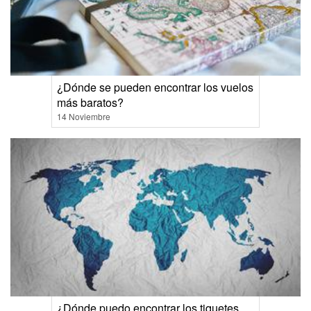
¿Dónde se pueden encontrar los vuelos
más baratos?
14 Noviembre
¿Dónde puedo encontrar los tiquetes