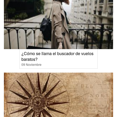
¿Cómo se llama el buscador de vuelos
baratos?
09 Noviembre