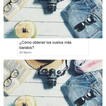
¿Cómo obtener los vuelos más
baratos?
02 Marzo