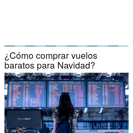
¿Cómo comprar vuelos
baratos para Navidad?