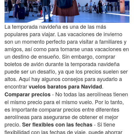
La temporada navideña es una de las más
populares para viajar. Las vacaciones de invierno
son un momento perfecto para visitar a familiares y
amigos, así como para tomarse unas vacaciones en
un destino de ensueño. Sin embargo, comprar
boletos de avión durante la temporada navideña
puede ser un desafío, ya que los precios suelen ser
altos. Aquí hay algunos consejos para ayudarlo a
encontrar
.
vuelos baratos para Navidad
- No todas las aerolíneas tienen
Comparar precios
el mismo precio para el mismo vuelo. Por lo tanto,
es importante comparar precios entre diferentes
aerolíneas para asegurarse de obtener el mejor
precio.
- Si tiene
Ser flexibles con las fechas
flexibilidad con las fechas de viaje, puede ahorrar