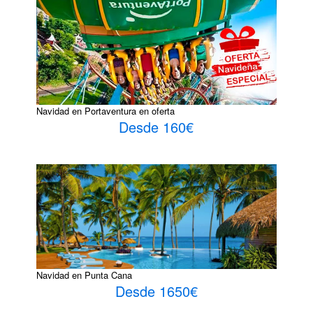
Navidad en Portaventura en oferta
Desde 160€
Navidad en Punta Cana
Desde 1650€