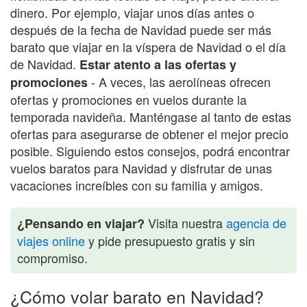
dinero. Por ejemplo, viajar unos días antes o
después de la fecha de Navidad puede ser más
barato que viajar en la víspera de Navidad o el día
de Navidad.
Estar atento a las ofertas y
- A veces, las aerolíneas ofrecen
promociones
ofertas y promociones en vuelos durante la
temporada navideña. Manténgase al tanto de estas
ofertas para asegurarse de obtener el mejor precio
posible. Siguiendo estos consejos, podrá encontrar
vuelos baratos para Navidad y disfrutar de unas
vacaciones increíbles con su familia y amigos.
Visita nuestra
agencia de
¿Pensando en viajar?
viajes online
y pide presupuesto gratis y sin
compromiso.
¿Cómo volar barato en Navidad?