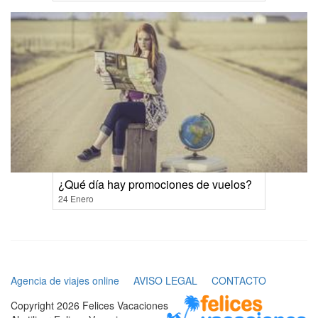
¿Qué día hay promociones de vuelos?
24 Enero
Agencia de viajes online
AVISO LEGAL
CONTACTO
Copyright 2026 Felices Vacaciones