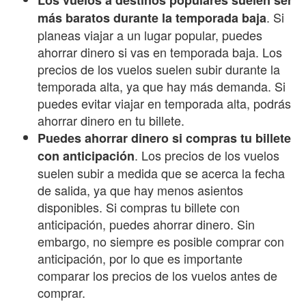
. Si
más baratos durante la temporada baja
planeas viajar a un lugar popular, puedes
ahorrar dinero si vas en temporada baja. Los
precios de los vuelos suelen subir durante la
temporada alta, ya que hay más demanda. Si
puedes evitar viajar en temporada alta, podrás
ahorrar dinero en tu billete.
Puedes ahorrar dinero si compras tu billete
. Los precios de los vuelos
con anticipación
suelen subir a medida que se acerca la fecha
de salida, ya que hay menos asientos
disponibles. Si compras tu billete con
anticipación, puedes ahorrar dinero. Sin
embargo, no siempre es posible comprar con
anticipación, por lo que es importante
comparar los precios de los vuelos antes de
comprar.