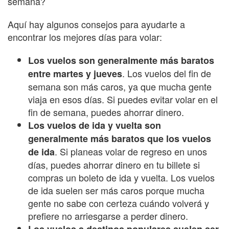
semana?
Aquí hay algunos consejos para ayudarte a
encontrar los mejores días para volar:
Los vuelos son generalmente más baratos
. Los vuelos del fin de
entre martes y jueves
semana son más caros, ya que mucha gente
viaja en esos días. Si puedes evitar volar en el
fin de semana, puedes ahorrar dinero.
Los vuelos de ida y vuelta son
generalmente más baratos que los vuelos
. Si planeas volar de regreso en unos
de ida
días, puedes ahorrar dinero en tu billete si
compras un boleto de ida y vuelta. Los vuelos
de ida suelen ser más caros porque mucha
gente no sabe con certeza cuándo volverá y
prefiere no arriesgarse a perder dinero.
Los vuelos a destinos populares suelen ser