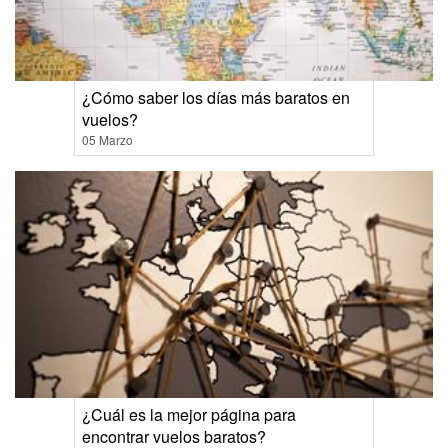
¿Cómo saber los días más baratos en
vuelos?
05 Marzo
¿Cuál es la mejor página para
encontrar vuelos baratos?