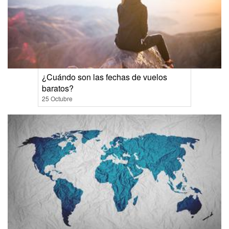
¿Cuándo son las fechas de vuelos
baratos?
25 Octubre