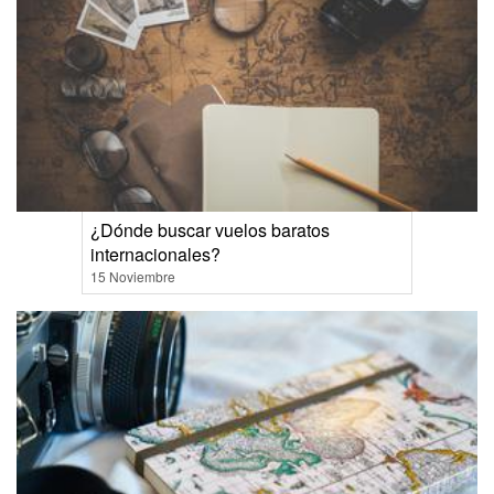
¿Dónde buscar vuelos baratos
internacionales?
15 Noviembre