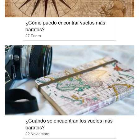
¿Cómo puedo encontrar vuelos más
baratos?
27 Enero
¿Cuándo se encuentran los vuelos más
baratos?
22 Noviembre