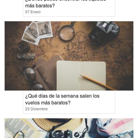
más baratos?
07 Enero
¿Qué días de la semana salen los
vuelos más baratos?
23 Diciembre