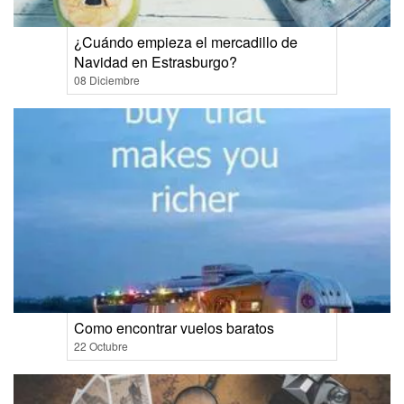
¿Cuándo empieza el mercadillo de
Navidad en Estrasburgo?
08 Diciembre
Como encontrar vuelos baratos
22 Octubre