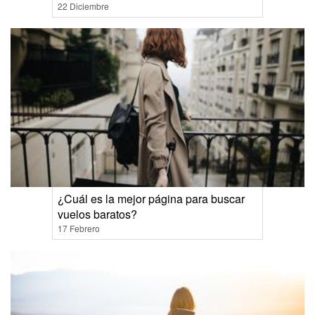
22 Diciembre
¿Cuál es la mejor página para buscar
vuelos baratos?
17 Febrero