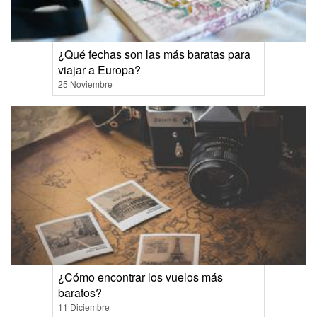
¿Qué fechas son las más baratas para
viajar a Europa?
25 Noviembre
¿Cómo encontrar los vuelos más
baratos?
11 Diciembre