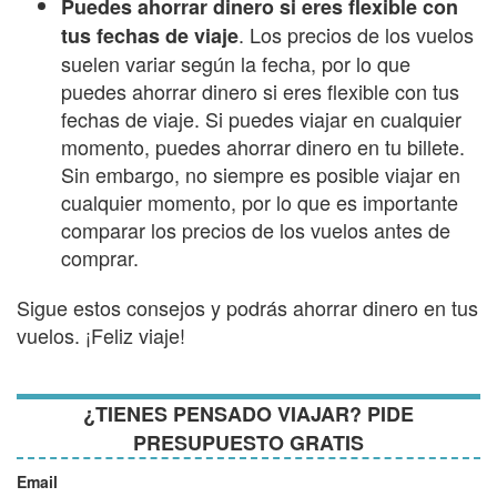
Puedes ahorrar dinero si eres flexible con
. Los precios de los vuelos
tus fechas de viaje
suelen variar según la fecha, por lo que
puedes ahorrar dinero si eres flexible con tus
fechas de viaje. Si puedes viajar en cualquier
momento, puedes ahorrar dinero en tu billete.
Sin embargo, no siempre es posible viajar en
cualquier momento, por lo que es importante
comparar los precios de los vuelos antes de
comprar.
Sigue estos consejos y podrás ahorrar dinero en tus
vuelos. ¡Feliz viaje!
¿TIENES PENSADO VIAJAR? PIDE
PRESUPUESTO GRATIS
Email