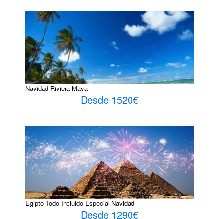
Navidad Riviera Maya
Desde 1520€
Egipto Todo Incluido Especial Navidad
Desde 1290€