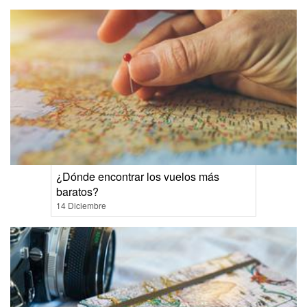
¿Dónde encontrar los vuelos más
baratos?
14 Diciembre