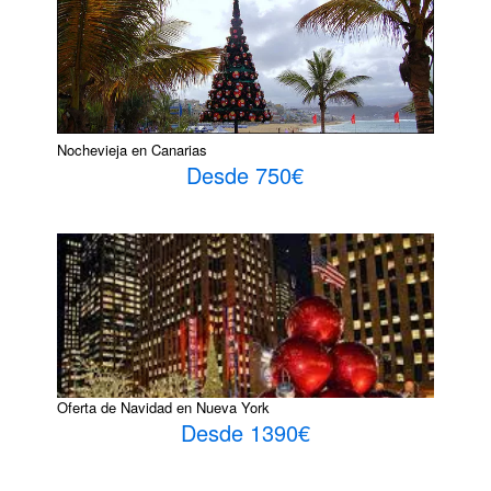
Nochevieja en Canarias
Desde 750€
Oferta de Navidad en Nueva York
Desde 1390€