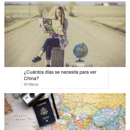
¿Cuántos días se necesita para ver
China?
03 Marzo