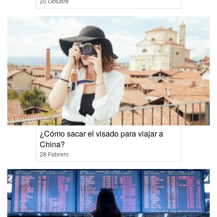
20 Octubre
¿Cómo sacar el visado para viajar a
China?
28 Febrero