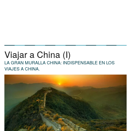
Viajar a China (I)
LA GRAN MURALLA CHINA: INDISPENSABLE EN LOS
VIAJES A CHINA.