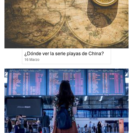
¿Dónde ver la serie playas de China?
16 Marzo