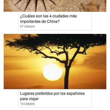
¿Cuáles son las 4 ciudades más
importantes de China?
27 Octubre
Lugares preferidos por los españoles
para viajar
14 Octubre