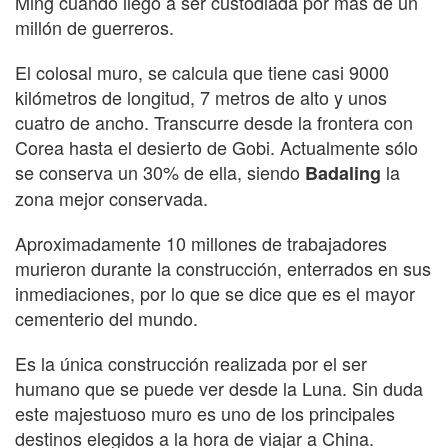
Ming cuando llegó a ser custodiada por más de un
millón de guerreros.
El colosal muro, se calcula que tiene casi 9000
kilómetros de longitud, 7 metros de alto y unos
cuatro de ancho. Transcurre desde la frontera con
Corea hasta el desierto de Gobi. Actualmente sólo
se conserva un 30% de ella, siendo
la
Badaling
zona mejor conservada.
Aproximadamente 10 millones de trabajadores
murieron durante la construcción, enterrados en sus
inmediaciones, por lo que se dice que es el mayor
cementerio del mundo.
Es la única construcción realizada por el ser
humano que se puede ver desde la Luna. Sin duda
este majestuoso muro es uno de los principales
destinos elegidos a la hora de viajar a China.