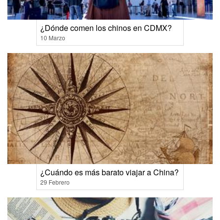
¿Dónde comen los chinos en CDMX?
10 Marzo
¿Cuándo es más barato viajar a China?
29 Febrero