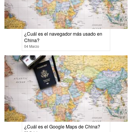
¿Cuál es el navegador más usado en
China?
04 Marzo
¿Cuál es el Google Maps de China?