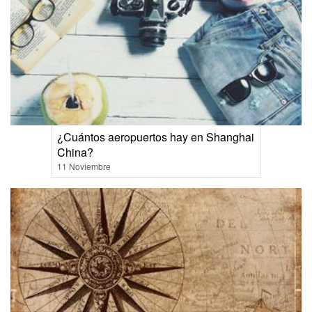
¿Cuántos aeropuertos hay en Shanghai
China?
11 Noviembre