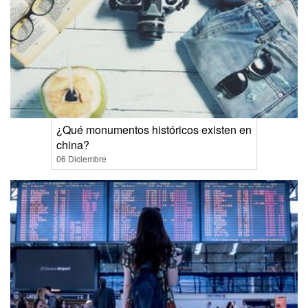
¿Qué monumentos históricos existen en
china?
06 Diciembre