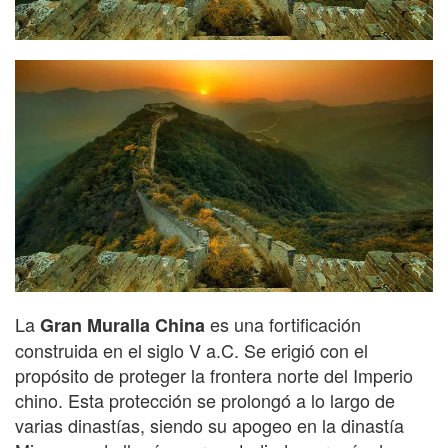
La
es una fortificación
Gran Muralla China
construida en el siglo V a.C. Se erigió con el
propósito de proteger la frontera norte del Imperio
chino. Esta protección se prolongó a lo largo de
varias dinastías, siendo su apogeo en la dinastía