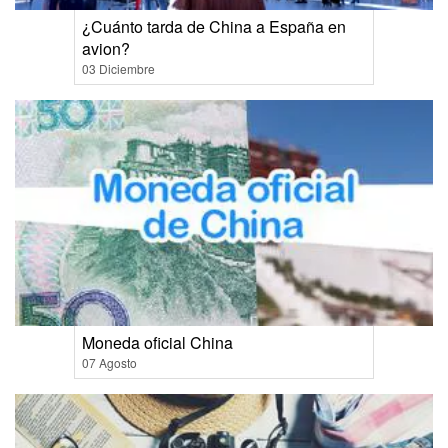
¿Cuánto tarda de China a España en
avion?
03 Diciembre
Moneda oficial China
07 Agosto