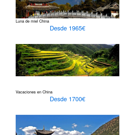
Luna de miel China
Desde 1965€
Vacaciones en China
Desde 1700€