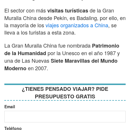
El sector con más
de la Gran
visitas turísticas
Muralla China desde Pekín, es Badaling, por ello, en
la mayoría de los
viajes organizados a China
, se
lleva a los turistas a esta zona.
La Gran Muralla China fue nombrada
Patrimonio
por la Unesco en el año 1987 y
de la Humanidad
una de Las Nuevas
Siete Maravillas del Mundo
en 2007.
Moderno
¿TIENES PENSADO VIAJAR? PIDE
PRESUPUESTO GRATIS
Email
Teléfono