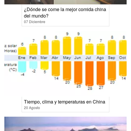
¿Dónde se come la mejor comida china
del mundo?
07 Diciembre
Tiempo, clima y temperaturas en China
20 Agosto