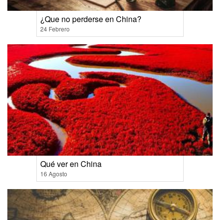
¿Que no perderse en China?
24 Febrero
Qué ver en China
16 Agosto