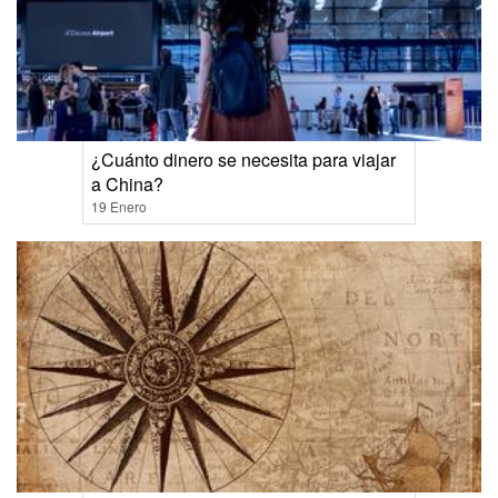
¿Cuánto dinero se necesita para viajar
a China?
19 Enero