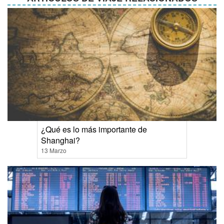
¿Qué es lo más importante de
Shanghai?
13 Marzo