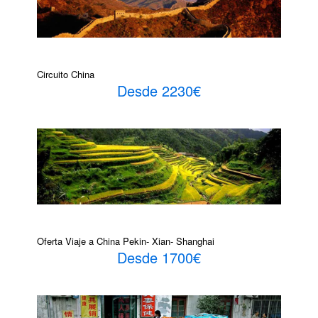
Circuito China
Desde 2230€
Oferta Viaje a China Pekin- Xian- Shanghai
Desde 1700€