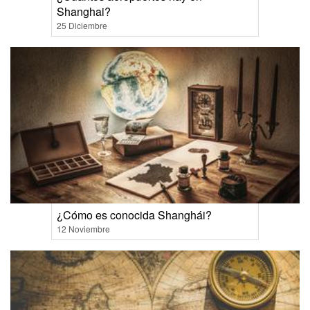
Shanghai?
25 Diciembre
¿Cómo es conocida Shanghái?
12 Noviembre