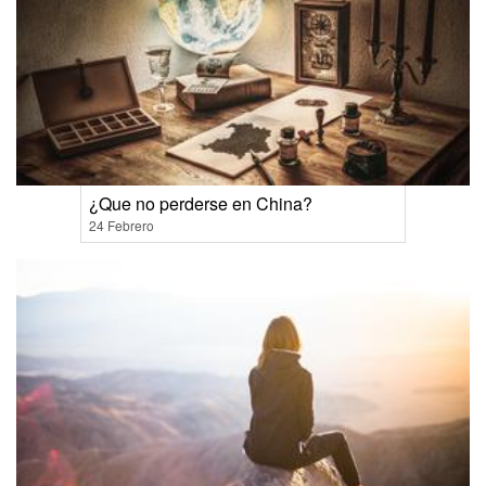
¿Que no perderse en China?
24 Febrero