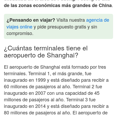
.
de las zonas económicas más grandes de China
Visita nuestra
agencia de
¿Pensando en viajar?
viajes online
y pide presupuesto gratis y sin
compromiso.
¿Cuántas terminales tiene el
aeropuerto de Shanghai?
El aeropuerto de Shanghai está formado por tres
terminales. Terminal 1, el más grande, fue
inaugurado en 1999 y está diseñado para recibir a
60 millones de pasajeros al año. Terminal 2 fue
inaugurado en 2007 con una capacidad de 45
millones de pasajeros al año. Terminal 3 fue
inaugurado en 2014 y está diseñado para recibir a
80 millones de pasajeros al año. El aeropuerto de