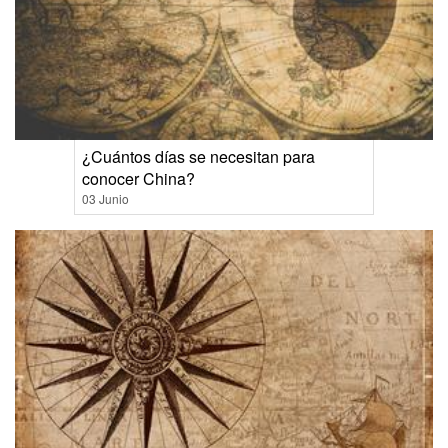
¿Cuántos días se necesitan para
conocer China?
03 Junio