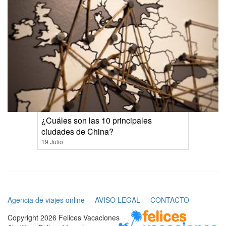
¿Cuáles son las 10 principales
ciudades de China?
19 Julio
Agencia de viajes online
AVISO LEGAL
CONTACTO
Copyright 2026 Felices Vacaciones