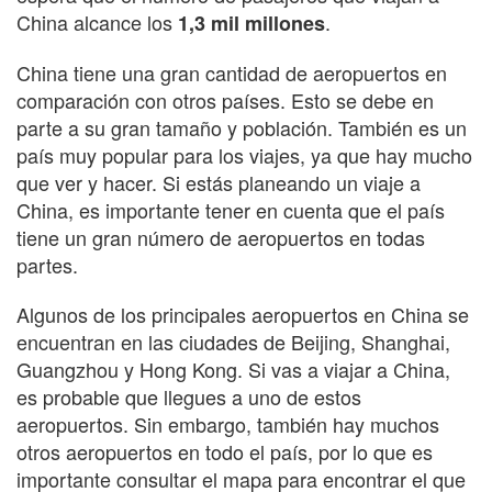
China alcance los
.
1,3 mil millones
China tiene una gran cantidad de aeropuertos en
comparación con otros países. Esto se debe en
parte a su gran tamaño y población. También es un
país muy popular para los viajes, ya que hay mucho
que ver y hacer. Si estás planeando un viaje a
China, es importante tener en cuenta que el país
tiene un gran número de aeropuertos en todas
partes.
Algunos de los principales aeropuertos en China se
encuentran en las ciudades de Beijing, Shanghai,
Guangzhou y Hong Kong. Si vas a viajar a China,
es probable que llegues a uno de estos
aeropuertos. Sin embargo, también hay muchos
otros aeropuertos en todo el país, por lo que es
importante consultar el mapa para encontrar el que