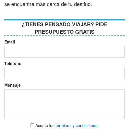
se encuentre más cerca de tu destino.
¿TIENES PENSADO VIAJAR? PIDE
PRESUPUESTO GRATIS
Email
Teléfono
Mensaje
Aceptar
Acepto los
términos y condiciones
.