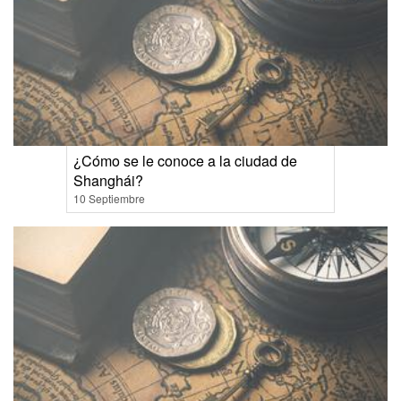
¿Cómo se le conoce a la ciudad de
Shanghái?
10 Septiembre