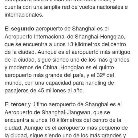
cuenta con una amplia red de vuelos nacionales e
internacionales.
El
aeropuerto de Shanghai es el
segundo
Aeropuerto Internacional de Shanghai-Hongqiao,
que se encuentra a unos 13 kilómetros del centro
de la ciudad. Aunque es el aeropuerto más antiguo
de la ciudad, sigue siendo uno de los más grandes
y modernos de China. Hongqiao es el quinto
aeropuerto más grande del país, y el 32º del
mundo, con una capacidad para handling de
pasajeros de 45 millones al año.
El
y último aeropuerto de Shanghai es el
tercer
Aeropuerto de Shanghai-Jiangwan, que se
encuentra a unos 10 kilómetros del centro de la
ciudad. Aunque es el aeropuerto más pequeño de
la ciudad, sigue siendo uno de los más grandes y