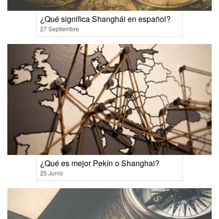
¿Qué significa Shanghái en español?
27 Septiembre
¿Qué es mejor Pekín o Shanghai?
25 Junio