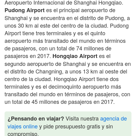
Aeropuerto Internacional de Shanghai Hongqiao.
es el principal aeropuerto de
Pudong Airport
Shanghai y se encuentra en el distrito de Pudong, a
unos 30 km al este del centro de la ciudad. Pudong
Airport tiene tres terminales y es el quinto
aeropuerto más transitado del mundo en términos
de pasajeros, con un total de 74 millones de
pasajeros en 2017.
es el
Hongqiao Airport
segundo aeropuerto de Shanghai y se encuentra en
el distrito de Changning, a unos 13 km al oeste del
centro de la ciudad. Hongqiao Airport tiene dos
terminales y es el decimoquinto aeropuerto más
transitado del mundo en términos de pasajeros, con
un total de 45 millones de pasajeros en 2017.
Visita nuestra
agencia de
¿Pensando en viajar?
viajes online
y pide presupuesto gratis y sin
compromiso.