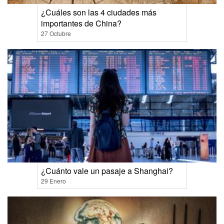
¿Cuáles son las 4 ciudades más
importantes de China?
27 Octubre
¿Cuánto vale un pasaje a Shanghai?
29 Enero