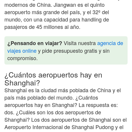
modernos de China. Jiangwan es el quinto
aeropuerto más grande del país, y el 32º del
mundo, con una capacidad para handling de
pasajeros de 45 millones al año.
Visita nuestra
agencia de
¿Pensando en viajar?
viajes online
y pide presupuesto gratis y sin
compromiso.
¿Cuántos aeropuertos hay en
Shanghai?
Shanghai es la ciudad más poblada de China y el
país más poblado del mundo. ¿Cuántos
aeropuertos hay en Shanghai? La respuesta es:
dos. ¿Cuáles son los dos aeropuertos de
Shanghai? Los dos aeropuertos de Shanghai son el
Aeropuerto Internacional de Shanghai Pudong y el