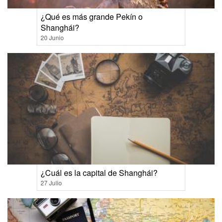
¿Qué es más grande Pekín o
Shanghái?
20 Junio
¿Cuál es la capital de Shanghái?
27 Julio