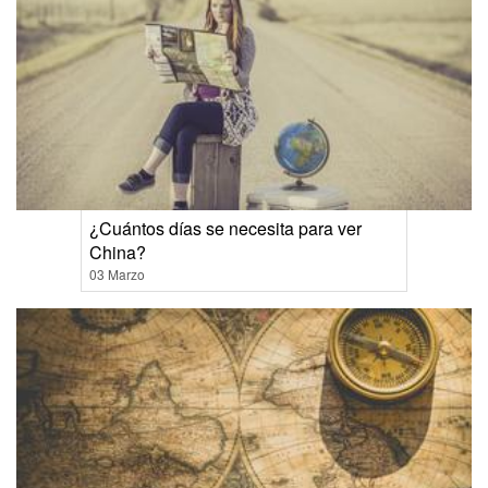
¿Cuántos días se necesita para ver
China?
03 Marzo