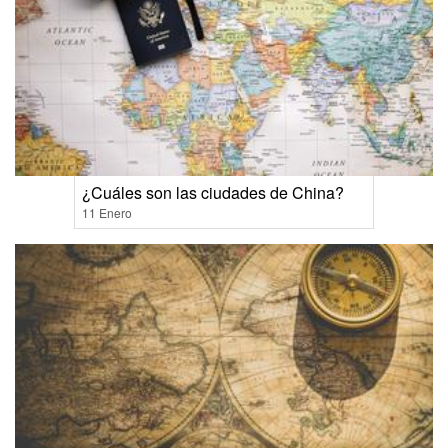
¿Cuáles son las ciudades de China?
11 Enero