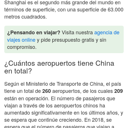
Shanghai es el segundo más grande del mundo en
términos de superficie, con una superficie de 63.000
metros cuadrados.
Visita nuestra
agencia de
¿Pensando en viajar?
viajes online
y pide presupuesto gratis y sin
compromiso.
¿Cuántos aeropuertos tiene China
en total?
Según el Ministerio de Transporte de China, el país
tiene un total de
aeropuertos, de los cuales
260
209
están en operación. El número de pasajeros que
viajan a través de los aeropuertos chinos ha
aumentado significativamente en los últimos años, y
se espera que continúe creciendo. En 2018, se
espera que el número de pasajeros que viajan a