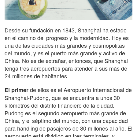
Desde su fundación en 1843, Shanghai ha estado
en el camino del progreso y la modernidad. Hoy es
una de las ciudades más grandes y cosmopolitas
del mundo, y es el puerto más grande y activo de
China. No es de extrañar, entonces, que Shanghai
tenga tres aeropuertos para atender a sus más de
24 millones de habitantes.
de ellos es el Aeropuerto Internacional de
El primer
Shanghai-Pudong, que se encuentra a unos 30
kilómetros del distrito financiero de la ciudad.
Pudong es el segundo aeropuerto más grande de
China, y el séptimo del mundo, con una capacidad
para handling de pasajeros de 80 millones al año. El
aeropuerto está dividido en tres terminales, y