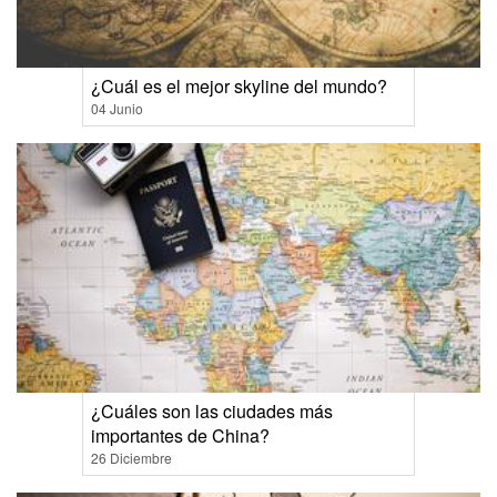
¿Cuál es el mejor skyline del mundo?
04 Junio
¿Cuáles son las ciudades más
importantes de China?
26 Diciembre