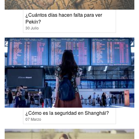
¿Cuántos días hacen falta para ver
Pekín?
30 Julio
¿Cómo es la seguridad en Shanghái?
07 Marzo