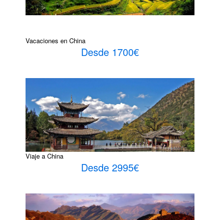
Vacaciones en China
Desde 1700€
Viaje a China
Desde 2995€