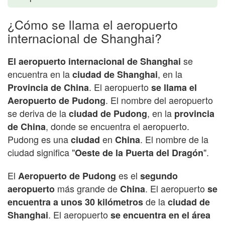
¿Cómo se llama el aeropuerto
internacional de Shanghai?
se
El aeropuerto internacional de Shanghai
encuentra en la
, en la
ciudad de Shanghai
. El aeropuerto
Provincia de China
se llama el
. El nombre del aeropuerto
Aeropuerto de Pudong
se deriva de la
, en la
ciudad de Pudong
provincia
, donde se encuentra el aeropuerto.
de China
Pudong es una
en
. El nombre de la
ciudad
China
ciudad significa "
".
Oeste de la Puerta del Dragón
El
es el
Aeropuerto de Pudong
segundo
más grande de
. El aeropuerto
aeropuerto
China
se
de la
encuentra a unos 30 kilómetros
ciudad de
. El aeropuerto
Shanghai
se encuentra en el área