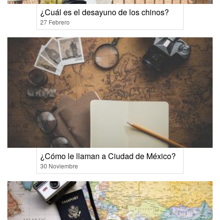
¿Cuál es el desayuno de los chinos?
27 Febrero
¿Cómo le llaman a Ciudad de México?
30 Noviembre