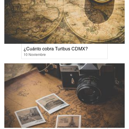
¿Cuánto cobra Turibus CDMX?
10 Noviembre