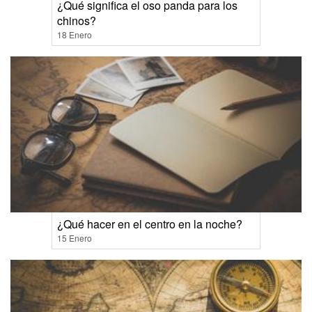
¿Qué significa el oso panda para los
chinos?
18 Enero
¿Qué hacer en el centro en la noche?
15 Enero