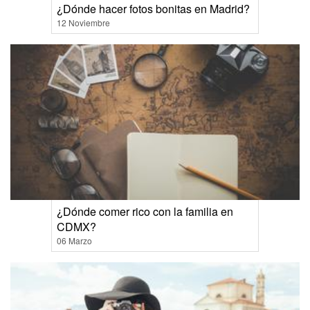
¿Dónde hacer fotos bonitas en Madrid?
12 Noviembre
¿Dónde comer rico con la familia en
CDMX?
06 Marzo