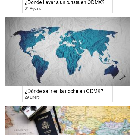
¿Dónde llevar a un turista en CDMX?
31 Agosto
¿Dónde salir en la noche en CDMX?
29 Enero