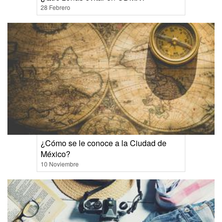
28 Febrero
¿Cómo se le conoce a la Ciudad de
México?
10 Noviembre