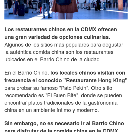
Los restaurantes chinos en la CDMX ofrecen
una gran variedad de opciones culinarias.
Algunos de los sitios más populares para degustar
la auténtica comida china son los restaurantes
ubicados en el Barrio Chino de la ciudad.
En el Barrio Chino,
los locales chinos visitan con
frecuencia el conocido "Restaurante Hong King"
para probar su famoso "Pato Pekín". Otro sitio
recomendado es "El Buen Bife", donde se pueden
encontrar platos tradicionales de la gastronomía
china en un ambiente íntimo y moderno.
Sin embargo, no es necesario ir al Barrio Chino
para disfrutar de la comida china en la CDMX.