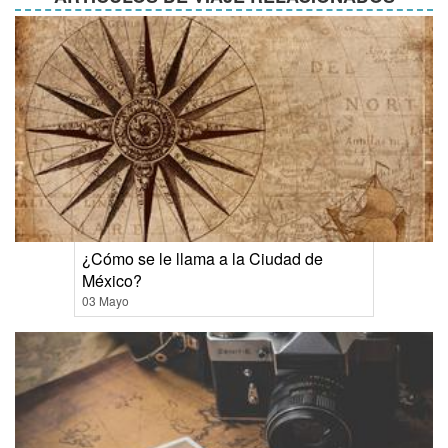
¿Cómo se le llama a la Ciudad de
México?
03 Mayo