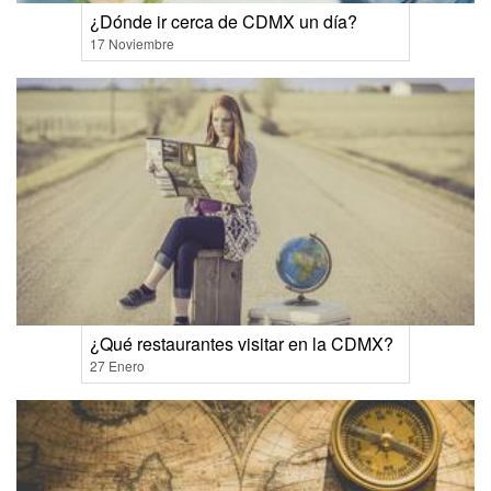
¿Dónde ir cerca de CDMX un día?
17 Noviembre
¿Qué restaurantes visitar en la CDMX?
27 Enero