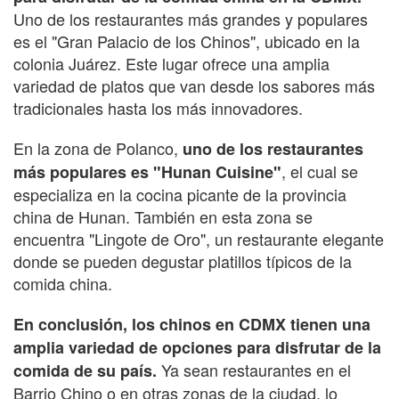
Uno de los restaurantes más grandes y populares
es el "Gran Palacio de los Chinos", ubicado en la
colonia Juárez. Este lugar ofrece una amplia
variedad de platos que van desde los sabores más
tradicionales hasta los más innovadores.
En la zona de Polanco,
uno de los restaurantes
, el cual se
más populares es "Hunan Cuisine"
especializa en la cocina picante de la provincia
china de Hunan. También en esta zona se
encuentra "Lingote de Oro", un restaurante elegante
donde se pueden degustar platillos típicos de la
comida china.
En conclusión, los chinos en CDMX tienen una
amplia variedad de opciones para disfrutar de la
Ya sean restaurantes en el
comida de su país.
Barrio Chino o en otras zonas de la ciudad, lo