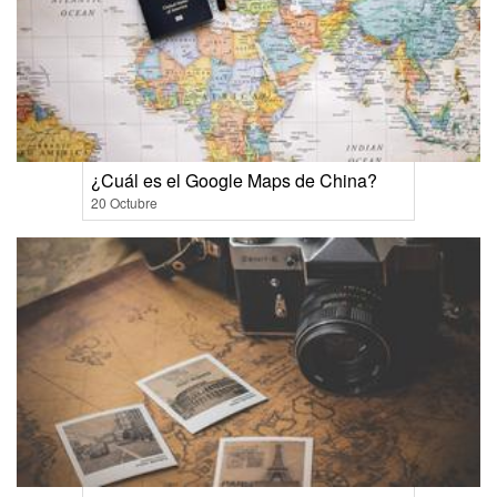
¿Cuál es el Google Maps de China?
20 Octubre