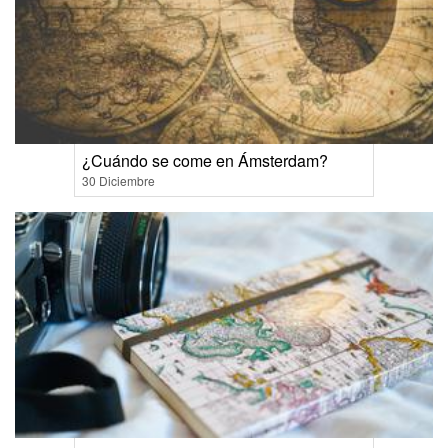
¿Cuándo se come en Ámsterdam?
30 Diciembre