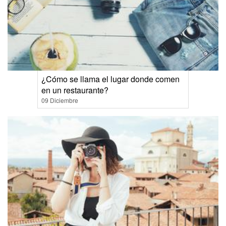
¿Cómo se llama el lugar donde comen
en un restaurante?
09 Diciembre