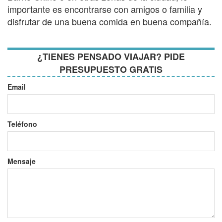
importante es encontrarse con amigos o familia y
disfrutar de una buena comida en buena compañía.
¿TIENES PENSADO VIAJAR? PIDE
PRESUPUESTO GRATIS
Email
Teléfono
Mensaje