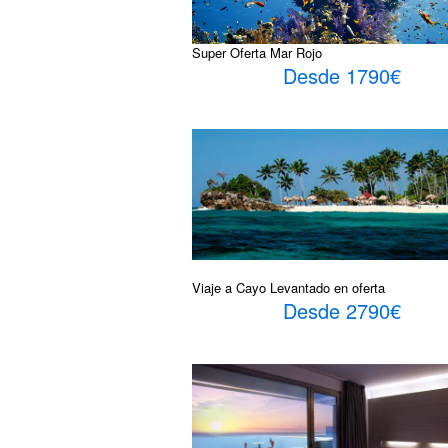
Super Oferta Mar Rojo
Desde 1790€
Viaje a Cayo Levantado en oferta
Desde 2790€