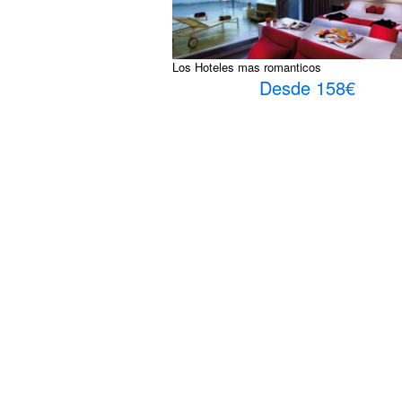
Los Hoteles mas romanticos
Desde 158€