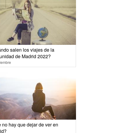
ndo salen los viajes de la
nidad de Madrid 2022?
ciembre
 no hay que dejar de ver en
id?