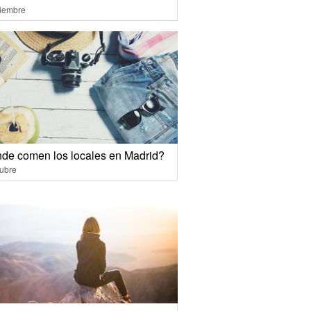
ciembre
de comen los locales en Madrid?
ubre