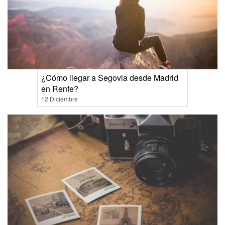
¿Cómo llegar a Segovia desde Madrid
en Renfe?
12 Diciembre