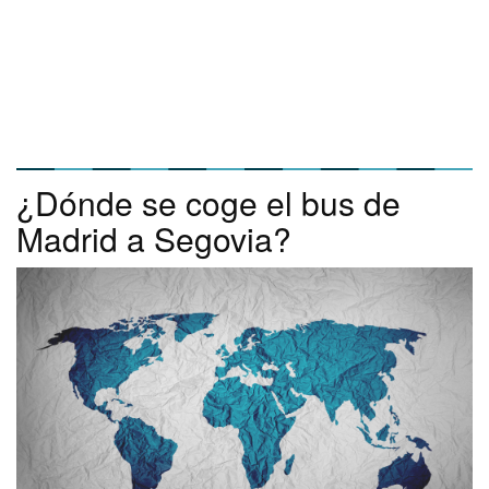
¿Dónde se coge el bus de
Madrid a Segovia?