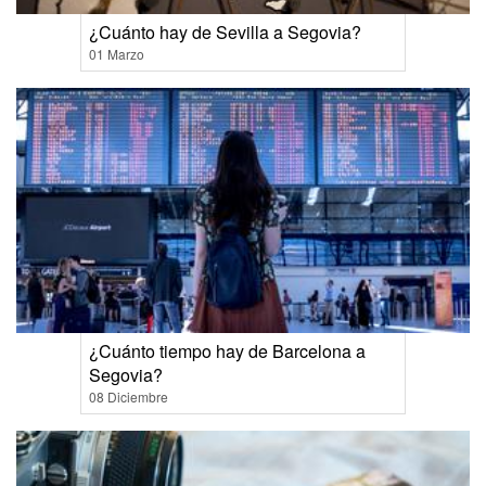
¿Cuánto hay de Sevilla a Segovia?
01 Marzo
¿Cuánto tiempo hay de Barcelona a
Segovia?
08 Diciembre