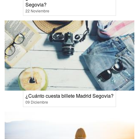
Segovia?
22 Noviembre
¿Cuánto cuesta billete Madrid Segovia?
09 Diciembre