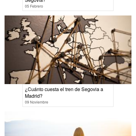
05 Febrero
¿Cuánto cuesta el tren de Segovia a
Madrid?
09 Noviembre