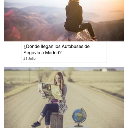
¿Dónde llegan los Autobuses de
Segovia a Madrid?
21 Julio