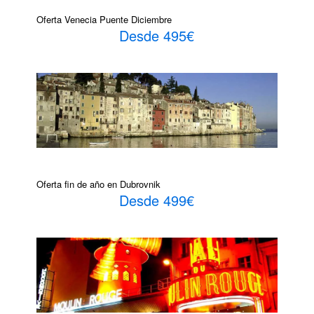
Oferta Venecia Puente Diciembre
Desde 495€
Oferta fin de año en Dubrovnik
Desde 499€