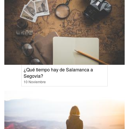
¿Qué tiempo hay de Salamanca a
Segovia?
10 Noviembre