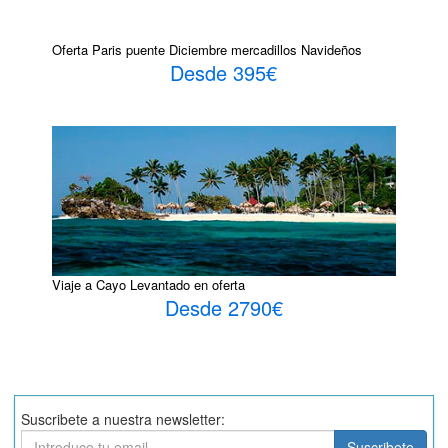
Oferta Paris puente Diciembre mercadillos Navideños
Desde 395€
Viaje a Cayo Levantado en oferta
Desde 2790€
Suscribete a nuestra newsletter:
Suscribete
Suscribete