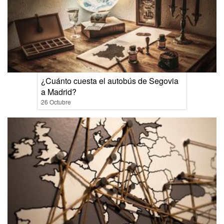
¿Cuánto cuesta el autobús de Segovia
a Madrid?
26 Octubre