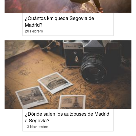
¿Cuántos km queda Segovia de
Madrid?
20 Febrero
¿Dónde salen los autobuses de Madrid
a Segovia?
13 Noviembre