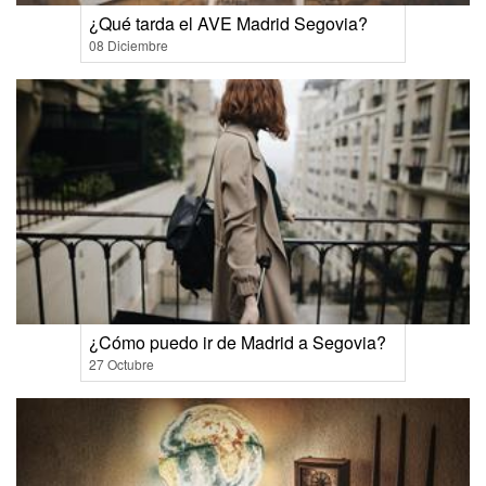
¿Qué tarda el AVE Madrid Segovia?
08 Diciembre
¿Cómo puedo ir de Madrid a Segovia?
27 Octubre