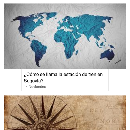
¿Cómo se llama la estación de tren en
Segovia?
14 Noviembre