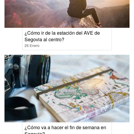
¿Cómo ir de la estación del AVE de
Segovia al centro?
26 Enero
¿Cómo va a hacer el fin de semana en
Segovia?