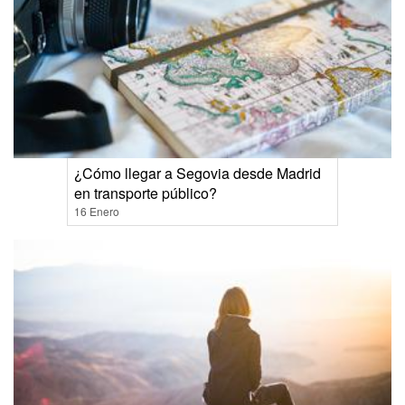
¿Cómo llegar a Segovia desde Madrid
en transporte público?
16 Enero