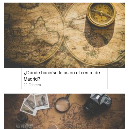
¿Dónde hacerse fotos en el centro de
Madrid?
20 Febrero