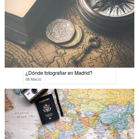
¿Dónde fotografiar en Madrid?
08 Marzo