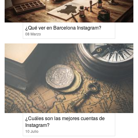
¿Qué ver en Barcelona Instagram?
08 Marzo
¿Cuáles son las mejores cuentas de
Instagram?
10 Julio