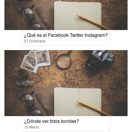
¿Qué es el Facebook Twitter Instagram?
27 Diciembre
¿Dónde ver fotos bonitas?
15 Marzo