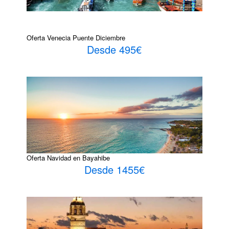
Oferta Venecia Puente Diciembre
Desde 495€
Oferta Navidad en Bayahibe
Desde 1455€