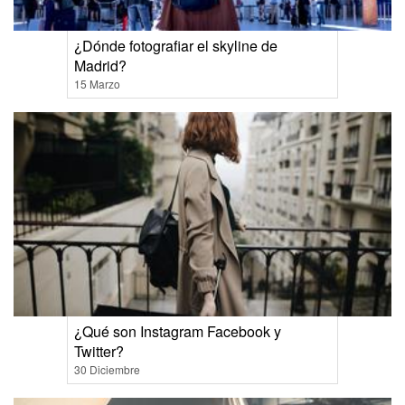
¿Dónde fotografiar el skyline de
Madrid?
15 Marzo
¿Qué son Instagram Facebook y
Twitter?
30 Diciembre