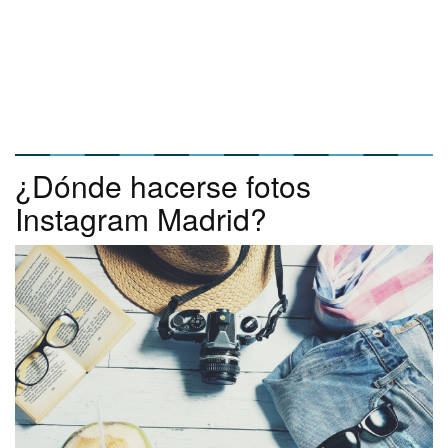
¿Dónde hacerse fotos
Instagram Madrid?