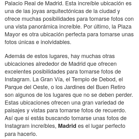
Palacio Real de Madrid. Esta increíble ubicación es
una de las joyas arquitectónicas de la ciudad y
ofrece muchas posibilidades para tomarse fotos con
una vista panorámica increíble. Por último, la Plaza
Mayor es otra ubicación perfecta para tomarse unas
fotos únicas e inolvidables.
Además de estos lugares, hay muchas otras
ubicaciones alrededor de Madrid que ofrecen
excelentes posibilidades para tomarse fotos de
Instagram. La Gran Vía, el Templo de Debod, el
Parque del Oeste, o los Jardines del Buen Retiro
son algunos de los lugares que no se deben perder.
Estas ubicaciones ofrecen una gran variedad de
paisajes y vistas para tomarse fotos de recuerdo.
Así que si estás buscando tomarse unas fotos de
Instagram increíbles,
es el lugar perfecto
Madrid
para hacerlo.