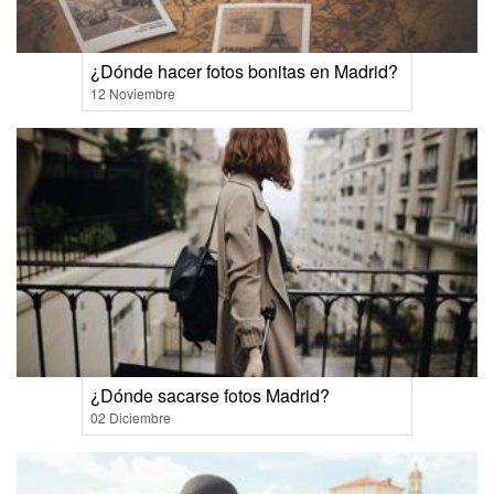
¿Dónde hacer fotos bonitas en Madrid?
12 Noviembre
¿Dónde sacarse fotos Madrid?
02 Diciembre