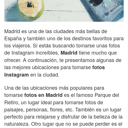
Madrid es una de las ciudades más bellas de
España y también uno de los destinos favoritos para
los viajeros. Si estás buscando tomarse unas fotos
de Instagram increíbles,
tiene mucho que
Madrid
ofrecer. A continuación, te presentamos algunas de
las mejores ubicaciones para tomarse
fotos
en la ciudad.
Instagram
Una de las ubicaciones más populares para
tomarse
es el famoso Parque del
fotos en Madrid
Retiro, un lugar ideal para tomarse fotos de
paisajes, personas, flores, etc. También es un lugar
perfecto para relajarse y disfrutar de la belleza de la
naturaleza. Otro lugar que no se puede perder es el