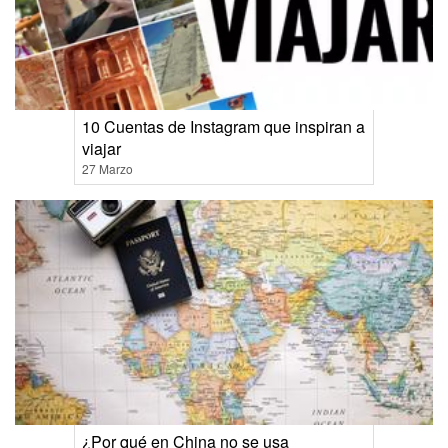
10 Cuentas de Instagram que inspiran a
viajar
27 Marzo
¿Por qué en China no se usa