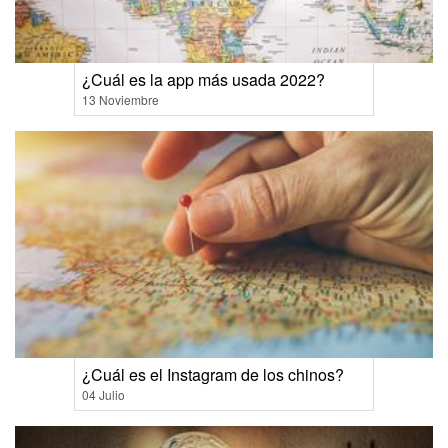
¿Cuál es la app más usada 2022?
13 Noviembre
¿Cuál es el Instagram de los chinos?
04 Julio