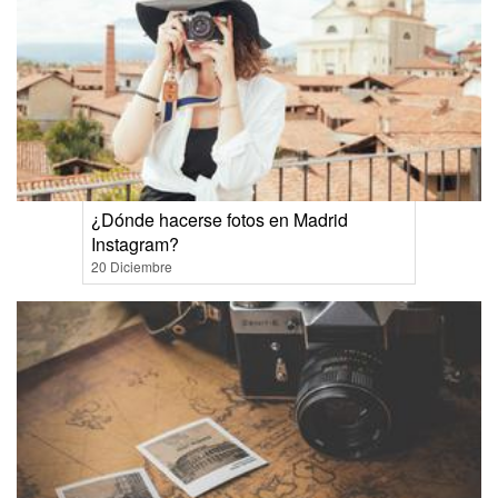
¿Dónde hacerse fotos en Madrid
Instagram?
20 Diciembre