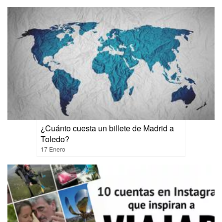
¿Cuánto cuesta un billete de Madrid a
Toledo?
17 Enero