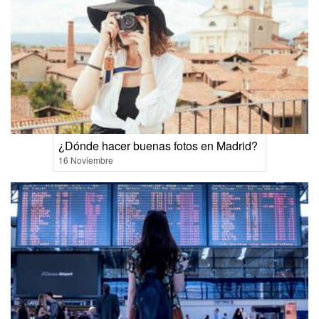
¿Dónde hacer buenas fotos en Madrid?
16 Noviembre