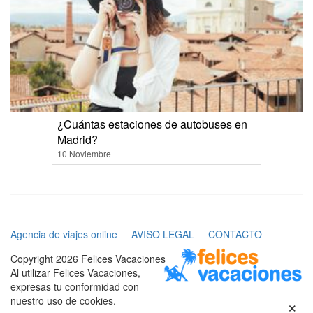
¿Cuántas estaciones de autobuses en
Madrid?
10 Noviembre
Agencia de viajes online
AVISO LEGAL
CONTACTO
Copyright 2026 Felices Vacaciones
Al utilizar Felices Vacaciones,
expresas tu conformidad con
×
nuestro uso de cookies.