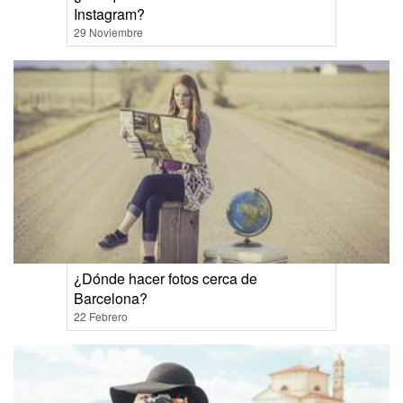
Instagram?
29 Noviembre
¿Dónde hacer fotos cerca de
Barcelona?
22 Febrero