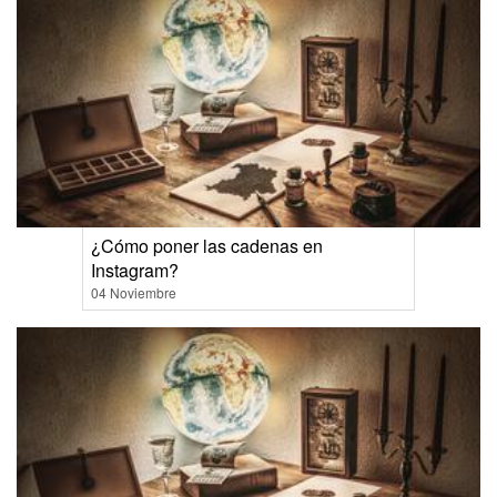
¿Cómo poner las cadenas en
Instagram?
04 Noviembre