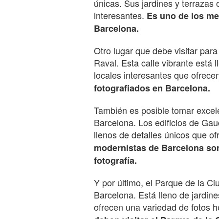
únicas. Sus jardines y terrazas 
interesantes.
Es uno de los me
Barcelona.
Otro lugar que debe visitar para
Raval. Esta calle vibrante está 
locales interesantes que ofrece
fotografiados en Barcelona.
También es posible tomar excele
Barcelona. Los edificios de Gau
llenos de detalles únicos que o
modernistas de Barcelona son
fotografía.
Y por último, el Parque de la Ci
Barcelona. Está lleno de jardi
ofrecen una variedad de fotos 