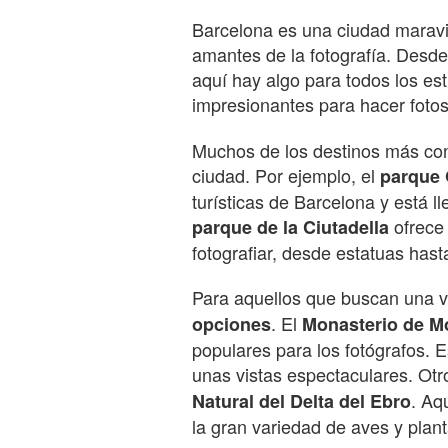
Barcelona es una ciudad maravil
amantes de la fotografía. Desde
aquí hay algo para todos los est
impresionantes para hacer fotos
Muchos de los destinos más con
ciudad. Por ejemplo, el
parque 
turísticas de Barcelona y está l
ofrece
parque de la Ciutadella
fotografiar, desde estatuas hast
Para aquellos que buscan una v
. El
opciones
Monasterio de M
populares para los fotógrafos.
unas vistas espectaculares. Otro
. Aq
Natural del Delta del Ebro
la gran variedad de aves y plant