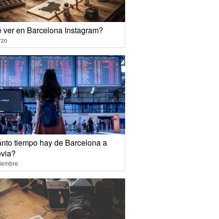
 ver en Barcelona Instagram?
rzo
nto tiempo hay de Barcelona a
via?
ciembre