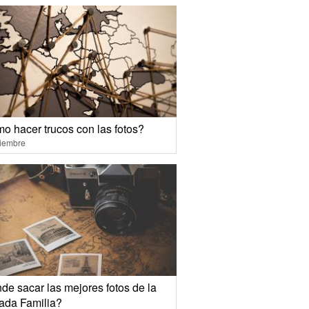
o hacer trucos con las fotos?
ciembre
de sacar las mejores fotos de la
ada Familia?