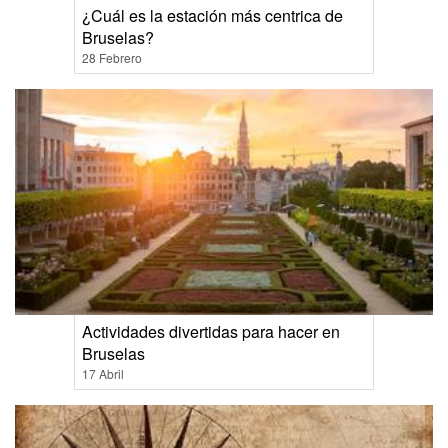
¿Cuál es la estación más centrica de
Bruselas?
28 Febrero
Actividades divertidas para hacer en
Bruselas
17 Abril