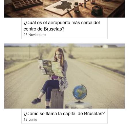
¿Cuál es el aeropuerto más cerca del
centro de Bruselas?
25 Noviembre
¿Cómo se llama la capital de Bruselas?
18 Junio