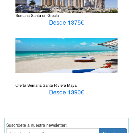
Semana Santa en Grecia
Desde 1375€
Oferta Semana Santa Riviera Maya
Desde 1390€
Suscribete a nuestra newsletter:
Suscribete