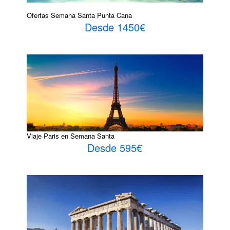
Ofertas Semana Santa Punta Cana
Desde 1450€
Viaje Paris en Semana Santa
Desde 595€