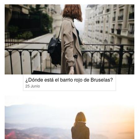
¿Dónde está el barrio rojo de Bruselas?
25 Junio