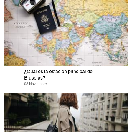
¿Cuál es la estación principal de
Bruselas?
08 Noviembre