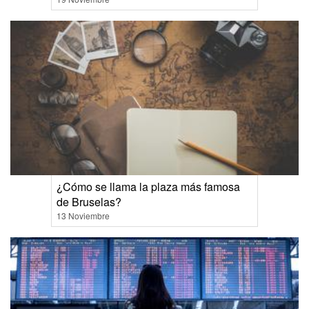
¿Cómo se llama la plaza más famosa
de Bruselas?
13 Noviembre