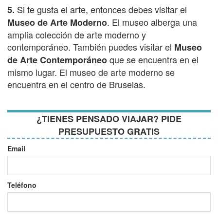
Si te gusta el arte, entonces debes visitar el
5.
. El museo alberga una
Museo de Arte Moderno
amplia colección de arte moderno y
contemporáneo. También puedes visitar el
Museo
que se encuentra en el
de Arte Contemporáneo
mismo lugar. El museo de arte moderno se
encuentra en el centro de Bruselas.
¿TIENES PENSADO VIAJAR? PIDE
PRESUPUESTO GRATIS
Email
Teléfono