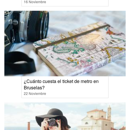
16 Noviembre
¿Cuánto cuesta el ticket de metro en
Bruselas?
22 Noviembre