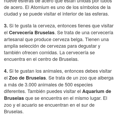
nueve esferas de acero que están unidas por tubos
de acero. El Atomium es uno de los símbolos de la
ciudad y se puede visitar el interior de las esferas.
Si te gusta la cerveza, entonces tienes que visitar
3.
el
. Se trata de una cervecería
Cervecería Bruselas
artesanal que produce cerveza belga. Tienen una
amplia selección de cervezas para degustar y
también ofrecen comidas. La cervecería se
encuentra en el centro de Bruselas.
Si te gustan los animales, entonces debes visitar
4.
el
. Se trata de un zoo que alberga
Zoo de Bruselas
a más de 3.000 animales de 500 especies
diferentes. También puedes visitar el
Aquarium de
que se encuentra en el mismo lugar. El
Bruselas
zoo y el acuario se encuentran en el sur de
Bruselas.