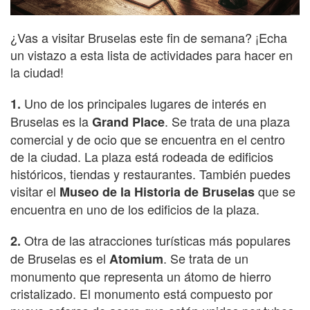
¿Vas a visitar Bruselas este fin de semana? ¡Echa
un vistazo a esta lista de actividades para hacer en
la ciudad!
Uno de los principales lugares de interés en
1.
Bruselas es la
. Se trata de una plaza
Grand Place
comercial y de ocio que se encuentra en el centro
de la ciudad. La plaza está rodeada de edificios
históricos, tiendas y restaurantes. También puedes
visitar el
que se
Museo de la Historia de Bruselas
encuentra en uno de los edificios de la plaza.
Otra de las atracciones turísticas más populares
2.
de Bruselas es el
. Se trata de un
Atomium
monumento que representa un átomo de hierro
cristalizado. El monumento está compuesto por