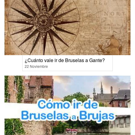
¿Cuánto vale ir de Bruselas a Gante?
22 Noviembre