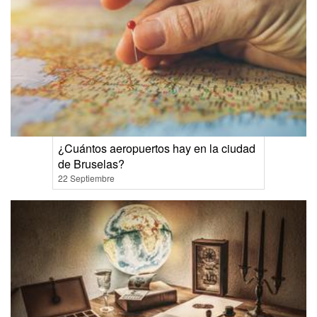
¿Cuántos aeropuertos hay en la ciudad
de Bruselas?
22 Septiembre