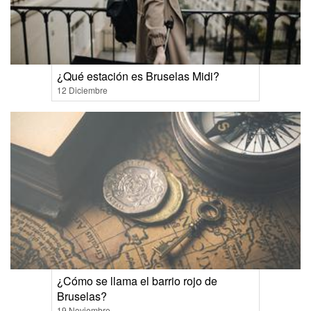
¿Qué estación es Bruselas Midi?
12 Diciembre
¿Cómo se llama el barrio rojo de
Bruselas?
19 Noviembre