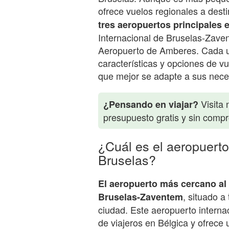
ofrece vuelos regionales a dest
tres aeropuertos principales 
Internacional de Bruselas-Zaven
Aeropuerto de Amberes. Cada un
características y opciones de vu
que mejor se adapte a sus nece
Visita 
¿Pensando en viajar?
presupuesto gratis y sin comp
¿Cuál es el aeropuerto
Bruselas?
El aeropuerto más cercano al 
, situado a
Bruselas-Zaventem
ciudad. Este aeropuerto internac
de viajeros en Bélgica y ofrece