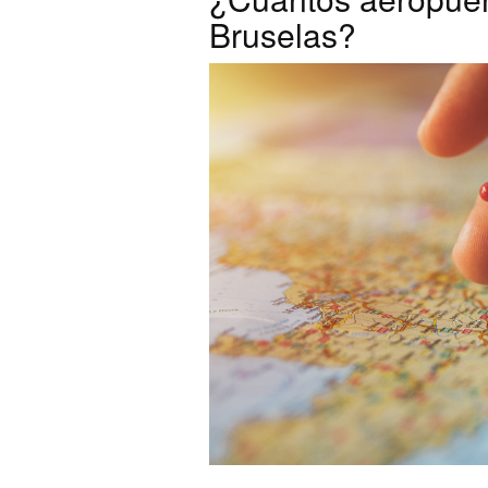
Bruselas?