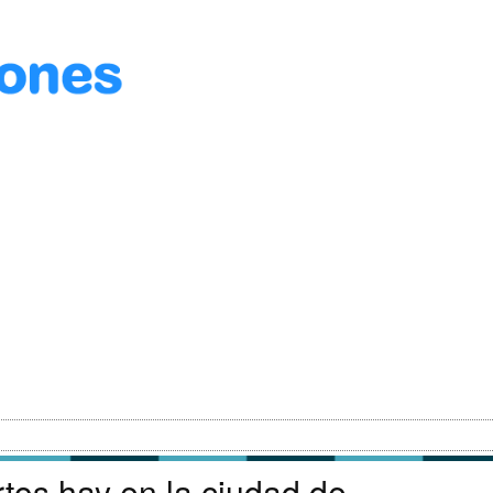
tos hay en la ciudad de