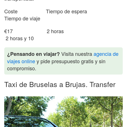
Coste Tiempo de espera
Tiempo de viaje
€17 2 horas
2 horas y 10
Visita nuestra
agencia de
¿Pensando en viajar?
viajes online
y pide presupuesto gratis y sin
compromiso.
Taxi de Bruselas a Brujas. Transfer