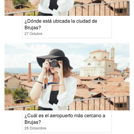
¿Dónde está ubicada la ciudad de
Brujas?
27 Octubre
¿Cuál es el aeropuerto más cercano a
Brujas?
28 Diciembre