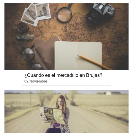
¿Cuándo es el mercadillo en Brujas?
09 Noviembre