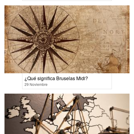
¿Qué significa Bruselas Midi?
29 Noviembre