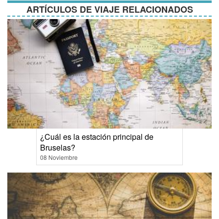
ARTÍCULOS DE VIAJE RELACIONADOS
¿Cuál es la estación principal de
Bruselas?
08 Noviembre