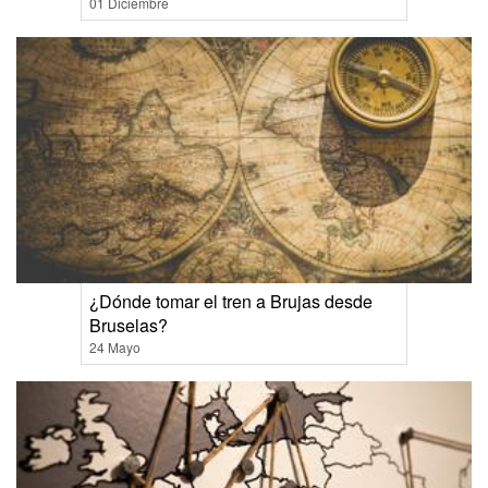
01 Diciembre
¿Dónde tomar el tren a Brujas desde
Bruselas?
24 Mayo