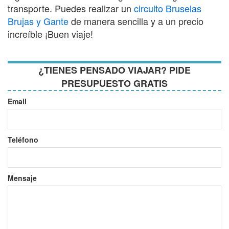
transporte. Puedes realizar un
circuito Bruselas
Brujas y Gante
de manera sencilla y a un precio
increíble ¡Buen viaje!
¿TIENES PENSADO VIAJAR? PIDE
PRESUPUESTO GRATIS
Email
Teléfono
Mensaje