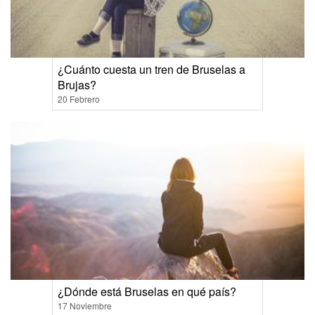
¿Cuánto cuesta un tren de Bruselas a
Brujas?
20 Febrero
¿Dónde está Bruselas en qué país?
17 Noviembre