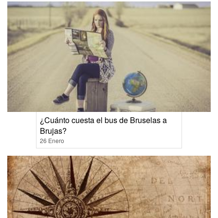
¿Cuánto cuesta el bus de Bruselas a
Brujas?
26 Enero