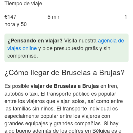
Tiempo de viaje
€147 5 min 1
hora y 50
Visita nuestra
agencia de
¿Pensando en viajar?
viajes online
y pide presupuesto gratis y sin
compromiso.
¿Cómo llegar de Bruselas a Brujas?
Es posible
en tren,
viajar de Bruselas a Brujas
autobús o taxi. El transporte público es popular
entre los viajeros que viajan solos, así como entre
las familias sin niños. El transporte individual es
especialmente popular entre los viajeros con
grandes equipajes y grandes compañías. Si hay
algo bueno además de los gofres en Bélgica es el