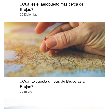
¿Cuál es el aeropuerto más cerca de
Brujas?
29 Diciembre
¿Cuánto cuesta un bus de Bruselas a
Brujas?
05 Enero