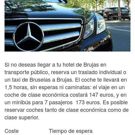
Si no deseas llegar a tu hotel de Brujas en
transporte público, reserva un traslado individual o
un taxi de Bruselas a Brujas. El coche te llevará en
1,5 horas, sin esperas ni caminatas: el viaje en un
coche de clase económica costará 147 euros, y en
un minibús para 7 pasajeros 173 euros. Es posible
reservar coches tanto de clase económica como de
clase superior.
Coste Tiempo de espera