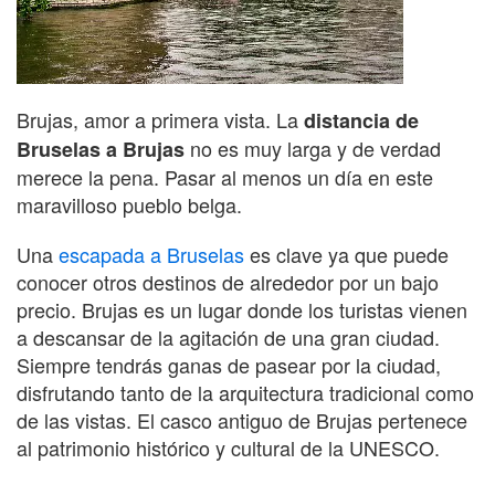
Brujas, amor a primera vista. La
distancia de
no es muy larga y de verdad
Bruselas a Brujas
merece la pena. Pasar al menos un día en este
maravilloso pueblo belga.
Una
escapada a Bruselas
es clave ya que puede
conocer otros destinos de alrededor por un bajo
precio. Brujas es un lugar donde los turistas vienen
a descansar de la agitación de una gran ciudad.
Siempre tendrás ganas de pasear por la ciudad,
disfrutando tanto de la arquitectura tradicional como
de las vistas. El casco antiguo de Brujas pertenece
al patrimonio histórico y cultural de la UNESCO.