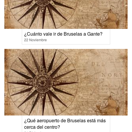
¿Cuánto vale ir de Bruselas a Gante?
22 Noviembre
¿Qué aeropuerto de Bruselas está más
cerca del centro?