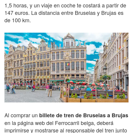
1,5 horas, y un viaje en coche te costará a partir de
147 euros. La distancia entre Bruselas y Brujas es
de 100 km.
Al comprar un
billete de tren de Bruselas a Brujas
en la página web del Ferrocarril belga, deberá
imprimirse y mostrarse al responsable del tren junto