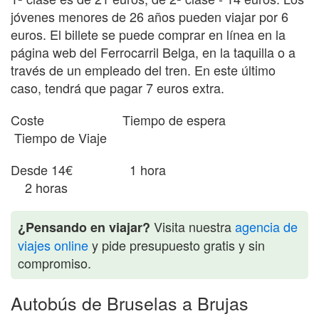
jóvenes menores de 26 años pueden viajar por 6
euros. El billete se puede comprar en línea en la
página web del Ferrocarril Belga, en la taquilla o a
través de un empleado del tren. En este último
caso, tendrá que pagar 7 euros extra.
Coste Tiempo de espera
Tiempo de Viaje
Desde 14€ 1 hora
2 horas
Visita nuestra
agencia de
¿Pensando en viajar?
viajes online
y pide presupuesto gratis y sin
compromiso.
Autobús de Bruselas a Brujas