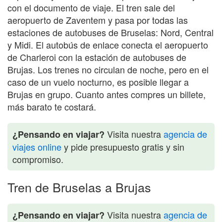
con el documento de viaje. El tren sale del
aeropuerto de Zaventem y pasa por todas las
estaciones de autobuses de Bruselas: Nord, Central
y Midi. El autobús de enlace conecta el aeropuerto
de Charleroi con la estación de autobuses de
Brujas. Los trenes no circulan de noche, pero en el
caso de un vuelo nocturno, es posible llegar a
Brujas en grupo. Cuanto antes compres un billete,
más barato te costará.
Visita nuestra
agencia de
¿Pensando en viajar?
viajes online
y pide presupuesto gratis y sin
compromiso.
Tren de Bruselas a Brujas
Visita nuestra
agencia de
¿Pensando en viajar?