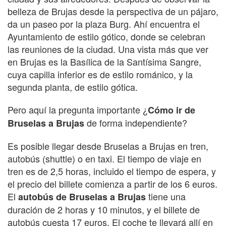
belleza de Brujas desde la perspectiva de un pájaro,
da un paseo por la plaza Burg. Ahí encuentra el
Ayuntamiento de estilo gótico, donde se celebran
las reuniones de la ciudad. Una vista más que ver
en Brujas es la Basílica de la Santísima Sangre,
cuya capilla inferior es de estilo románico, y la
segunda planta, de estilo gótica.
Pero aquí la pregunta importante ¿
Cómo ir de
de forma independiente?
Bruselas a Brujas
Es posible llegar desde Bruselas a Brujas en tren,
autobús (shuttle) o en taxi. El tiempo de viaje en
tren es de 2,5 horas, incluido el tiempo de espera, y
el precio del billete comienza a partir de los 6 euros.
El
tiene una
autobús de Bruselas a Brujas
duración de 2 horas y 10 minutos, y el billete de
autobús cuesta 17 euros. El coche te llevará allí en