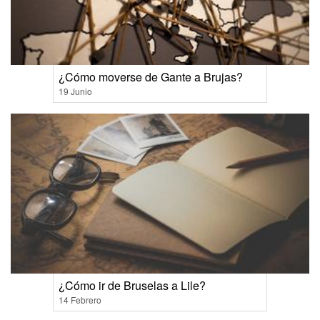
¿Cómo moverse de Gante a Brujas?
19 Junio
¿Cómo ir de Bruselas a Lile?
14 Febrero