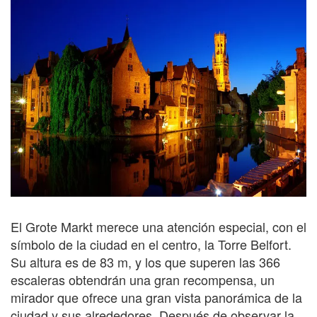
El Grote Markt merece una atención especial, con el
símbolo de la ciudad en el centro, la Torre Belfort.
Su altura es de 83 m, y los que superen las 366
escaleras obtendrán una gran recompensa, un
mirador que ofrece una gran vista panorámica de la
ciudad y sus alrededores. Después de observar la