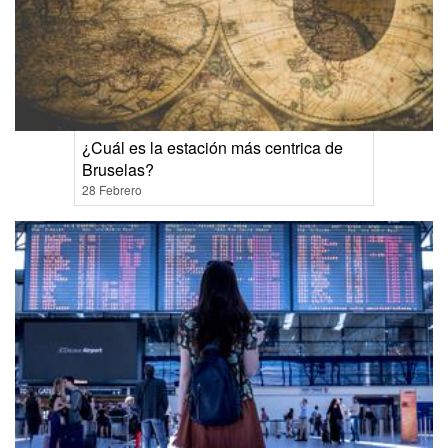
¿Cuál es la estación más centrica de
Bruselas?
28 Febrero