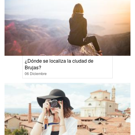
¿Dónde se localiza la ciudad de
Brujas?
06 Diciembre