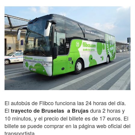
El autobús de Flibco funciona las 24 horas del día.
El
dura 2 horas y
trayecto de Bruselas a Brujas
10 minutos, y el precio del billete es de 17 euros. El
billete se puede comprar en la página web oficial del
transportista.