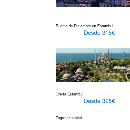
Puente de Diciembre en Estambul
Desde 315€
Oferta Estambul
Desde 325€
Tags
:
estambul
.