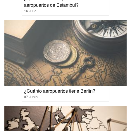
aeropuertos de Estambul?
16 Julio
¿Cuánto aeropuertos tiene Berlín?
07 Junio