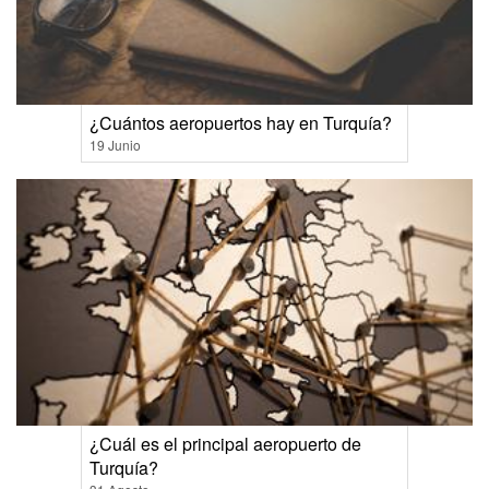
¿Cuántos aeropuertos hay en Turquía?
19 Junio
¿Cuál es el principal aeropuerto de
Turquía?