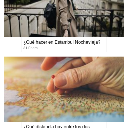
¿Qué hacer en Estambul Nochevieja?
31 Enero
¿Qué distancia hay entre los dos