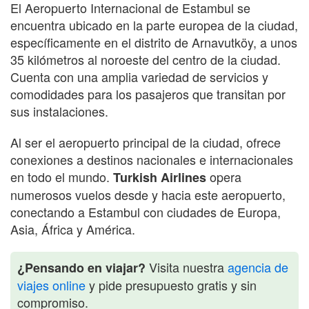
El Aeropuerto Internacional de Estambul se
encuentra ubicado en la parte europea de la ciudad,
específicamente en el distrito de Arnavutköy, a unos
35 kilómetros al noroeste del centro de la ciudad.
Cuenta con una amplia variedad de servicios y
comodidades para los pasajeros que transitan por
sus instalaciones.
Al ser el aeropuerto principal de la ciudad, ofrece
conexiones a destinos nacionales e internacionales
en todo el mundo.
opera
Turkish Airlines
numerosos vuelos desde y hacia este aeropuerto,
conectando a Estambul con ciudades de Europa,
Asia, África y América.
Visita nuestra
agencia de
¿Pensando en viajar?
viajes online
y pide presupuesto gratis y sin
compromiso.