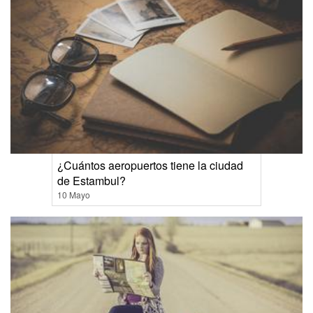
¿Cuántos aeropuertos tiene la ciudad
de Estambul?
10 Mayo