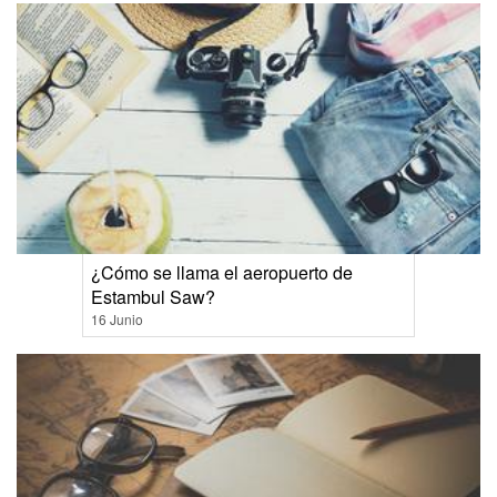
¿Cómo se llama el aeropuerto de
Estambul Saw?
16 Junio