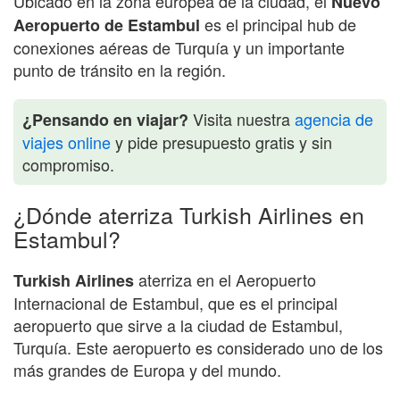
Ubicado en la zona europea de la ciudad, el
Nuevo
es el principal hub de
Aeropuerto de Estambul
conexiones aéreas de Turquía y un importante
punto de tránsito en la región.
Visita nuestra
agencia de
¿Pensando en viajar?
viajes online
y pide presupuesto gratis y sin
compromiso.
¿Dónde aterriza Turkish Airlines en
Estambul?
aterriza en el Aeropuerto
Turkish Airlines
Internacional de Estambul, que es el principal
aeropuerto que sirve a la ciudad de Estambul,
Turquía. Este aeropuerto es considerado uno de los
más grandes de Europa y del mundo.