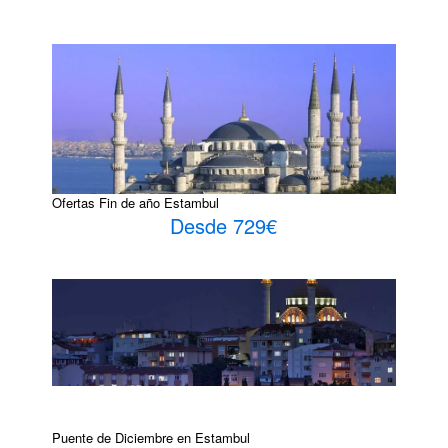
Ofertas Fin de año Estambul
Desde 729€
Puente de Diciembre en Estambul