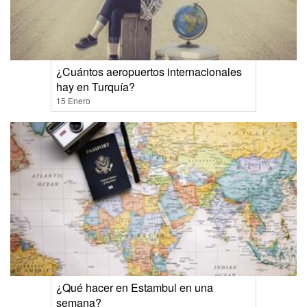
¿Cuántos aeropuertos internacionales
hay en Turquía?
15 Enero
¿Qué hacer en Estambul en una
semana?