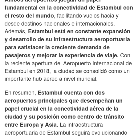
fundamental en la conectividad de Estambul con
, facilitando vuelos hacia y
el resto del mundo
desde destinos nacionales e internacionales.
Además,
Estambul está en constante expansión
y desarrollo de su infraestructura aeroportuaria
para satisfacer la creciente demanda de
Con
pasajeros y mejorar la experiencia de viaje.
la reciente apertura del Aeropuerto Internacional de
Estambul en 2018, la ciudad se consolidó como un
importante hub aéreo a nivel mundial.
En resumen,
Estambul cuenta con dos
aeropuertos principales que desempeñan un
papel crucial en la conectividad aérea de la
ciudad y su posición como centro de tránsito
La infraestructura
entre Europa y Asia.
aeroportuaria de Estambul seguirá evolucionando