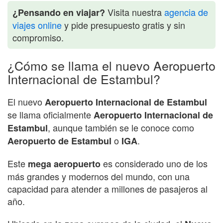
Visita nuestra
agencia de
¿Pensando en viajar?
viajes online
y pide presupuesto gratis y sin
compromiso.
¿Cómo se llama el nuevo Aeropuerto
Internacional de Estambul?
El nuevo
Aeropuerto Internacional de Estambul
se llama oficialmente
Aeropuerto Internacional de
, aunque también se le conoce como
Estambul
o
.
Aeropuerto de Estambul
IGA
Este
es considerado uno de los
mega aeropuerto
más grandes y modernos del mundo, con una
capacidad para atender a millones de pasajeros al
año.