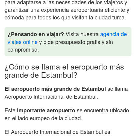
para adaptarse a las necesidades de los viajeros y
garantizar una experiencia aeroportuaria eficiente y
cómoda para todos los que visitan la ciudad turca.
Visita nuestra
agencia de
¿Pensando en viajar?
viajes online
y pide presupuesto gratis y sin
compromiso.
¿Cómo se llama el aeropuerto más
grande de Estambul?
se llama
El aeropuerto más grande de Estambul
Aeropuerto Internacional de Estambul.
Este
se encuentra ubicado
importante aeropuerto
en el lado europeo de la ciudad.
El Aeropuerto Internacional de Estambul es