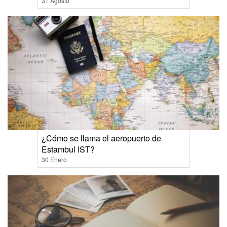
31 Agosto
¿Cómo se llama el aeropuerto de
Estambul IST?
30 Enero