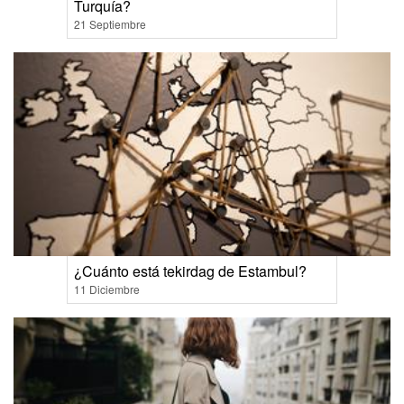
Turquía?
21 Septiembre
¿Cuánto está tekirdag de Estambul?
11 Diciembre