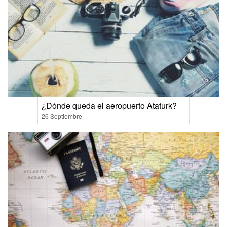
¿Dónde queda el aeropuerto Ataturk?
26 Septiembre