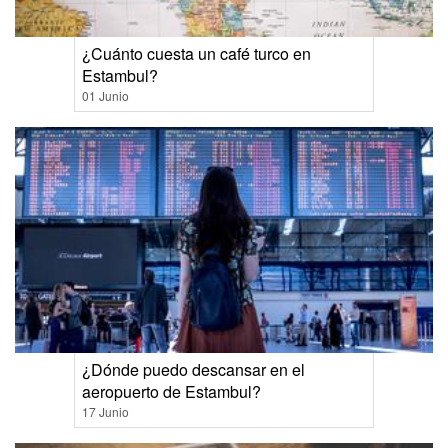
¿Cuánto cuesta un café turco en
Estambul?
01 Junio
¿Dónde puedo descansar en el
aeropuerto de Estambul?
17 Junio