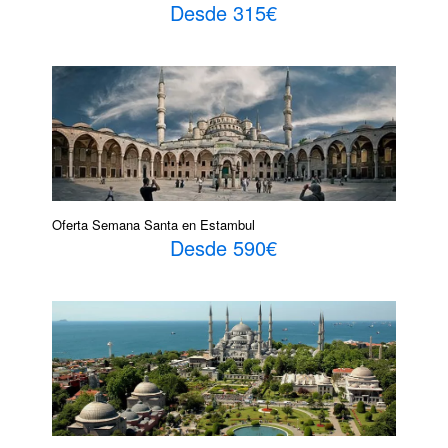
Desde 315€
Oferta Semana Santa en Estambul
Desde 590€