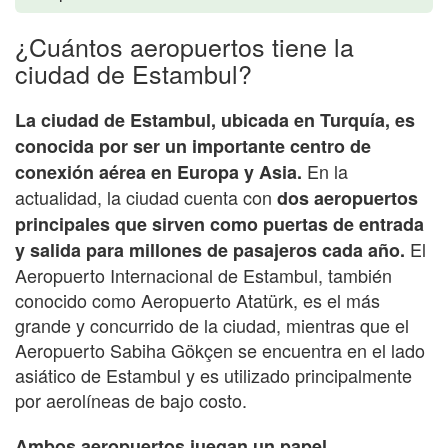
¿Cuántos aeropuertos tiene la
ciudad de Estambul?
La ciudad de Estambul, ubicada en Turquía, es
conocida por ser un importante centro de
En la
conexión aérea en Europa y Asia.
actualidad, la ciudad cuenta con
dos aeropuertos
principales que sirven como puertas de entrada
El
y salida para millones de pasajeros cada año.
Aeropuerto Internacional de Estambul, también
conocido como Aeropuerto Atatürk, es el más
grande y concurrido de la ciudad, mientras que el
Aeropuerto Sabiha Gökçen se encuentra en el lado
asiático de Estambul y es utilizado principalmente
por aerolíneas de bajo costo.
Ambos aeropuertos juegan un papel