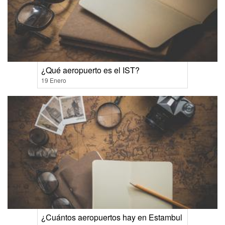
¿Qué aeropuerto es el IST?
19 Enero
¿Cuántos aeropuertos hay en Estambul