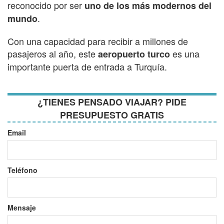
reconocido por ser
uno de los más modernos del
.
mundo
Con una capacidad para recibir a millones de
pasajeros al año, este
es una
aeropuerto turco
importante puerta de entrada a Turquía.
¿TIENES PENSADO VIAJAR? PIDE
PRESUPUESTO GRATIS
Email
Teléfono
Mensaje