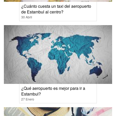
¿Cuánto cuesta un taxi del aeropuerto
de Estambul al centro?
30 Abril
¿Qué aeropuerto es mejor para ir a
Estambul?
27 Enero