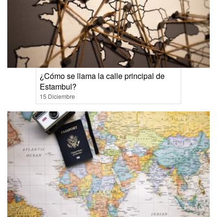
¿Cómo se llama la calle principal de
Estambul?
15 Diciembre