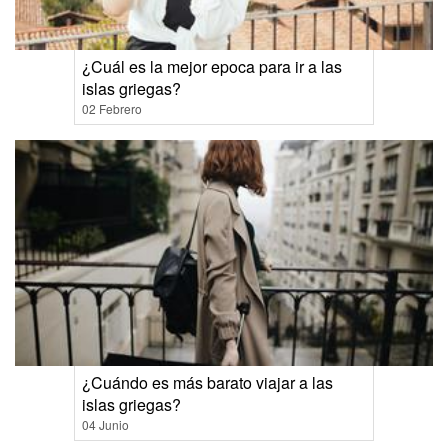
¿Cuál es la mejor epoca para ir a las
islas griegas?
02 Febrero
¿Cuándo es más barato viajar a las
islas griegas?
04 Junio