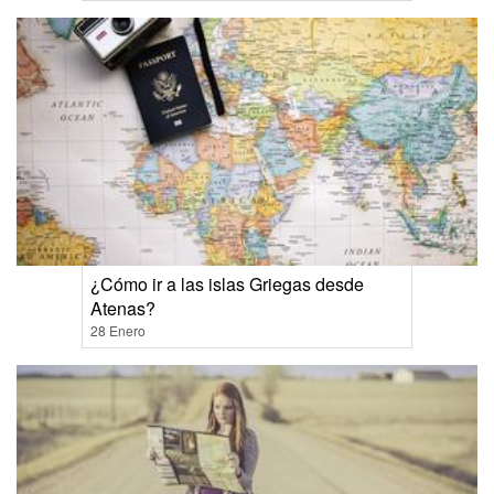
¿Cómo ir a las islas Griegas desde
Atenas?
28 Enero