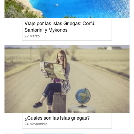
Viaje por las Islas Griegas: Corfú,
Santorini y Mykonos
22 Marzo
¿Cuáles son las islas griegas?
24 Noviembre