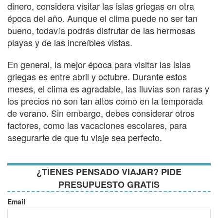
dinero, considera visitar las islas griegas en otra
época del año. Aunque el clima puede no ser tan
bueno, todavía podrás disfrutar de las hermosas
playas y de las increíbles vistas.
En general, la mejor época para visitar las islas
griegas es entre abril y octubre. Durante estos
meses, el clima es agradable, las lluvias son raras y
los precios no son tan altos como en la temporada
de verano. Sin embargo, debes considerar otros
factores, como las vacaciones escolares, para
asegurarte de que tu viaje sea perfecto.
¿TIENES PENSADO VIAJAR? PIDE
PRESUPUESTO GRATIS
Email