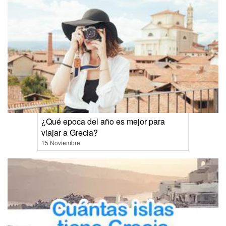
¿Qué epoca del año es mejor para
viajar a Grecia?
15 Noviembre