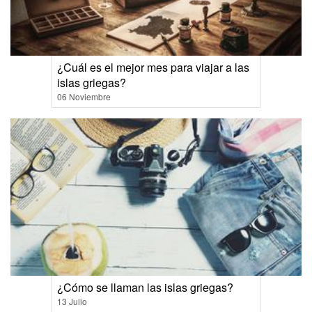
¿Cuál es el mejor mes para viajar a las
islas griegas?
06 Noviembre
¿Cómo se llaman las islas griegas?
13 Julio