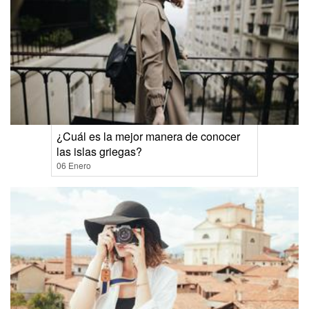
¿Cuál es la mejor manera de conocer
las islas griegas?
06 Enero