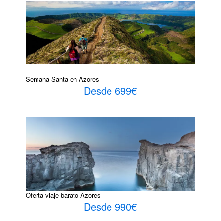
Semana Santa en Azores
Desde 699€
Oferta viaje barato Azores
Desde 990€