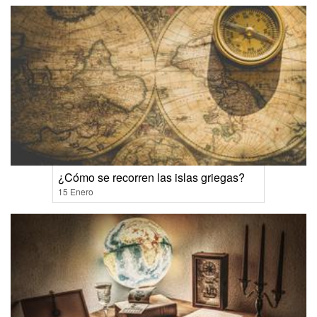
¿Cómo se recorren las islas griegas?
15 Enero