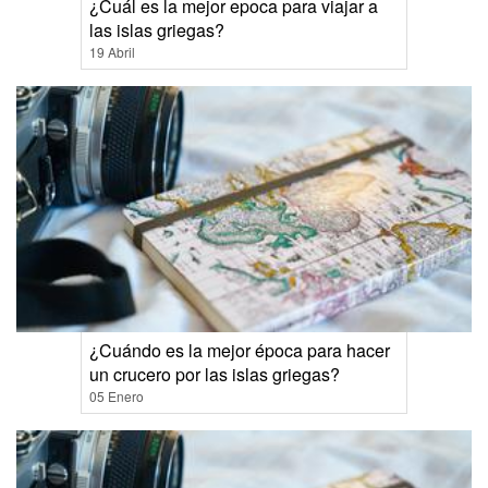
¿Cuál es la mejor epoca para viajar a
las islas griegas?
19 Abril
¿Cuándo es la mejor época para hacer
un crucero por las islas griegas?
05 Enero