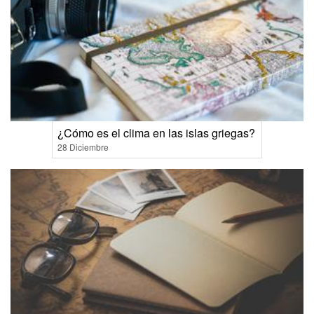
¿Cómo es el clima en las islas griegas?
28 Diciembre