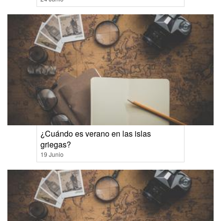
¿Cuándo es verano en las islas
griegas?
19 Junio