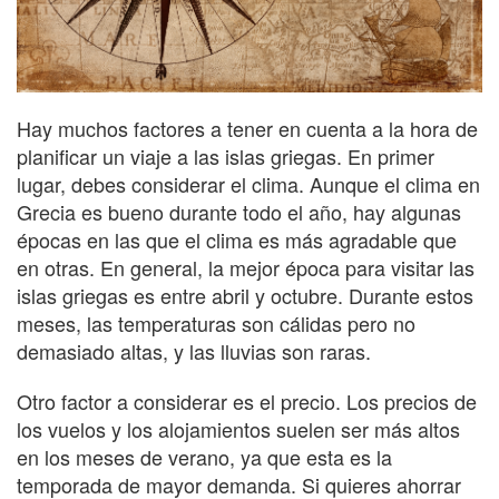
Hay muchos factores a tener en cuenta a la hora de
planificar un viaje a las islas griegas. En primer
lugar, debes considerar el clima. Aunque el clima en
Grecia es bueno durante todo el año, hay algunas
épocas en las que el clima es más agradable que
en otras. En general, la mejor época para visitar las
islas griegas es entre abril y octubre. Durante estos
meses, las temperaturas son cálidas pero no
demasiado altas, y las lluvias son raras.
Otro factor a considerar es el precio. Los precios de
los vuelos y los alojamientos suelen ser más altos
en los meses de verano, ya que esta es la
temporada de mayor demanda. Si quieres ahorrar