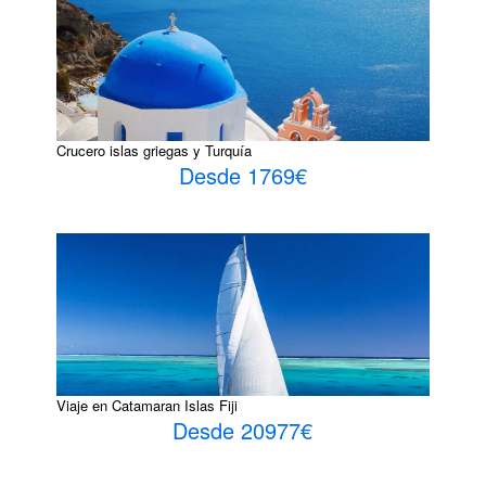
Crucero islas griegas y Turquía
Desde 1769€
Viaje en Catamaran Islas Fiji
Desde 20977€