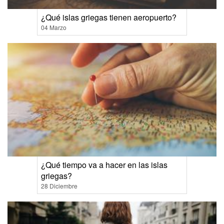
¿Qué islas griegas tienen aeropuerto?
04 Marzo
¿Qué tiempo va a hacer en las islas
griegas?
28 Diciembre