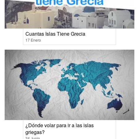
Cuantas Islas Tiene Grecia
17 Enero
¿Dónde volar para ir a las islas
griegas?
24 Junio