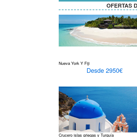
OFERTAS D
Nueva York Y Fiji
Desde 2950€
Crucero islas griegas y Turquía