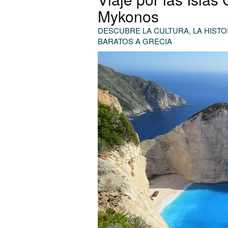
Mykonos
DESCUBRE LA CULTURA, LA HISTO
BARATOS A GRECIA