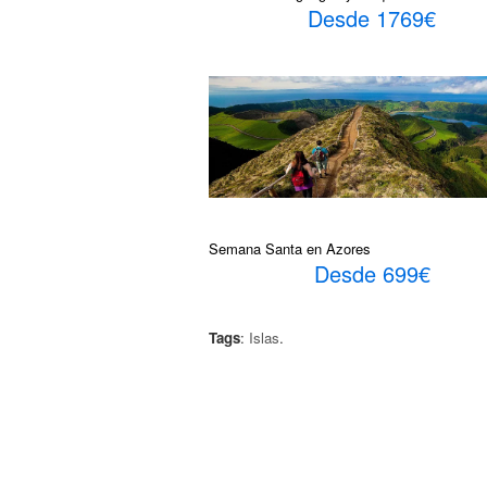
Desde 1769€
Semana Santa en Azores
Desde 699€
Tags
:
Islas
.