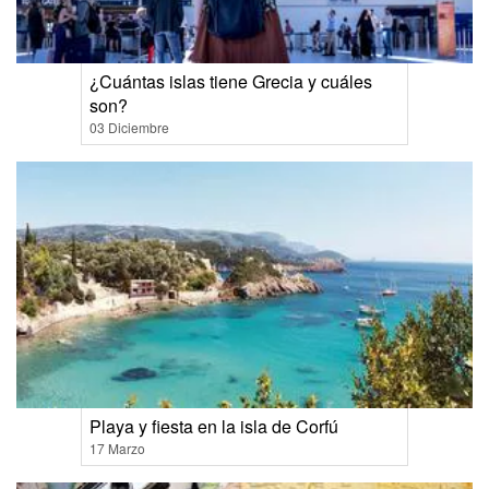
¿Cuántas islas tiene Grecia y cuáles
son?
03 Diciembre
Playa y fiesta en la isla de Corfú
17 Marzo