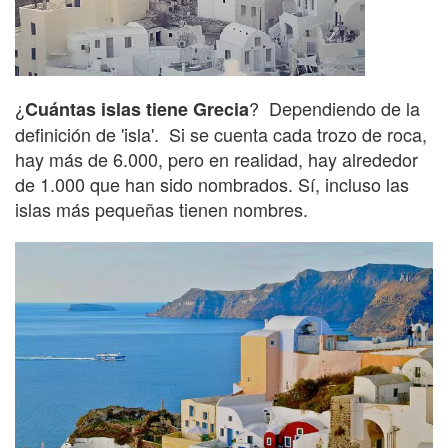
¿
? Dependiendo de la
Cuántas islas tiene Grecia
definición de 'isla'. Si se cuenta cada trozo de roca,
hay más de 6.000, pero en realidad, hay alrededor
de 1.000 que han sido nombrados. Sí, incluso las
islas más pequeñas tienen nombres.