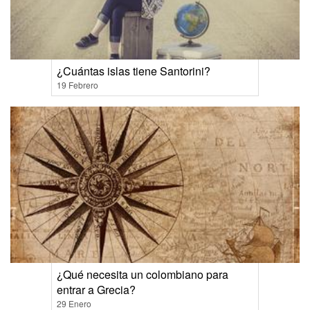
¿Cuántas islas tiene Santorini?
19 Febrero
¿Qué necesita un colombiano para
entrar a Grecia?
29 Enero