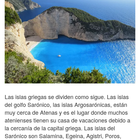
Las islas griegas se dividen como sigue. Las islas
del golfo Sarónico, las islas Argosarónicas, están
muy cerca de Atenas y es el lugar donde muchos
atenienses tienen su casa de vacaciones debido a
la cercanía de la capital griega. Las islas del
Sarónico son Salamina, Egeina, Agistri, Poros,