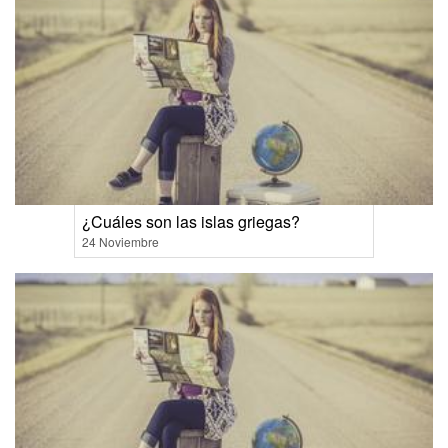
¿Cuáles son las islas griegas?
24 Noviembre