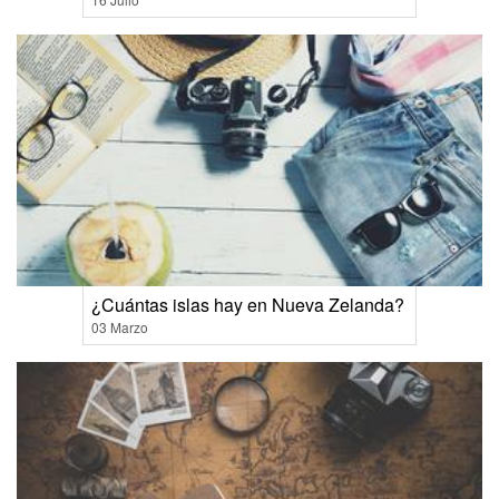
¿Cuántas islas hay en Nueva Zelanda?
03 Marzo