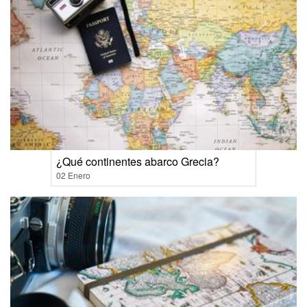
¿Qué continentes abarco Grecia?
02 Enero