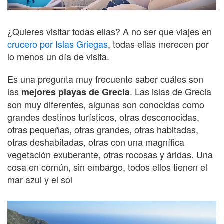
¿Quieres visitar todas ellas? A no ser que viajes en
crucero por Islas Griegas
, todas ellas merecen por
lo menos un día de visita.
Es una pregunta muy frecuente saber cuáles son
las
. Las islas de Grecia
mejores playas de Grecia
son muy diferentes, algunas son conocidas como
grandes destinos turísticos, otras desconocidas,
otras pequeñas, otras grandes, otras habitadas,
otras deshabitadas, otras con una magnífica
vegetación exuberante, otras rocosas y áridas. Una
cosa en común, sin embargo, todos ellos tienen el
mar azul y el sol