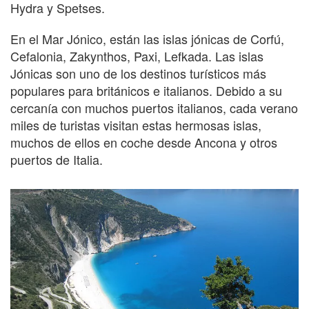
Hydra y Spetses.
En el Mar Jónico, están las islas jónicas de Corfú,
Cefalonia, Zakynthos, Paxi, Lefkada. Las islas
Jónicas son uno de los destinos turísticos más
populares para británicos e italianos. Debido a su
cercanía con muchos puertos italianos, cada verano
miles de turistas visitan estas hermosas islas,
muchos de ellos en coche desde Ancona y otros
puertos de Italia.