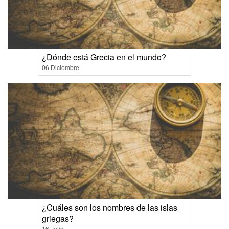
¿Dónde está Grecia en el mundo?
06 Diciembre
¿Cuáles son los nombres de las islas
griegas?
16 Julio