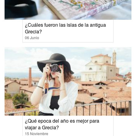
¿Cuáles fueron las islas de la antigua
Grecia?
06 Junio
¿Qué epoca del año es mejor para
viajar a Grecia?
15 Noviembre