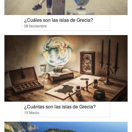
¿Cuáles son las islas de Grecia?
08 Noviembre
¿Cuántas son las islas de Grecia?
15 Marzo