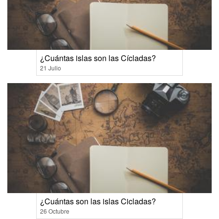
¿Cuántas islas son las Cícladas?
21 Julio
¿Cuántas son las islas Cicladas?
26 Octubre