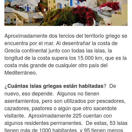
Aproximadamente dos tercios del territorio griego se
encuentra por el mar. Al desentrañar la costa de
Grecia continental junto con todas las islas, la
longitud de la costa supera los 15.000 km, que es la
costa más grande de cualquier otro país del
Mediterráneo.
¿
? De
Cuántas islas griegas están habitadas
nuevo, eso depende. Algunos no tienen
asentamientos, pero son utilizados por pescadores,
cazadores, pastores o algún que otro sacerdote
visitante. Aproximadamente 225 cuentan con
algunos residentes permanentes. De estas, 53 islas
tienen más de 1000 habitantes, y 95 tienen menos