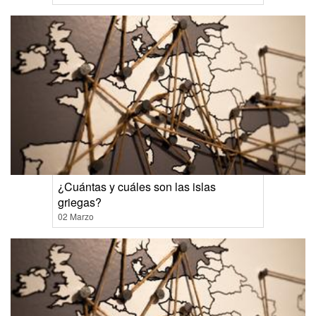
¿Cuántas y cuáles son las islas
griegas?
02 Marzo