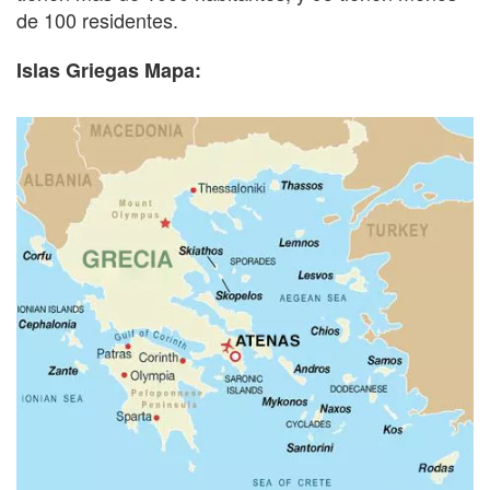
de 100 residentes.
Islas Griegas Mapa: