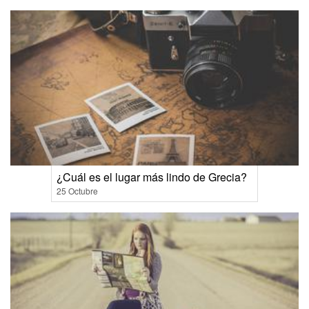
¿Cuál es el lugar más lindo de Grecia?
25 Octubre