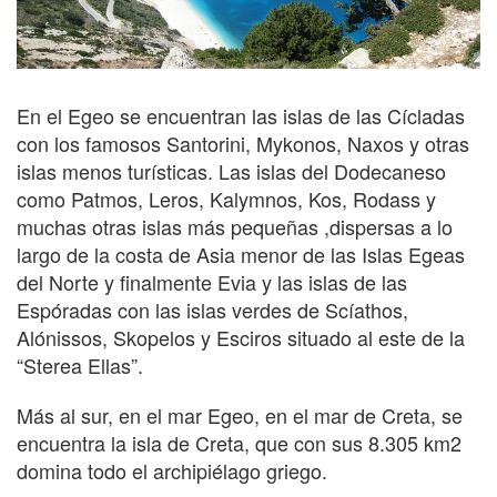
En el Egeo se encuentran las islas de las Cícladas
con los famosos Santorini, Mykonos, Naxos y otras
islas menos turísticas. Las islas del Dodecaneso
como Patmos, Leros, Kalymnos, Kos, Rodass y
muchas otras islas más pequeñas ,dispersas a lo
largo de la costa de Asia menor de las Islas Egeas
del Norte y finalmente Evia y las islas de las
Espóradas con las islas verdes de Scíathos,
Alónissos, Skopelos y Esciros situado al este de la
“Sterea Ellas”.
Más al sur, en el mar Egeo, en el mar de Creta, se
encuentra la isla de Creta, que con sus 8.305 km2
domina todo el archipiélago griego.