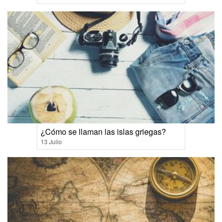
¿Cómo se llaman las islas griegas?
13 Julio