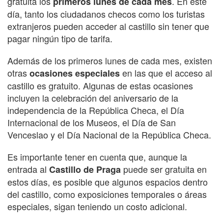
gratuita los
. En este
primeros lunes de cada mes
día, tanto los ciudadanos checos como los turistas
extranjeros pueden acceder al castillo sin tener que
pagar ningún tipo de tarifa.
Además de los primeros lunes de cada mes, existen
otras
en las que el acceso al
ocasiones especiales
castillo es gratuito. Algunas de estas ocasiones
incluyen la celebración del aniversario de la
independencia de la República Checa, el Día
Internacional de los Museos, el Día de San
Venceslao y el Día Nacional de la República Checa.
Es importante tener en cuenta que, aunque la
entrada al
puede ser gratuita en
Castillo de Praga
estos días, es posible que algunos espacios dentro
del castillo, como exposiciones temporales o áreas
especiales, sigan teniendo un costo adicional.