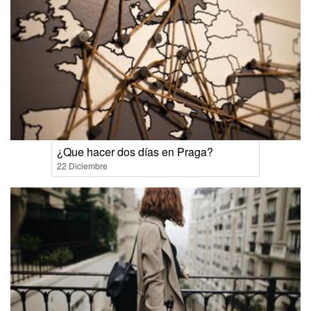
¿Que hacer dos días en Praga?
22 Diciembre