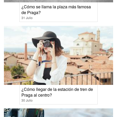
¿Cómo se llama la plaza más famosa
de Praga?
31 Julio
¿Cómo llegar de la estación de tren de
Praga al centro?
30 Julio