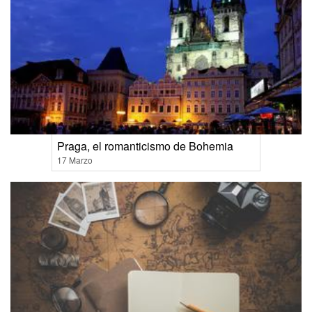
Praga, el romanticismo de Bohemia
17 Marzo