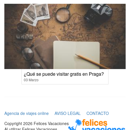
¿Qué se puede visitar gratis en Praga?
03 Marzo
Agencia de viajes online
AVISO LEGAL
CONTACTO
Copyright 2026 Felices Vacaciones
Al utilizar Felices Vacaciones,