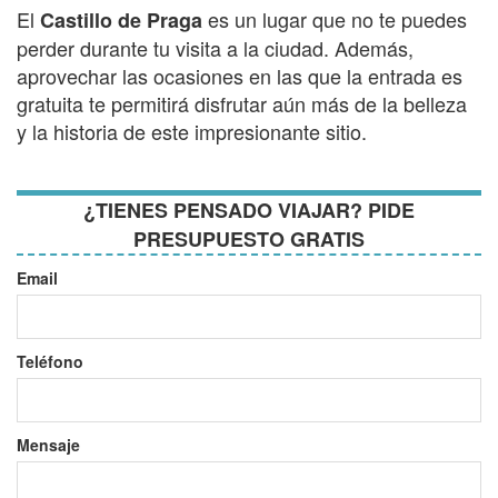
El
es un lugar que no te puedes
Castillo de Praga
perder durante tu visita a la ciudad. Además,
aprovechar las ocasiones en las que la entrada es
gratuita te permitirá disfrutar aún más de la belleza
y la historia de este impresionante sitio.
¿TIENES PENSADO VIAJAR? PIDE
PRESUPUESTO GRATIS
Email
Teléfono
Mensaje