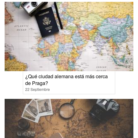
¿Qué ciudad alemana está más cerca
de Praga?
22 Septiembre