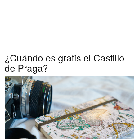
¿Cuándo es gratis el Castillo
de Praga?