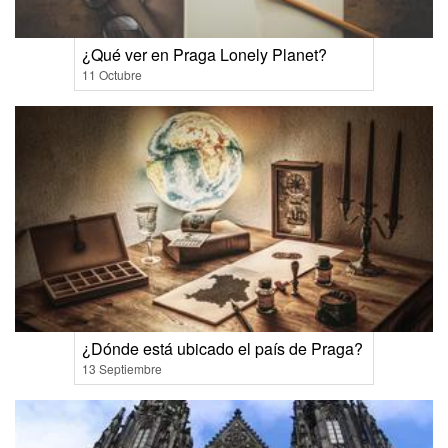
¿Qué ver en Praga Lonely Planet?
11 Octubre
¿Dónde está ubicado el país de Praga?
13 Septiembre