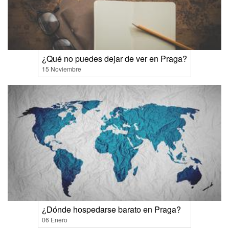
¿Qué no puedes dejar de ver en Praga?
15 Noviembre
¿Dónde hospedarse barato en Praga?
06 Enero