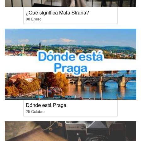
¿Qué significa Mala Strana?
08 Enero
Dónde está Praga
25 Octubre