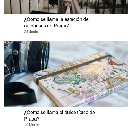
¿Cómo se llama la estación de
autobuses de Praga?
25 Junio
¿Cómo se llama el dulce típico de
Praga?
10 Marzo