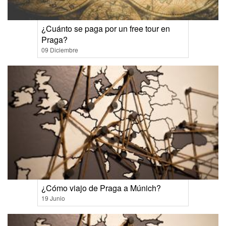
¿Cuánto se paga por un free tour en
Praga?
09 Diciembre
¿Cómo viajo de Praga a Múnich?
19 Junio