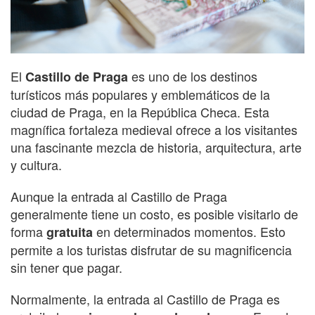
El
es uno de los destinos
Castillo de Praga
turísticos más populares y emblemáticos de la
ciudad de Praga, en la República Checa. Esta
magnífica fortaleza medieval ofrece a los visitantes
una fascinante mezcla de historia, arquitectura, arte
y cultura.
Aunque la entrada al Castillo de Praga
generalmente tiene un costo, es posible visitarlo de
forma
en determinados momentos. Esto
gratuita
permite a los turistas disfrutar de su magnificencia
sin tener que pagar.
Normalmente, la entrada al Castillo de Praga es