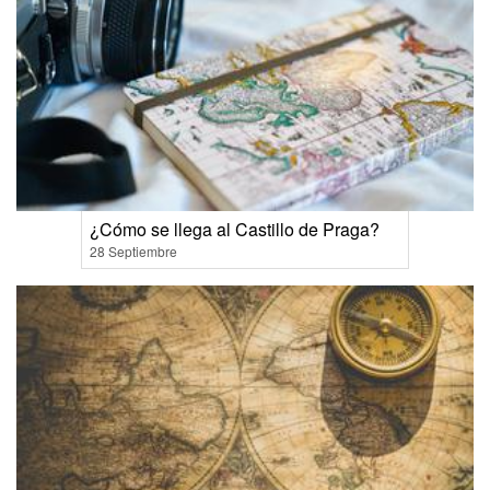
¿Cómo se llega al Castillo de Praga?
28 Septiembre