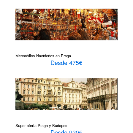
Mercadillos Navideños en Praga
Desde 475€
Super oferta Praga y Budapest
Desde 920€