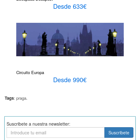
Desde 633€
Circuito Europa
Desde 990€
Tags
:
praga
.
Suscribete a nuestra newsletter:
Suscribete
Suscribete