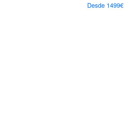
Desde 1499€