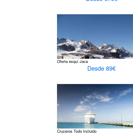
Oferta esquí Jaca
Desde 89€
Cruceros Todo Incluido