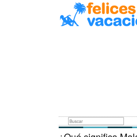
Busqueda
¿Qué significa Mal