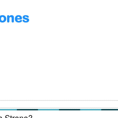
a Strana?