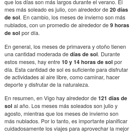
que los días son más largos durante el verano. El
mes más soleado es julio, con alrededor de
20 días
. En cambio, los meses de invierno son más
de sol
nublados, con un promedio de alrededor de
9 horas
por día.
de sol
En general, los meses de primavera y otoño tienen
una cantidad moderada de
. Durante
días de sol
estos meses, hay entre
por
10 y 14 horas de sol
día. Esta cantidad de sol es suficiente para disfrutar
de actividades al aire libre, como caminar, hacer
deporte y disfrutar de la naturaleza.
En resumen, en Vigo hay alrededor de
121 días de
al año. Los meses más soleados son julio y
sol
agosto, mientras que los meses de invierno son
más nublados. Por lo tanto, es importante planificar
cuidadosamente los viajes para aprovechar la mejor