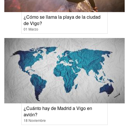
¿Cómo se llama la playa de la ciudad
de Vigo?
01 Marzo
¿Cuánto hay de Madrid a Vigo en
avión?
18 Noviembre