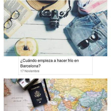
¿Cuándo empieza a hacer frío en
Barcelona?
17 Noviembre