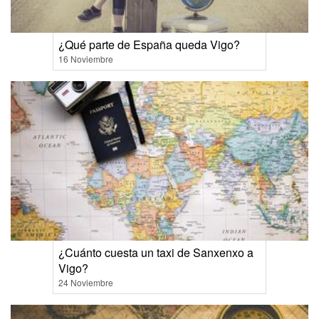
¿Qué parte de España queda Vigo?
16 Noviembre
¿Cuánto cuesta un taxi de Sanxenxo a
Vigo?
24 Noviembre