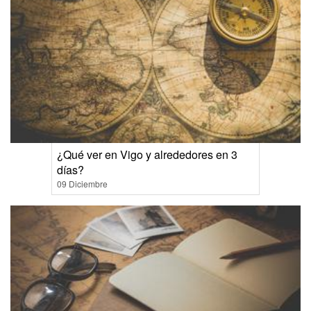
¿Qué ver en Vigo y alrededores en 3
días?
09 Diciembre