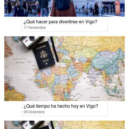
¿Qué hacer para divertirse en Vigo?
17 Noviembre
¿Qué tiempo ha hecho hoy en Vigo?
09 Diciembre