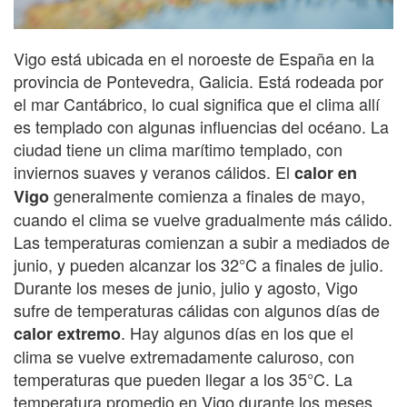
Vigo está ubicada en el noroeste de España en la
provincia de Pontevedra, Galicia. Está rodeada por
el mar Cantábrico, lo cual significa que el clima allí
es templado con algunas influencias del océano. La
ciudad tiene un clima marítimo templado, con
inviernos suaves y veranos cálidos. El
calor en
generalmente comienza a finales de mayo,
Vigo
cuando el clima se vuelve gradualmente más cálido.
Las temperaturas comienzan a subir a mediados de
junio, y pueden alcanzar los 32°C a finales de julio.
Durante los meses de junio, julio y agosto, Vigo
sufre de temperaturas cálidas con algunos días de
. Hay algunos días en los que el
calor extremo
clima se vuelve extremadamente caluroso, con
temperaturas que pueden llegar a los 35°C. La
temperatura promedio en Vigo durante los meses