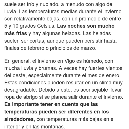
suele ser frío y nublado, a menudo con algo de
lluvia. Las temperaturas medias durante el invierno
son relativamente bajas, con un promedio de entre
5 y 10 grados Celsius.
Las noches son mucho
y hay algunas heladas. Las heladas
más frías
suelen ser cortas, aunque pueden persistir hasta
finales de febrero o principios de marzo.
En general, el invierno en Vigo es húmedo, con
mucha lluvia y brumas. A veces hay fuertes vientos
del oeste, especialmente durante el mes de enero.
Estas condiciones pueden resultar en un clima muy
desagradable. Debido a esto, es aconsejable llevar
ropa de abrigo si se planea salir durante el invierno.
Es importante tener en cuenta que las
temperaturas pueden ser diferentes en los
, con temperaturas más bajas en el
alrededores
interior y en las montañas.