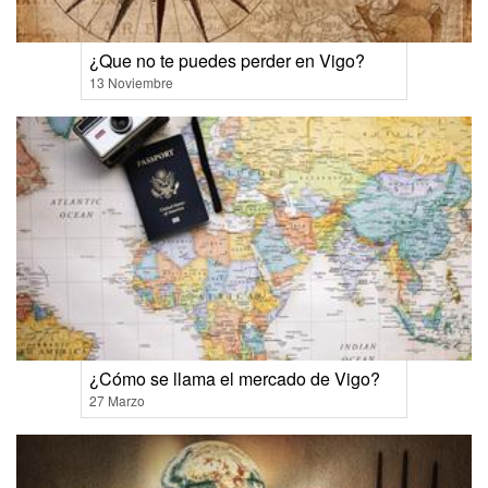
¿Que no te puedes perder en Vigo?
13 Noviembre
¿Cómo se llama el mercado de Vigo?
27 Marzo