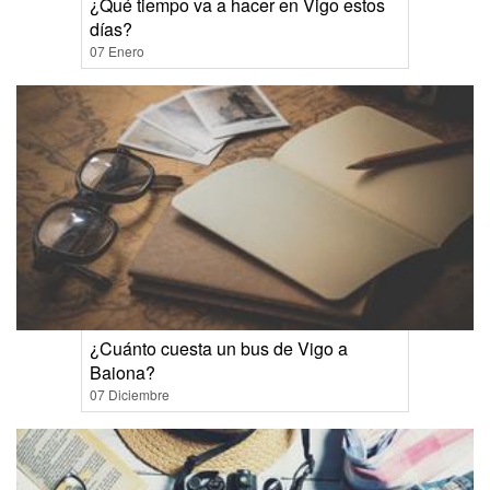
¿Qué tiempo va a hacer en Vigo estos
días?
07 Enero
¿Cuánto cuesta un bus de Vigo a
Baiona?
07 Diciembre