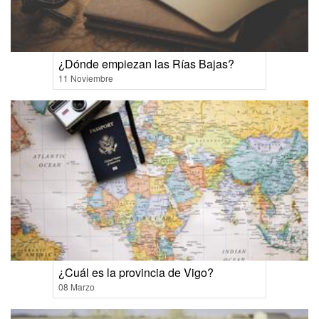
¿Dónde empiezan las Rías Bajas?
11 Noviembre
¿Cuál es la provincia de Vigo?
08 Marzo