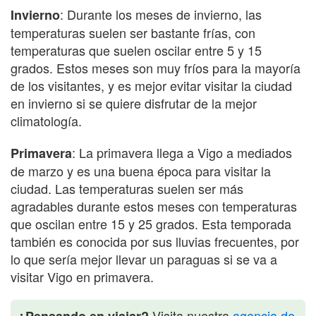
: Durante los meses de invierno, las
Invierno
temperaturas suelen ser bastante frías, con
temperaturas que suelen oscilar entre 5 y 15
grados. Estos meses son muy fríos para la mayoría
de los visitantes, y es mejor evitar visitar la ciudad
en invierno si se quiere disfrutar de la mejor
climatología.
: La primavera llega a Vigo a mediados
Primavera
de marzo y es una buena época para visitar la
ciudad. Las temperaturas suelen ser más
agradables durante estos meses con temperaturas
que oscilan entre 15 y 25 grados. Esta temporada
también es conocida por sus lluvias frecuentes, por
lo que sería mejor llevar un paraguas si se va a
visitar Vigo en primavera.
Visita nuestra
agencia de
¿Pensando en viajar?