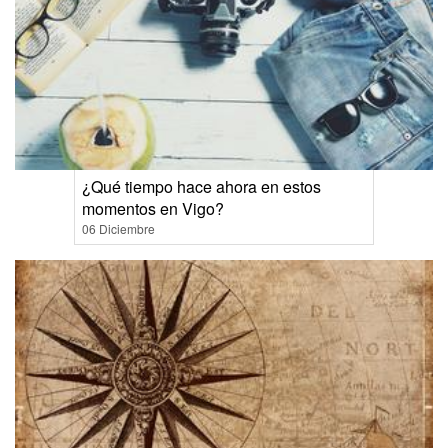
¿Qué tiempo hace ahora en estos
momentos en Vigo?
06 Diciembre