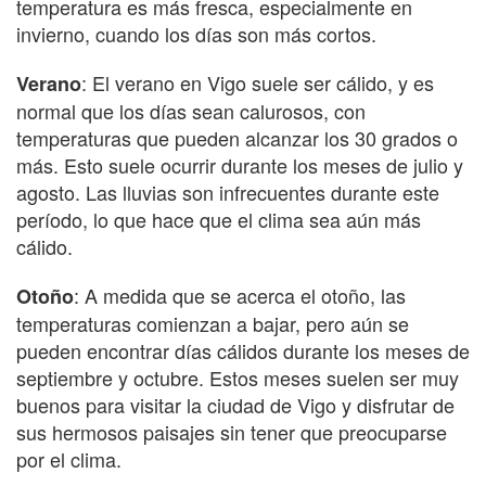
temperatura es más fresca, especialmente en
invierno, cuando los días son más cortos.
: El verano en Vigo suele ser cálido, y es
Verano
normal que los días sean calurosos, con
temperaturas que pueden alcanzar los 30 grados o
más. Esto suele ocurrir durante los meses de julio y
agosto. Las lluvias son infrecuentes durante este
período, lo que hace que el clima sea aún más
cálido.
: A medida que se acerca el otoño, las
Otoño
temperaturas comienzan a bajar, pero aún se
pueden encontrar días cálidos durante los meses de
septiembre y octubre. Estos meses suelen ser muy
buenos para visitar la ciudad de Vigo y disfrutar de
sus hermosos paisajes sin tener que preocuparse
por el clima.