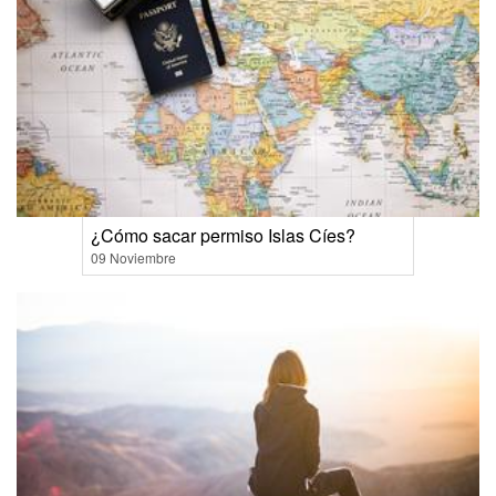
¿Cómo sacar permiso Islas Cíes?
09 Noviembre