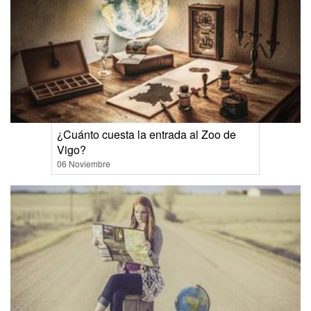
¿Cuánto cuesta la entrada al Zoo de
Vigo?
06 Noviembre