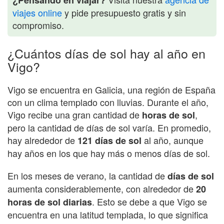
viajes online
y pide presupuesto gratis y sin
compromiso.
¿Cuántos días de sol hay al año en
Vigo?
Vigo se encuentra en Galicia, una región de España
con un clima templado con lluvias. Durante el año,
Vigo recibe una gran cantidad de
,
horas de sol
pero la cantidad de días de sol varía. En promedio,
hay alrededor de
al año, aunque
121 días de sol
hay años en los que hay más o menos días de sol.
En los meses de verano, la cantidad de
días de sol
aumenta considerablemente, con alrededor de
20
. Esto se debe a que Vigo se
horas de sol diarias
encuentra en una latitud templada, lo que significa