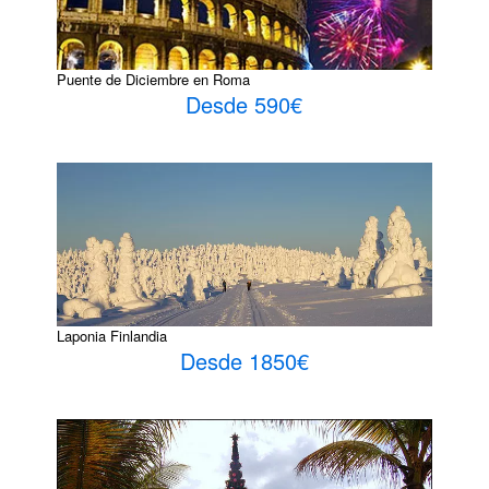
Puente de Diciembre en Roma
Desde 590€
Laponia Finlandia
Desde 1850€