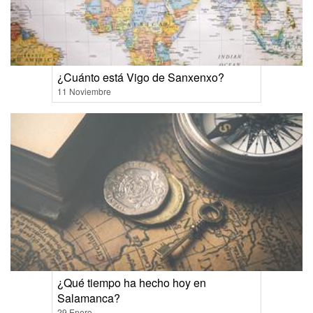
¿Cuánto está Vigo de Sanxenxo?
11 Noviembre
¿Qué tiempo ha hecho hoy en
Salamanca?
29 Enero