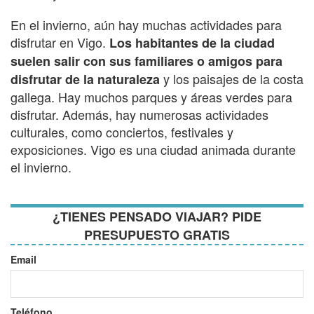
En el invierno, aún hay muchas actividades para
disfrutar en Vigo.
Los habitantes de la ciudad
suelen salir con sus familiares o amigos para
y los paisajes de la costa
disfrutar de la naturaleza
gallega. Hay muchos parques y áreas verdes para
disfrutar. Además, hay numerosas actividades
culturales, como conciertos, festivales y
exposiciones. Vigo es una ciudad animada durante
el invierno.
¿TIENES PENSADO VIAJAR? PIDE
PRESUPUESTO GRATIS
Email
Teléfono