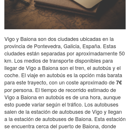
Vigo y Baiona son dos ciudades ubicadas en la
provincia de Pontevedra, Galicia, España. Estas
ciudades están separadas por aproximadamente 50
km. Los medios de transporte disponibles para
llegar de Vigo a Baiona son el tren, el autobús y el
coche. El viaje en autobús es la opción más barata
para este trayecto, con un coste aproximado de
7€
por persona. El tiempo de recorrido estimado de
Vigo a Baiona en autobús es de una hora, aunque
esto puede variar según el tráfico. Los autobuses
salen de la estación de autobuses de Vigo y llegan
a la estación de autobuses de Baiona. Esta estación
se encuentra cerca del puerto de Baiona, donde