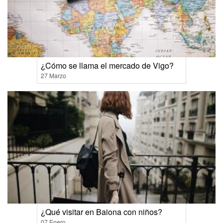
¿Cómo se llama el mercado de Vigo?
27 Marzo
¿Qué visitar en Baiona con niños?
07 Enero