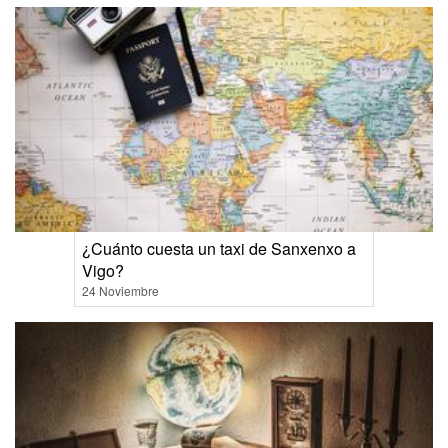
¿Cuánto cuesta un taxi de Sanxenxo a
Vigo?
24 Noviembre