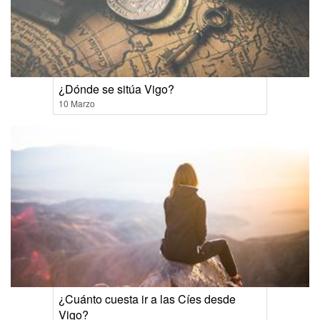
¿Dónde se sitúa Vigo?
10 Marzo
¿Cuánto cuesta ir a las Cíes desde
Vigo?