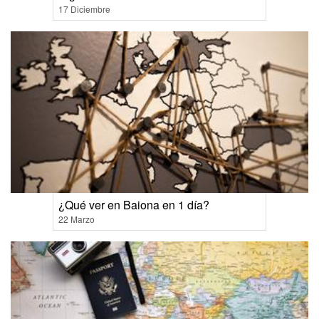
17 Diciembre
¿Qué ver en Baiona en 1 día?
22 Marzo