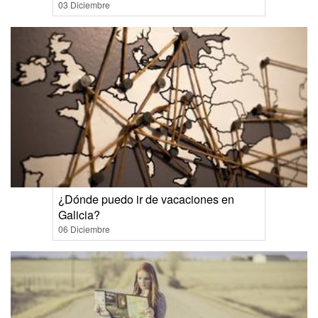
03 Diciembre
¿Dónde puedo ir de vacaciones en
Galicia?
06 Diciembre