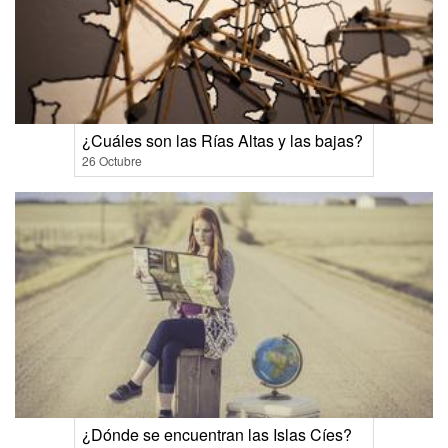
¿Cuáles son las Rías Altas y las bajas?
26 Octubre
¿Dónde se encuentran las Islas Cíes?