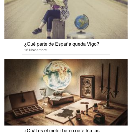
¿Qué parte de España queda Vigo?
16 Noviembre
¿Cuál es el mejor barco para ir a las