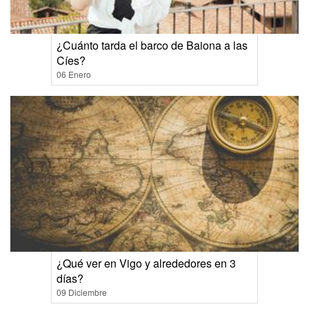
¿Cuánto tarda el barco de Baiona a las
Cíes?
06 Enero
¿Qué ver en Vigo y alrededores en 3
días?
09 Diciembre