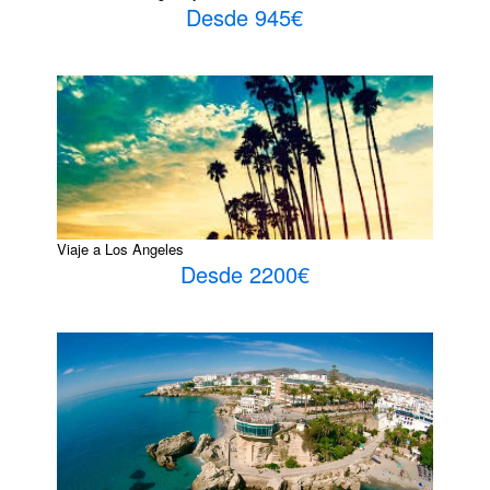
Desde 945€
Viaje a Los Angeles
Desde 2200€