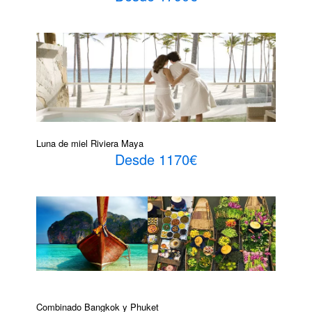
Luna de miel Riviera Maya
Desde 1170€
Combinado Bangkok y Phuket