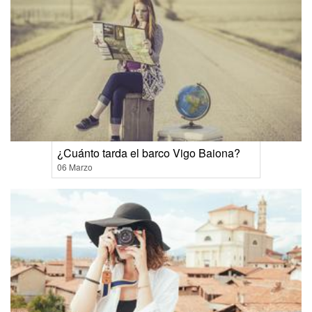
¿Cuánto tarda el barco Vigo Baiona?
06 Marzo