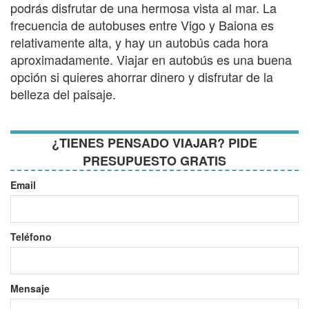
podrás disfrutar de una hermosa vista al mar. La
frecuencia de autobuses entre Vigo y Baiona es
relativamente alta, y hay un autobús cada hora
aproximadamente. Viajar en autobús es una buena
opción si quieres ahorrar dinero y disfrutar de la
belleza del paisaje.
¿TIENES PENSADO VIAJAR? PIDE
PRESUPUESTO GRATIS
Email
Teléfono
Mensaje