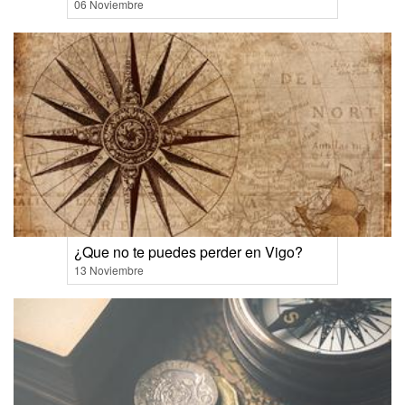
06 Noviembre
¿Que no te puedes perder en Vigo?
13 Noviembre