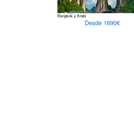
Bangkok y Krabi
Desde 1890€