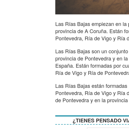
Las Rías Bajas empiezan en la 
provincia de A Coruña. Están fo
Pontevedra, Ría de Vigo y Ría 
Las Rías Bajas son un conjunto 
provincia de Pontevedra y en la
España. Están formadas por cua
Ría de Vigo y Ría de Pontevedr
Las Rías Bajas están formadas p
Pontevedra, Ría de Vigo y Ría 
de Pontevedra y en la provincia
¿TIENES PENSADO VI