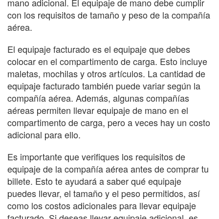
mano adicional. El equipaje de mano debe cumplir
con los requisitos de tamaño y peso de la compañía
aérea.
El equipaje facturado es el equipaje que debes
colocar en el compartimento de carga. Esto incluye
maletas, mochilas y otros artículos. La cantidad de
equipaje facturado también puede variar según la
compañía aérea. Además, algunas compañías
aéreas permiten llevar equipaje de mano en el
compartimento de carga, pero a veces hay un costo
adicional para ello.
Es importante que verifiques los requisitos de
equipaje de la compañía aérea antes de comprar tu
billete. Esto te ayudará a saber qué equipaje
puedes llevar, el tamaño y el peso permitidos, así
como los costos adicionales para llevar equipaje
facturado. Si deseas llevar equipaje adicional, es