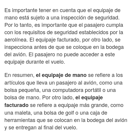
Es importante tener en cuenta que el equipaje de
mano está sujeto a una inspección de seguridad.
Por lo tanto, es importante que el pasajero cumpla
con los requisitos de seguridad establecidos por la
aerolínea. El equipaje facturado, por otro lado, se
inspecciona antes de que se coloque en la bodega
del avión. El pasajero no puede acceder a este
equipaje durante el vuelo.
En resumen,
se refiere a los
el equipaje de mano
artículos que lleva un pasajero al avión, como una
bolsa pequeña, una computadora portátil o una
bolsa de mano. Por otro lado,
el equipaje
se refiere a equipaje más grande, como
facturado
una maleta, una bolsa de golf o una caja de
herramientas que se colocan en la bodega del avión
y se entregan al final del vuelo.