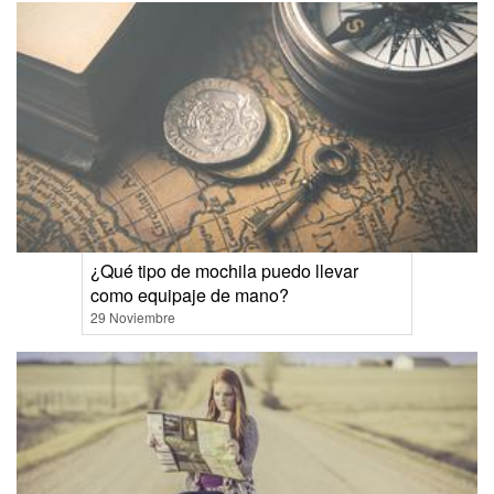
¿Qué tipo de mochila puedo llevar
como equipaje de mano?
29 Noviembre