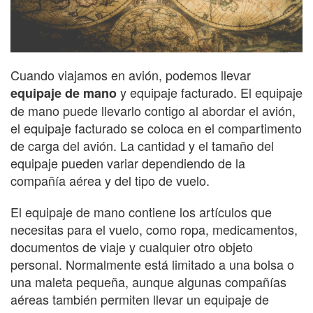
Cuando viajamos en avión, podemos llevar
y equipaje facturado. El equipaje
equipaje de mano
de mano puede llevarlo contigo al abordar el avión,
el equipaje facturado se coloca en el compartimento
de carga del avión. La cantidad y el tamaño del
equipaje pueden variar dependiendo de la
compañía aérea y del tipo de vuelo.
El equipaje de mano contiene los artículos que
necesitas para el vuelo, como ropa, medicamentos,
documentos de viaje y cualquier otro objeto
personal. Normalmente está limitado a una bolsa o
una maleta pequeña, aunque algunas compañías
aéreas también permiten llevar un equipaje de