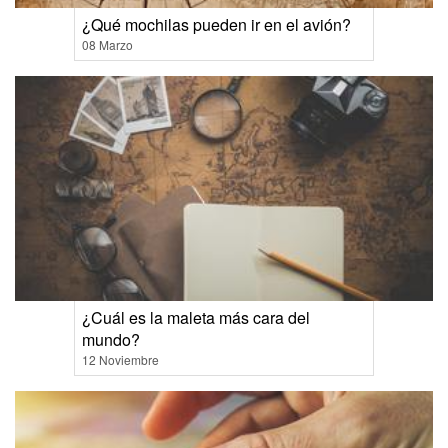
¿Qué mochilas pueden ir en el avión?
08 Marzo
¿Cuál es la maleta más cara del
mundo?
12 Noviembre