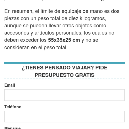
En resumen, el límite de equipaje de mano es dos
piezas con un peso total de diez kilogramos,
aunque se pueden llevar otros objetos como
accesorios y artículos personales, los cuales no
deben exceder los
y no se
55x35x25 cm
consideran en el peso total.
¿TIENES PENSADO VIAJAR? PIDE
PRESUPUESTO GRATIS
Email
Teléfono
Mensaje