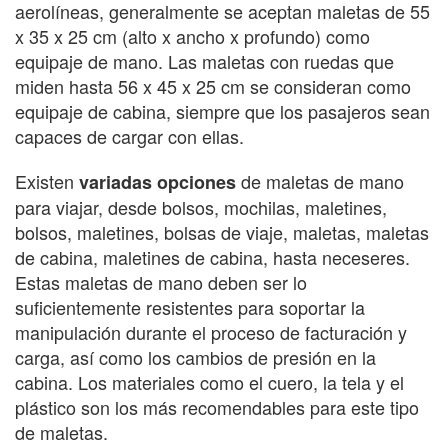
aerolíneas, generalmente se aceptan maletas de 55
x 35 x 25 cm (alto x ancho x profundo) como
equipaje de mano. Las maletas con ruedas que
miden hasta 56 x 45 x 25 cm se consideran como
equipaje de cabina, siempre que los pasajeros sean
capaces de cargar con ellas.
Existen
de maletas de mano
variadas opciones
para viajar, desde bolsos, mochilas, maletines,
bolsos, maletines, bolsas de viaje, maletas, maletas
de cabina, maletines de cabina, hasta neceseres.
Estas maletas de mano deben ser lo
suficientemente resistentes para soportar la
manipulación durante el proceso de facturación y
carga, así como los cambios de presión en la
cabina. Los materiales como el cuero, la tela y el
plástico son los más recomendables para este tipo
de maletas.