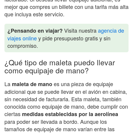
mejor que compres un billete con una tarifa más alta
que incluya este servicio.
Visita nuestra
agencia de
¿Pensando en viajar?
viajes online
y pide presupuesto gratis y sin
compromiso.
¿Qué tipo de maleta puedo llevar
como equipaje de mano?
La
es una pieza de equipaje
maleta de mano
adicional que se puede llevar en el avión en cabina,
sin necesidad de facturarla. Esta maleta, también
conocida como equipaje de mano, debe cumplir con
ciertas
medidas establecidas por la aerolínea
para poder ser llevada a bordo. Aunque los
tamaños de equipaje de mano varían entre las