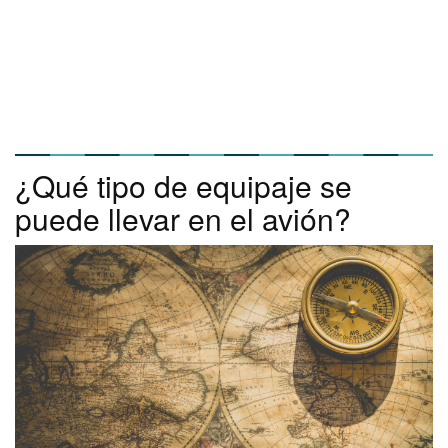
¿Qué tipo de equipaje se
puede llevar en el avión?