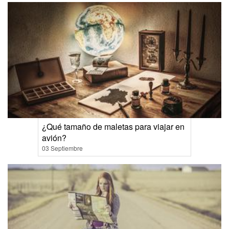
¿Qué tamaño de maletas para viajar en
avión?
03 Septiembre