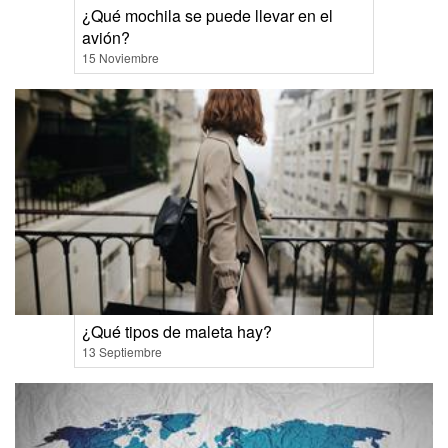
¿Qué mochila se puede llevar en el
avión?
15 Noviembre
¿Qué tipos de maleta hay?
13 Septiembre