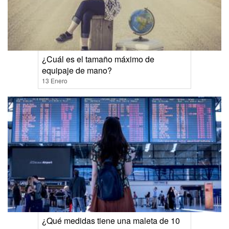
¿Cuál es el tamaño máximo de
equipaje de mano?
13 Enero
¿Qué medidas tiene una maleta de 10