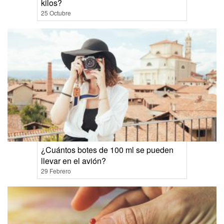
kilos?
25 Octubre
¿Cuántos botes de 100 ml se pueden
llevar en el avión?
29 Febrero