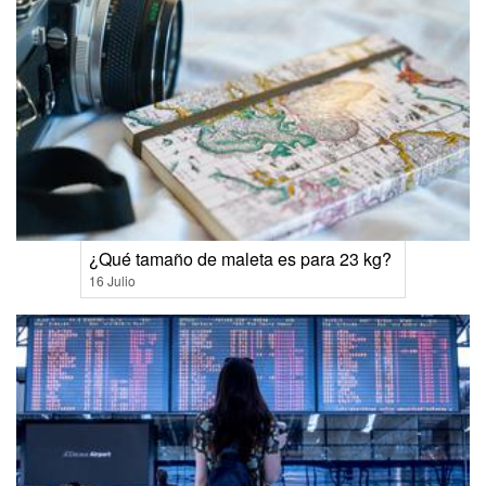
¿Qué tamaño de maleta es para 23 kg?
16 Julio