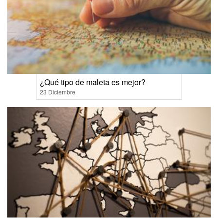
¿Qué tipo de maleta es mejor?
23 Diciembre