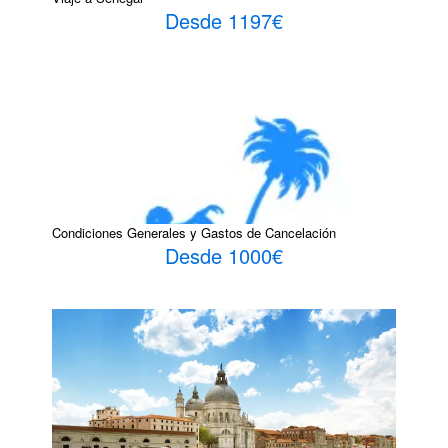
Desde 1197€
Condiciones Generales y Gastos de Cancelación
Desde 1000€