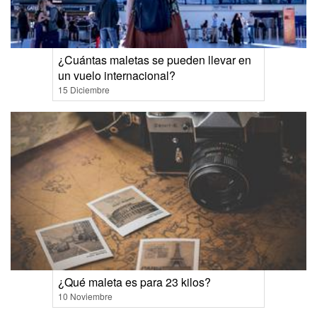
¿Cuántas maletas se pueden llevar en
un vuelo internacional?
15 Diciembre
¿Qué maleta es para 23 kilos?
10 Noviembre