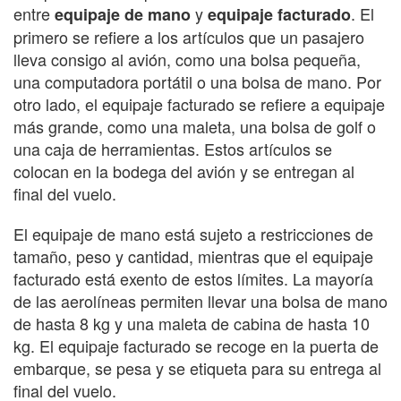
entre
y
. El
equipaje de mano
equipaje facturado
primero se refiere a los artículos que un pasajero
lleva consigo al avión, como una bolsa pequeña,
una computadora portátil o una bolsa de mano. Por
otro lado, el equipaje facturado se refiere a equipaje
más grande, como una maleta, una bolsa de golf o
una caja de herramientas. Estos artículos se
colocan en la bodega del avión y se entregan al
final del vuelo.
El equipaje de mano está sujeto a restricciones de
tamaño, peso y cantidad, mientras que el equipaje
facturado está exento de estos límites. La mayoría
de las aerolíneas permiten llevar una bolsa de mano
de hasta 8 kg y una maleta de cabina de hasta 10
kg. El equipaje facturado se recoge en la puerta de
embarque, se pesa y se etiqueta para su entrega al
final del vuelo.