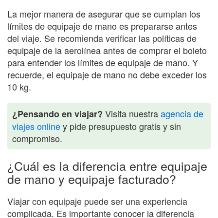
La mejor manera de asegurar que se cumplan los
límites de equipaje de mano es prepararse antes
del viaje. Se recomienda verificar las políticas de
equipaje de la aerolínea antes de comprar el boleto
para entender los límites de equipaje de mano. Y
recuerde, el equipaje de mano no debe exceder los
10 kg.
Visita nuestra
agencia de
¿Pensando en viajar?
viajes online
y pide presupuesto gratis y sin
compromiso.
¿Cuál es la diferencia entre equipaje
de mano y equipaje facturado?
Viajar con equipaje puede ser una experiencia
complicada. Es importante conocer la diferencia