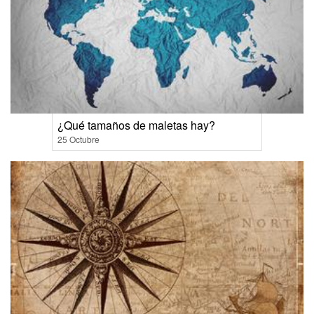
¿Qué tamaños de maletas hay?
25 Octubre