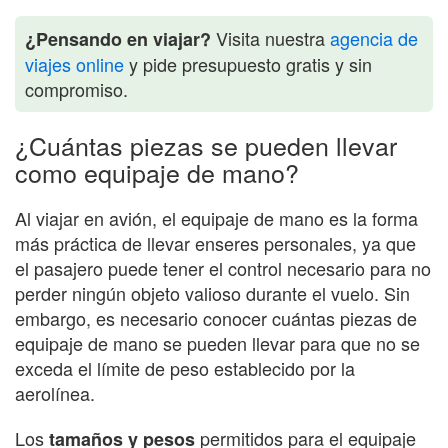
Visita nuestra
agencia de
¿Pensando en viajar?
viajes online
y pide presupuesto gratis y sin
compromiso.
¿Cuántas piezas se pueden llevar
como equipaje de mano?
Al viajar en avión, el equipaje de mano es la forma
más práctica de llevar enseres personales, ya que
el pasajero puede tener el control necesario para no
perder ningún objeto valioso durante el vuelo. Sin
embargo, es necesario conocer cuántas piezas de
equipaje de mano se pueden llevar para que no se
exceda el límite de peso establecido por la
aerolínea.
Los
permitidos para el equipaje
tamaños y pesos