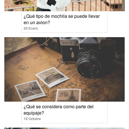
¿Qué tipo de mochila se puede llevar
en un avion?
29 Enero
¿Qué se considera como parte del
equipaje?
19 Octubre