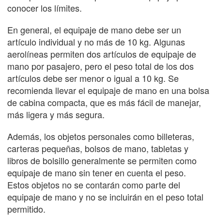
conocer los límites.
En general, el equipaje de mano debe ser un
artículo individual y no más de 10 kg. Algunas
aerolíneas permiten dos artículos de equipaje de
mano por pasajero, pero el peso total de los dos
artículos debe ser menor o igual a 10 kg. Se
recomienda llevar el equipaje de mano en una bolsa
de cabina compacta, que es más fácil de manejar,
más ligera y más segura.
Además, los objetos personales como billeteras,
carteras pequeñas, bolsos de mano, tabletas y
libros de bolsillo generalmente se permiten como
equipaje de mano sin tener en cuenta el peso.
Estos objetos no se contarán como parte del
equipaje de mano y no se incluirán en el peso total
permitido.