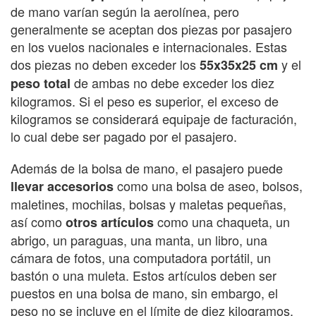
de mano varían según la aerolínea, pero
generalmente se aceptan dos piezas por pasajero
en los vuelos nacionales e internacionales. Estas
dos piezas no deben exceder los
y el
55x35x25 cm
de ambas no debe exceder los diez
peso total
kilogramos. Si el peso es superior, el exceso de
kilogramos se considerará equipaje de facturación,
lo cual debe ser pagado por el pasajero.
Además de la bolsa de mano, el pasajero puede
como una bolsa de aseo, bolsos,
llevar accesorios
maletines, mochilas, bolsas y maletas pequeñas,
así como
como una chaqueta, un
otros artículos
abrigo, un paraguas, una manta, un libro, una
cámara de fotos, una computadora portátil, un
bastón o una muleta. Estos artículos deben ser
puestos en una bolsa de mano, sin embargo, el
peso no se incluye en el límite de diez kilogramos.