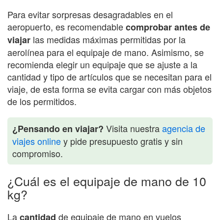
Para evitar sorpresas desagradables en el
aeropuerto, es recomendable
comprobar antes de
las medidas máximas permitidas por la
viajar
aerolínea para el equipaje de mano. Asimismo, se
recomienda elegir un equipaje que se ajuste a la
cantidad y tipo de artículos que se necesitan para el
viaje, de esta forma se evita cargar con más objetos
de los permitidos.
Visita nuestra
agencia de
¿Pensando en viajar?
viajes online
y pide presupuesto gratis y sin
compromiso.
¿Cuál es el equipaje de mano de 10
kg?
La
de equipaje de mano en vuelos
cantidad