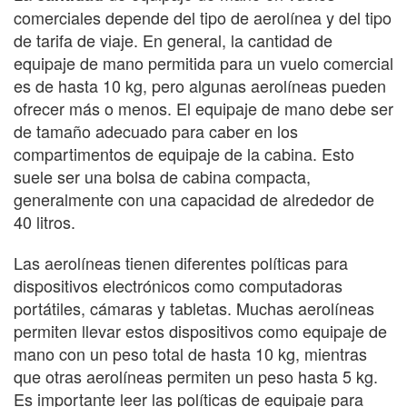
comerciales depende del tipo de aerolínea y del tipo
de tarifa de viaje. En general, la cantidad de
equipaje de mano permitida para un vuelo comercial
es de hasta 10 kg, pero algunas aerolíneas pueden
ofrecer más o menos. El equipaje de mano debe ser
de tamaño adecuado para caber en los
compartimentos de equipaje de la cabina. Esto
suele ser una bolsa de cabina compacta,
generalmente con una capacidad de alrededor de
40 litros.
Las aerolíneas tienen diferentes políticas para
dispositivos electrónicos como computadoras
portátiles, cámaras y tabletas. Muchas aerolíneas
permiten llevar estos dispositivos como equipaje de
mano con un peso total de hasta 10 kg, mientras
que otras aerolíneas permiten un peso hasta 5 kg.
Es importante leer las políticas de equipaje para