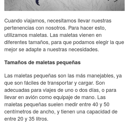
Cuando viajamos, necesitamos llevar nuestras
pertenencias con nosotros. Para hacer esto,
utilizamos maletas. Las maletas vienen en
diferentes tamaños, para que podamos elegir la que
mejor se adapte a nuestras necesidades.
Tamaños de maletas pequeñas
Las maletas pequeñas son las más manejables, ya
que son fáciles de transportar y cargar. Son
adecuadas para viajes de uno o dos días, o para
llevar en avión como equipaje de mano. Las
maletas pequeñas suelen medir entre 40 y 50
centímetros de ancho, y tienen una capacidad de
entre 20 y 35 litros.