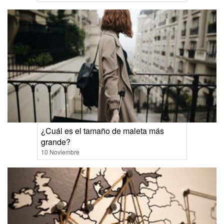
¿Cuál es el tamaño de maleta más
grande?
10 Noviembre