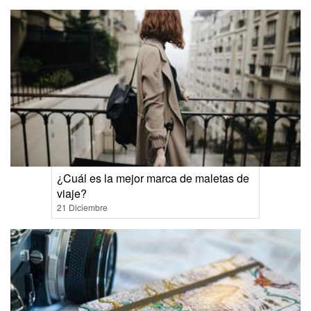
¿Cuál es la mejor marca de maletas de
viaje?
21 Diciembre