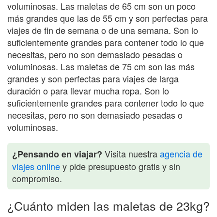
voluminosas. Las maletas de 65 cm son un poco
más grandes que las de 55 cm y son perfectas para
viajes de fin de semana o de una semana. Son lo
suficientemente grandes para contener todo lo que
necesitas, pero no son demasiado pesadas o
voluminosas. Las maletas de 75 cm son las más
grandes y son perfectas para viajes de larga
duración o para llevar mucha ropa. Son lo
suficientemente grandes para contener todo lo que
necesitas, pero no son demasiado pesadas o
voluminosas.
Visita nuestra
agencia de
¿Pensando en viajar?
viajes online
y pide presupuesto gratis y sin
compromiso.
¿Cuánto miden las maletas de 23kg?