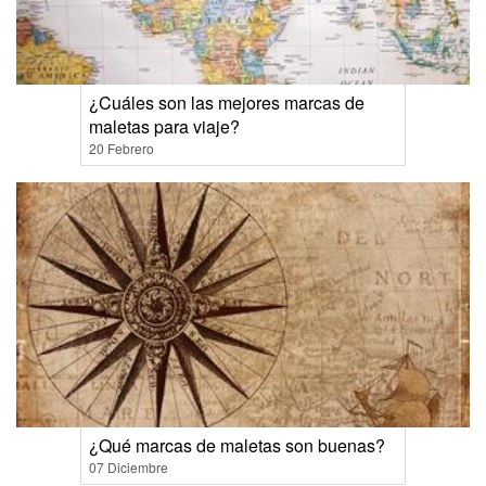
¿Cuáles son las mejores marcas de
maletas para viaje?
20 Febrero
¿Qué marcas de maletas son buenas?
07 Diciembre