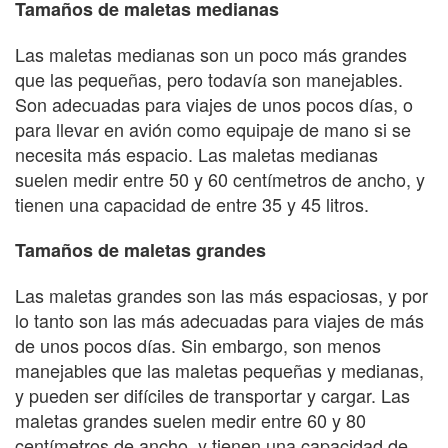
Tamaños de maletas medianas
Las maletas medianas son un poco más grandes
que las pequeñas, pero todavía son manejables.
Son adecuadas para viajes de unos pocos días, o
para llevar en avión como equipaje de mano si se
necesita más espacio. Las maletas medianas
suelen medir entre 50 y 60 centímetros de ancho, y
tienen una capacidad de entre 35 y 45 litros.
Tamaños de maletas grandes
Las maletas grandes son las más espaciosas, y por
lo tanto son las más adecuadas para viajes de más
de unos pocos días. Sin embargo, son menos
manejables que las maletas pequeñas y medianas,
y pueden ser difíciles de transportar y cargar. Las
maletas grandes suelen medir entre 60 y 80
centímetros de ancho, y tienen una capacidad de