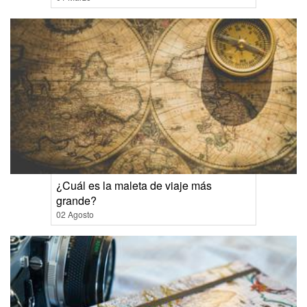
¿Cuál es la maleta de viaje más
grande?
02 Agosto