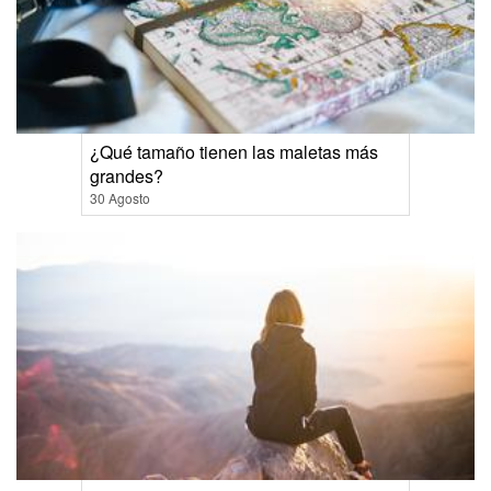
¿Qué tamaño tienen las maletas más
grandes?
30 Agosto