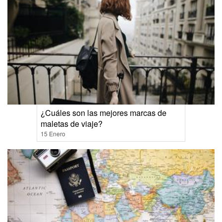
¿Cuáles son las mejores marcas de
maletas de viaje?
15 Enero