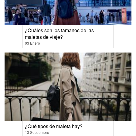
¿Cuáles son los tamaños de las
maletas de viaje?
03 Enero
¿Qué tipos de maleta hay?
13 Septiembre