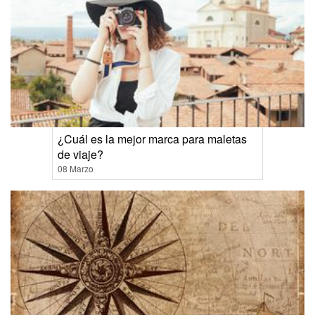
¿Cuál es la mejor marca para maletas
de viaje?
08 Marzo