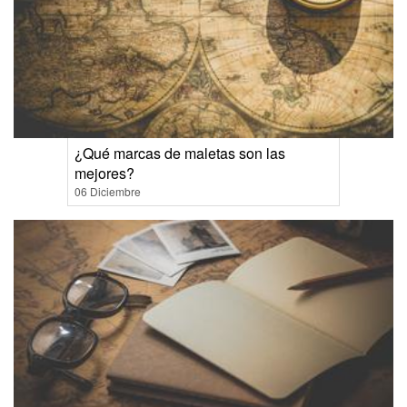
¿Qué marcas de maletas son las
mejores?
06 Diciembre