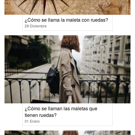
¿Cómo se llama la maleta con ruedas?
29 Diciembre
¿Cómo se llaman las maletas que
tienen ruedas?
01 Enero