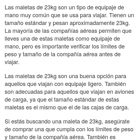
Las maletas de 23kg son un tipo de equipaje de
mano muy común que se usa para viajar. Tienen un
tamaño estándar y pesan aproximadamente 23kg.
La mayoría de las compañías aéreas permiten que
lleves una de estas maletas como equipaje de
mano, pero es importante verificar los límites de
peso y tamaño de la compañía aérea antes de
viajar.
Las maletas de 23kg son una buena opción para
aquellos que viajan con equipaje ligero. También
son adecuadas para aquellos que viajan en aviones
de carga, ya que el tamaño estándar de estas
maletas es el mismo que el de las cajas de carga.
Si estás buscando una maleta de 23kg, asegúrate
de comprar una que cumpla con los límites de peso
y tamaño de la compañía aérea. También es