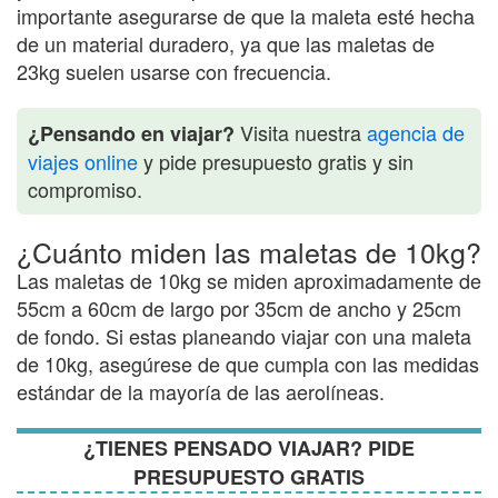
importante asegurarse de que la maleta esté hecha
de un material duradero, ya que las maletas de
23kg suelen usarse con frecuencia.
Visita nuestra
agencia de
¿Pensando en viajar?
viajes online
y pide presupuesto gratis y sin
compromiso.
¿Cuánto miden las maletas de 10kg?
Las maletas de 10kg se miden aproximadamente de
55cm a 60cm de largo por 35cm de ancho y 25cm
de fondo. Si estas planeando viajar con una maleta
de 10kg, asegúrese de que cumpla con las medidas
estándar de la mayoría de las aerolíneas.
¿TIENES PENSADO VIAJAR? PIDE
PRESUPUESTO GRATIS