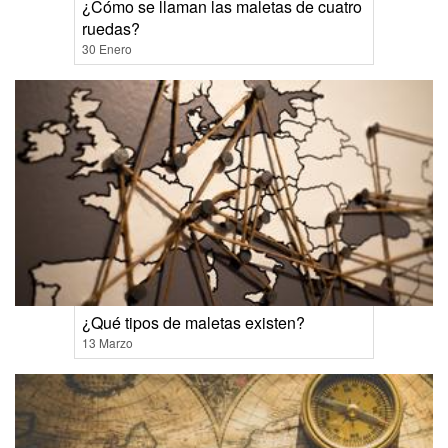
¿Cómo se llaman las maletas de cuatro
ruedas?
30 Enero
¿Qué tipos de maletas existen?
13 Marzo