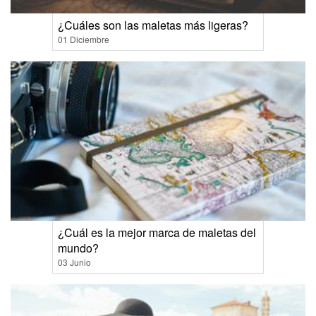
¿Cuáles son las maletas más ligeras?
01 Diciembre
¿Cuál es la mejor marca de maletas del
mundo?
03 Junio