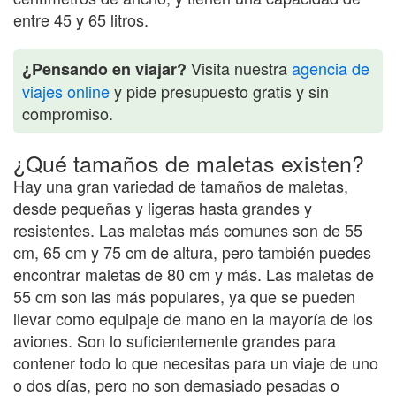
entre 45 y 65 litros.
Visita nuestra
agencia de
¿Pensando en viajar?
viajes online
y pide presupuesto gratis y sin
compromiso.
¿Qué tamaños de maletas existen?
Hay una gran variedad de tamaños de maletas,
desde pequeñas y ligeras hasta grandes y
resistentes. Las maletas más comunes son de 55
cm, 65 cm y 75 cm de altura, pero también puedes
encontrar maletas de 80 cm y más. Las maletas de
55 cm son las más populares, ya que se pueden
llevar como equipaje de mano en la mayoría de los
aviones. Son lo suficientemente grandes para
contener todo lo que necesitas para un viaje de uno
o dos días, pero no son demasiado pesadas o