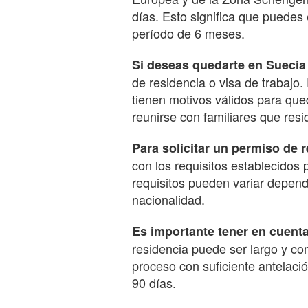
días. Esto significa que puedes 
período de 6 meses.
Si deseas quedarte en Suecia
de residencia o visa de trabajo
tienen motivos válidos para qued
reunirse con familiares que res
Para solicitar un permiso de 
con los requisitos establecidos 
requisitos pueden variar depend
nacionalidad.
Es importante tener en cuent
residencia puede ser largo y com
proceso con suficiente antelació
90 días.