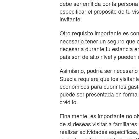
debe ser emitida por la persona
especificar el propósito de tu vi
invitante.
Otro requisito importante es co
necesario tener un seguro que c
necesaria durante tu estancia e
país son de alto nivel y pueden
Asimismo, podría ser necesario
Suecia requiere que los visitant
económicos para cubrir los gast
puede ser presentada en forma 
crédito.
Finalmente, es importante no ol
de si deseas visitar a familiares
realizar actividades específicas,