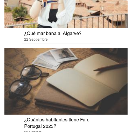
¿Qué mar baña al Algarve?
22 Septiembre
¿Cuántos habitantes tiene Faro
Portugal 2023?
28 Febrero