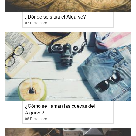
¿Dónde se sitúa el Algarve?
07 Diciembre
¿Cómo se llaman las cuevas del
Algarve?
06 Diciembre