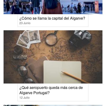
¿Cómo se llama la capital del Algarve?
23 Junio
¿Qué aeropuerto queda más cerca de
Algarve Portugal?
12 Julio