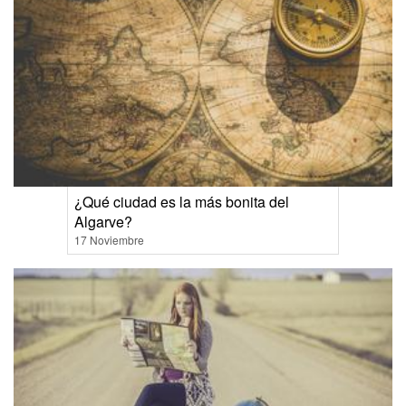
¿Qué ciudad es la más bonita del
Algarve?
17 Noviembre