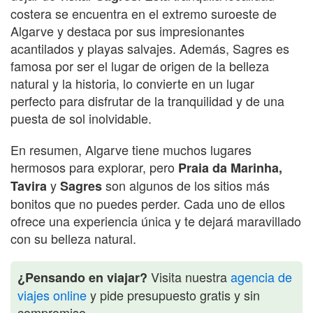
costera se encuentra en el extremo suroeste de
Algarve y destaca por sus impresionantes
acantilados y playas salvajes. Además, Sagres es
famosa por ser el lugar de origen de la belleza
natural y la historia, lo convierte en un lugar
perfecto para disfrutar de la tranquilidad y de una
puesta de sol inolvidable.
En resumen, Algarve tiene muchos lugares
hermosos para explorar, pero
Praia da Marinha,
y
son algunos de los sitios más
Tavira
Sagres
bonitos que no puedes perder. Cada uno de ellos
ofrece una experiencia única y te dejará maravillado
con su belleza natural.
Visita nuestra
agencia de
¿Pensando en viajar?
viajes online
y pide presupuesto gratis y sin
compromiso.