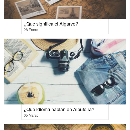
¿Qué significa el Algarve?
28 Enero
¿Qué idioma hablan en Albufeira?
05 Marzo