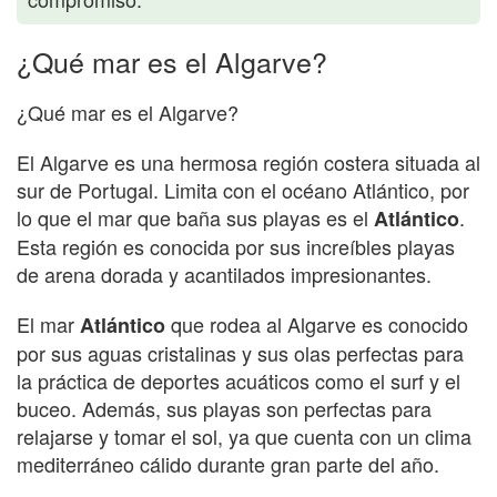
¿Qué mar es el Algarve?
¿Qué mar es el Algarve?
El Algarve es una hermosa región costera situada al
sur de Portugal. Limita con el océano Atlántico, por
lo que el mar que baña sus playas es el
.
Atlántico
Esta región es conocida por sus increíbles playas
de arena dorada y acantilados impresionantes.
El mar
que rodea al Algarve es conocido
Atlántico
por sus aguas cristalinas y sus olas perfectas para
la práctica de deportes acuáticos como el surf y el
buceo. Además, sus playas son perfectas para
relajarse y tomar el sol, ya que cuenta con un clima
mediterráneo cálido durante gran parte del año.