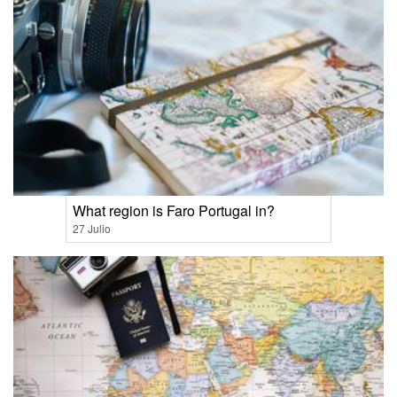
What region is Faro Portugal in?
27 Julio