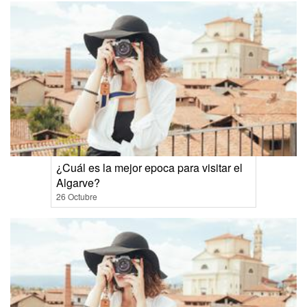
¿Cuál es la mejor epoca para visitar el
Algarve?
26 Octubre