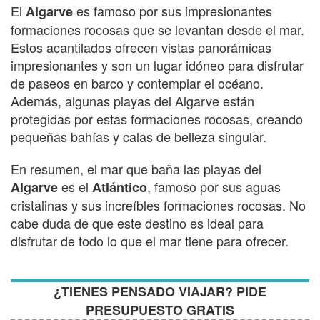
El
es famoso por sus impresionantes
Algarve
formaciones rocosas que se levantan desde el mar.
Estos acantilados ofrecen vistas panorámicas
impresionantes y son un lugar idóneo para disfrutar
de paseos en barco y contemplar el océano.
Además, algunas playas del Algarve están
protegidas por estas formaciones rocosas, creando
pequeñas bahías y calas de belleza singular.
En resumen, el mar que baña las playas del
es el
, famoso por sus aguas
Algarve
Atlántico
cristalinas y sus increíbles formaciones rocosas. No
cabe duda de que este destino es ideal para
disfrutar de todo lo que el mar tiene para ofrecer.
¿TIENES PENSADO VIAJAR? PIDE
PRESUPUESTO GRATIS