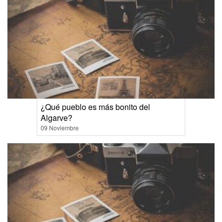
¿Qué pueblo es más bonito del
Algarve?
09 Noviembre