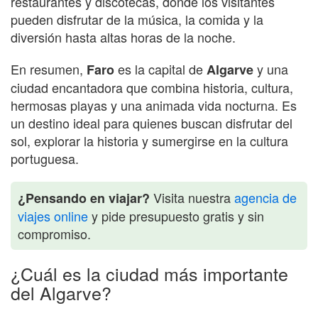
restaurantes y discotecas, donde los visitantes
pueden disfrutar de la música, la comida y la
diversión hasta altas horas de la noche.
En resumen,
es la capital de
y una
Faro
Algarve
ciudad encantadora que combina historia, cultura,
hermosas playas y una animada vida nocturna. Es
un destino ideal para quienes buscan disfrutar del
sol, explorar la historia y sumergirse en la cultura
portuguesa.
Visita nuestra
agencia de
¿Pensando en viajar?
viajes online
y pide presupuesto gratis y sin
compromiso.
¿Cuál es la ciudad más importante
del Algarve?