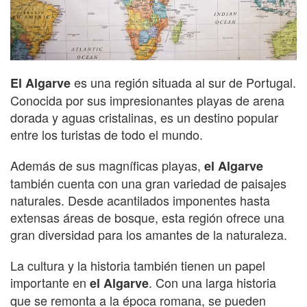
es una región situada al sur de Portugal.
El Algarve
Conocida por sus impresionantes playas de arena
dorada y aguas cristalinas, es un destino popular
entre los turistas de todo el mundo.
Además de sus magníficas playas,
el Algarve
también cuenta con una gran variedad de paisajes
naturales. Desde acantilados imponentes hasta
extensas áreas de bosque, esta región ofrece una
gran diversidad para los amantes de la naturaleza.
La cultura y la historia también tienen un papel
importante en
. Con una larga historia
el Algarve
que se remonta a la época romana, se pueden