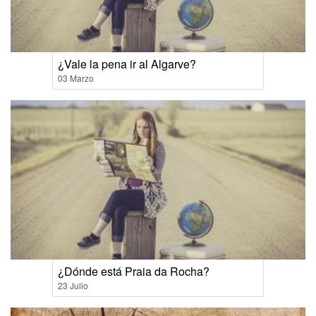
¿Vale la pena ir al Algarve?
03 Marzo
¿Dónde está Praia da Rocha?
23 Julio