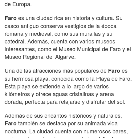
de Europa.
es una ciudad rica en historia y cultura. Su
Faro
casco antiguo conserva vestigios de la época
romana y medieval, como sus murallas y su
catedral. Además, cuenta con varios museos
interesantes, como el Museo Municipal de Faro y el
Museo Regional del Algarve.
Una de las atracciones más populares de
es
Faro
su hermosa playa, conocida como la Playa de Faro.
Esta playa se extiende a lo largo de varios
kilómetros y ofrece aguas cristalinas y arena
dorada, perfecta para relajarse y disfrutar del sol.
Además de sus encantos históricos y naturales,
también se destaca por su animada vida
Faro
nocturna. La ciudad cuenta con numerosos bares,