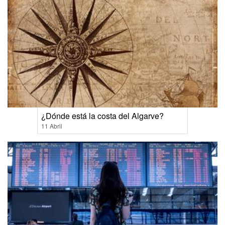
¿Dónde está la costa del Algarve?
11 Abril