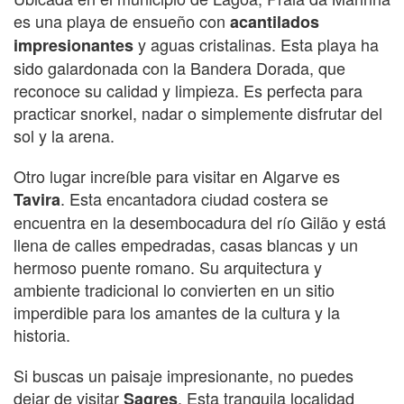
es una playa de ensueño con
acantilados
y aguas cristalinas. Esta playa ha
impresionantes
sido galardonada con la Bandera Dorada, que
reconoce su calidad y limpieza. Es perfecta para
practicar snorkel, nadar o simplemente disfrutar del
sol y la arena.
Otro lugar increíble para visitar en Algarve es
. Esta encantadora ciudad costera se
Tavira
encuentra en la desembocadura del río Gilão y está
llena de calles empedradas, casas blancas y un
hermoso puente romano. Su arquitectura y
ambiente tradicional lo convierten en un sitio
imperdible para los amantes de la cultura y la
historia.
Si buscas un paisaje impresionante, no puedes
dejar de visitar
. Esta tranquila localidad
Sagres