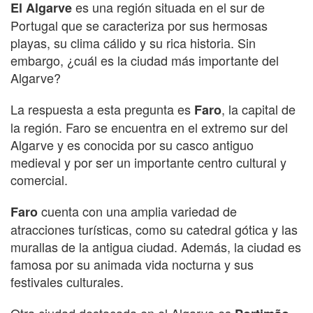
es una región situada en el sur de
El Algarve
Portugal que se caracteriza por sus hermosas
playas, su clima cálido y su rica historia. Sin
embargo, ¿cuál es la ciudad más importante del
Algarve?
La respuesta a esta pregunta es
, la capital de
Faro
la región. Faro se encuentra en el extremo sur del
Algarve y es conocida por su casco antiguo
medieval y por ser un importante centro cultural y
comercial.
cuenta con una amplia variedad de
Faro
atracciones turísticas, como su catedral gótica y las
murallas de la antigua ciudad. Además, la ciudad es
famosa por su animada vida nocturna y sus
festivales culturales.