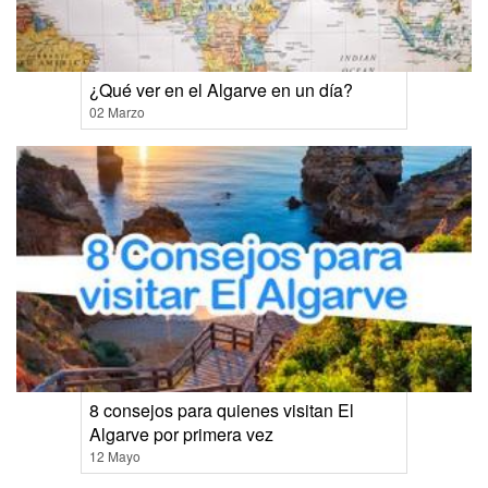
¿Qué ver en el Algarve en un día?
02 Marzo
8 consejos para quienes visitan El
Algarve por primera vez
12 Mayo