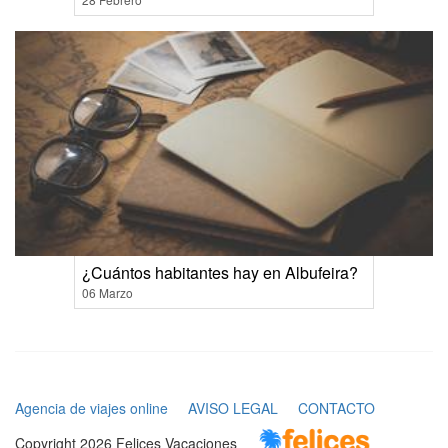
¿Cuántos habitantes hay en Albufeira?
06 Marzo
Agencia de viajes online
AVISO LEGAL
CONTACTO
Copyright 2026 Felices Vacaciones