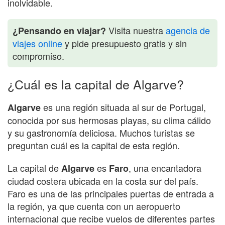
inolvidable.
Visita nuestra
agencia de
¿Pensando en viajar?
viajes online
y pide presupuesto gratis y sin
compromiso.
¿Cuál es la capital de Algarve?
es una región situada al sur de Portugal,
Algarve
conocida por sus hermosas playas, su clima cálido
y su gastronomía deliciosa. Muchos turistas se
preguntan cuál es la capital de esta región.
La capital de
es
, una encantadora
Algarve
Faro
ciudad costera ubicada en la costa sur del país.
Faro es una de las principales puertas de entrada a
la región, ya que cuenta con un aeropuerto
internacional que recibe vuelos de diferentes partes