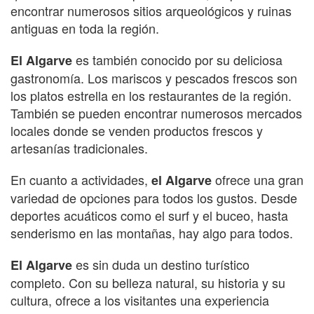
encontrar numerosos sitios arqueológicos y ruinas
antiguas en toda la región.
es también conocido por su deliciosa
El Algarve
gastronomía. Los mariscos y pescados frescos son
los platos estrella en los restaurantes de la región.
También se pueden encontrar numerosos mercados
locales donde se venden productos frescos y
artesanías tradicionales.
En cuanto a actividades,
ofrece una gran
el Algarve
variedad de opciones para todos los gustos. Desde
deportes acuáticos como el surf y el buceo, hasta
senderismo en las montañas, hay algo para todos.
es sin duda un destino turístico
El Algarve
completo. Con su belleza natural, su historia y su
cultura, ofrece a los visitantes una experiencia