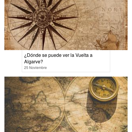
¿Dónde se puede ver la Vuelta a
Algarve?
25 Noviembre