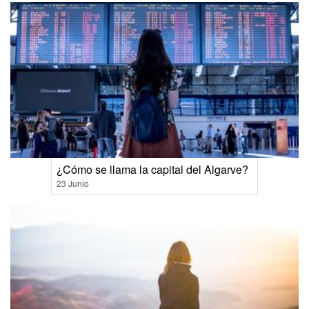
¿Cómo se llama la capital del Algarve?
23 Junio