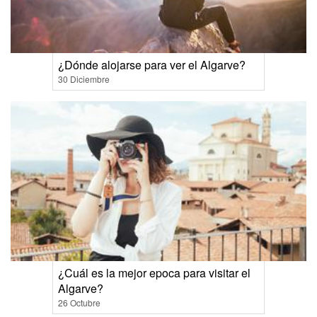
¿Dónde alojarse para ver el Algarve?
30 Diciembre
¿Cuál es la mejor epoca para visitar el
Algarve?
26 Octubre