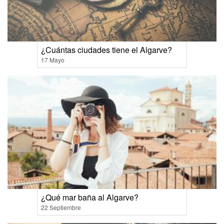
¿Cuántas ciudades tiene el Algarve?
17 Mayo
¿Qué mar baña al Algarve?
22 Septiembre