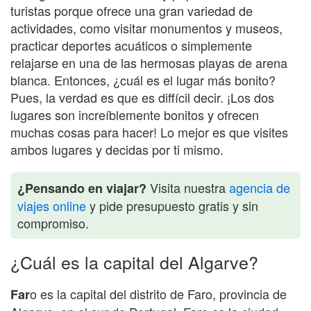
turistas porque ofrece una gran variedad de
actividades, como visitar monumentos y museos,
practicar deportes acuáticos o simplemente
relajarse en una de las hermosas playas de arena
blanca. Entonces, ¿cuál es el lugar más bonito?
Pues, la verdad es que es diffícil decir. ¡Los dos
lugares son increíblemente bonitos y ofrecen
muchas cosas para hacer! Lo mejor es que visites
ambos lugares y decidas por ti mismo.
Visita nuestra
agencia de
¿Pensando en viajar?
viajes online
y pide presupuesto gratis y sin
compromiso.
¿Cuál es la capital del Algarve?
o es la capital del distrito de Faro, provincia de
Far