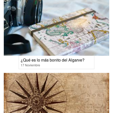
¿Qué es lo más bonito del Algarve?
17 Noviembre