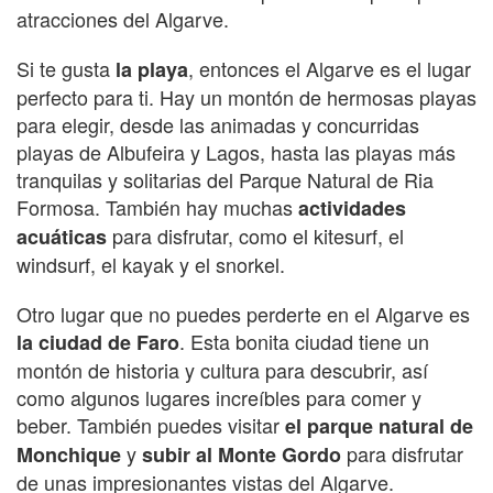
atracciones del Algarve.
Si te gusta
, entonces el Algarve es el lugar
la playa
perfecto para ti. Hay un montón de hermosas playas
para elegir, desde las animadas y concurridas
playas de Albufeira y Lagos, hasta las playas más
tranquilas y solitarias del Parque Natural de Ria
Formosa. También hay muchas
actividades
para disfrutar, como el kitesurf, el
acuáticas
windsurf, el kayak y el snorkel.
Otro lugar que no puedes perderte en el Algarve es
. Esta bonita ciudad tiene un
la ciudad de Faro
montón de historia y cultura para descubrir, así
como algunos lugares increíbles para comer y
beber. También puedes visitar
el parque natural de
y
para disfrutar
Monchique
subir al Monte Gordo
de unas impresionantes vistas del Algarve.