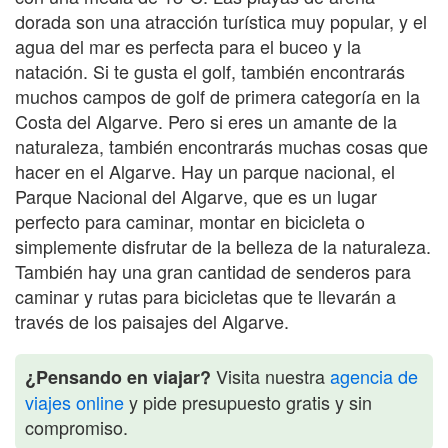
dorada son una atracción turística muy popular, y el
agua del mar es perfecta para el buceo y la
natación. Si te gusta el golf, también encontrarás
muchos campos de golf de primera categoría en la
Costa del Algarve. Pero si eres un amante de la
naturaleza, también encontrarás muchas cosas que
hacer en el Algarve. Hay un parque nacional, el
Parque Nacional del Algarve, que es un lugar
perfecto para caminar, montar en bicicleta o
simplemente disfrutar de la belleza de la naturaleza.
También hay una gran cantidad de senderos para
caminar y rutas para bicicletas que te llevarán a
través de los paisajes del Algarve.
Visita nuestra
agencia de
¿Pensando en viajar?
viajes online
y pide presupuesto gratis y sin
compromiso.