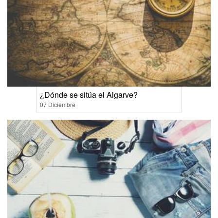
¿Dónde se sitúa el Algarve?
07 Diciembre