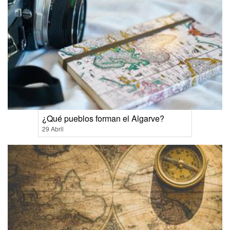
¿Qué pueblos forman el Algarve?
29 Abril