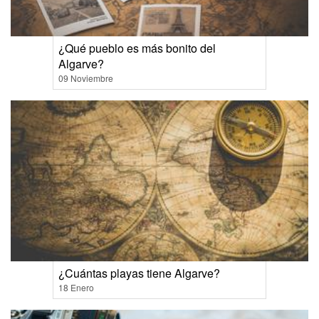
¿Qué pueblo es más bonito del
Algarve?
09 Noviembre
¿Cuántas playas tiene Algarve?
18 Enero