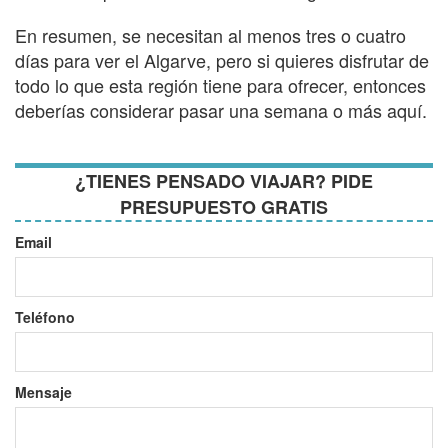
En resumen, se necesitan al menos tres o cuatro
días para ver el Algarve, pero si quieres disfrutar de
todo lo que esta región tiene para ofrecer, entonces
deberías considerar pasar una semana o más aquí.
¿TIENES PENSADO VIAJAR? PIDE
PRESUPUESTO GRATIS
Email
Teléfono
Mensaje