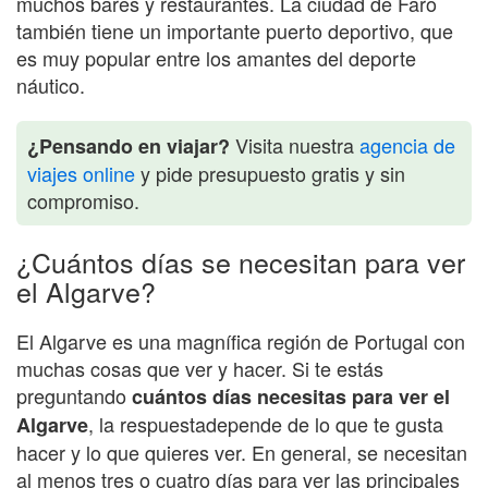
muchos bares y restaurantes. La ciudad de Faro
también tiene un importante puerto deportivo, que
es muy popular entre los amantes del deporte
náutico.
Visita nuestra
agencia de
¿Pensando en viajar?
viajes online
y pide presupuesto gratis y sin
compromiso.
¿Cuántos días se necesitan para ver
el Algarve?
El Algarve es una magnífica región de Portugal con
muchas cosas que ver y hacer. Si te estás
preguntando
cuántos días necesitas para ver el
, la respuestadepende de lo que te gusta
Algarve
hacer y lo que quieres ver. En general, se necesitan
al menos tres o cuatro días para ver las principales