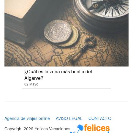
¿Cuál es la zona más bonita del
Algarve?
02 Mayo
Agencia de viajes online
AVISO LEGAL
CONTACTO
Copyright 2026 Felices Vacaciones