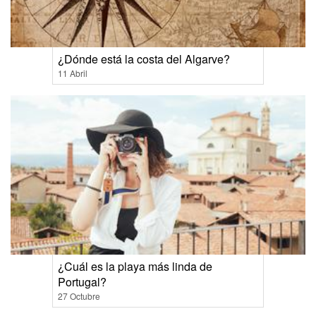
¿Dónde está la costa del Algarve?
11 Abril
¿Cuál es la playa más linda de
Portugal?
27 Octubre