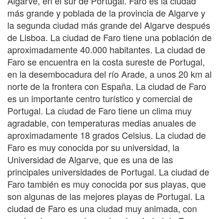
Algarve, en el sur de Portugal. Faro es la ciudad
más grande y poblada de la provincia de Algarve y
la segunda ciudad más grande del Algarve después
de Lisboa. La ciudad de Faro tiene una población de
aproximadamente 40.000 habitantes. La ciudad de
Faro se encuentra en la costa sureste de Portugal,
en la desembocadura del río Arade, a unos 20 km al
norte de la frontera con España. La ciudad de Faro
es un importante centro turístico y comercial de
Portugal. La ciudad de Faro tiene un clima muy
agradable, con temperaturas medias anuales de
aproximadamente 18 grados Celsius. La ciudad de
Faro es muy conocida por su universidad, la
Universidad de Algarve, que es una de las
principales universidades de Portugal. La ciudad de
Faro también es muy conocida por sus playas, que
son algunas de las mejores playas de Portugal. La
ciudad de Faro es una ciudad muy animada, con