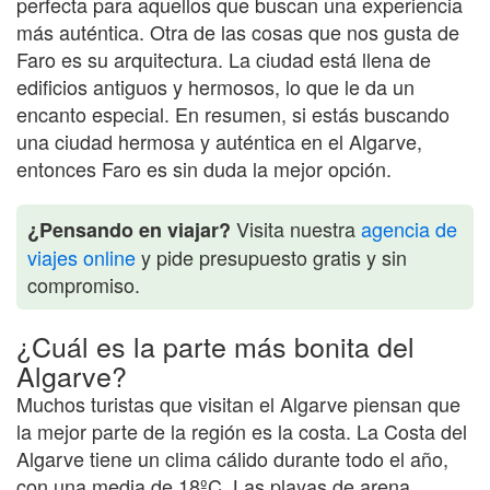
perfecta para aquellos que buscan una experiencia
más auténtica. Otra de las cosas que nos gusta de
Faro es su arquitectura. La ciudad está llena de
edificios antiguos y hermosos, lo que le da un
encanto especial. En resumen, si estás buscando
una ciudad hermosa y auténtica en el Algarve,
entonces Faro es sin duda la mejor opción.
Visita nuestra
agencia de
¿Pensando en viajar?
viajes online
y pide presupuesto gratis y sin
compromiso.
¿Cuál es la parte más bonita del
Algarve?
Muchos turistas que visitan el Algarve piensan que
la mejor parte de la región es la costa. La Costa del
Algarve tiene un clima cálido durante todo el año,
con una media de 18ºC. Las playas de arena