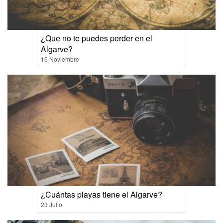
¿Que no te puedes perder en el
Algarve?
16 Noviembre
¿Cuántas playas tiene el Algarve?
23 Julio