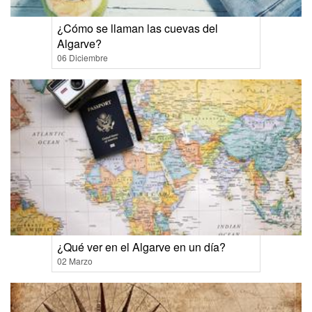
¿Cómo se llaman las cuevas del
Algarve?
06 Diciembre
¿Qué ver en el Algarve en un día?
02 Marzo