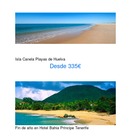
Isla Canela Playas de Huelva
Desde 335€
Fin de año en Hotel Bahia Principe Tenerife