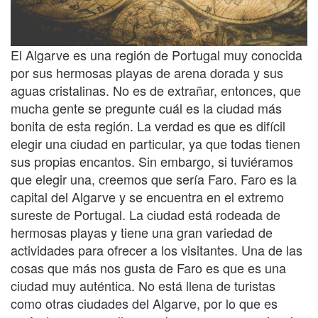
El Algarve es una región de Portugal muy conocida
por sus hermosas playas de arena dorada y sus
aguas cristalinas. No es de extrañar, entonces, que
mucha gente se pregunte cuál es la ciudad más
bonita de esta región. La verdad es que es difícil
elegir una ciudad en particular, ya que todas tienen
sus propias encantos. Sin embargo, si tuviéramos
que elegir una, creemos que sería Faro. Faro es la
capital del Algarve y se encuentra en el extremo
sureste de Portugal. La ciudad está rodeada de
hermosas playas y tiene una gran variedad de
actividades para ofrecer a los visitantes. Una de las
cosas que más nos gusta de Faro es que es una
ciudad muy auténtica. No está llena de turistas
como otras ciudades del Algarve, por lo que es