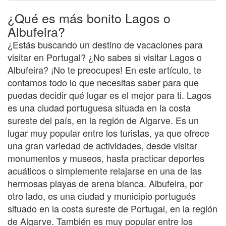
¿Qué es más bonito Lagos o
Albufeira?
¿Estás buscando un destino de vacaciones para
visitar en Portugal? ¿No sabes si visitar Lagos o
Albufeira? ¡No te preocupes! En este artículo, te
contamos todo lo que necesitas saber para que
puedas decidir qué lugar es el mejor para ti. Lagos
es una ciudad portuguesa situada en la costa
sureste del país, en la región de Algarve. Es un
lugar muy popular entre los turistas, ya que ofrece
una gran variedad de actividades, desde visitar
monumentos y museos, hasta practicar deportes
acuáticos o simplemente relajarse en una de las
hermosas playas de arena blanca. Albufeira, por
otro lado, es una ciudad y municipio portugués
situado en la costa sureste de Portugal, en la región
de Algarve. También es muy popular entre los