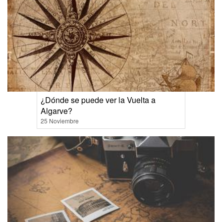
¿Dónde se puede ver la Vuelta a
Algarve?
25 Noviembre