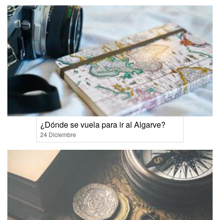
¿Dónde se vuela para ir al Algarve?
24 Diciembre