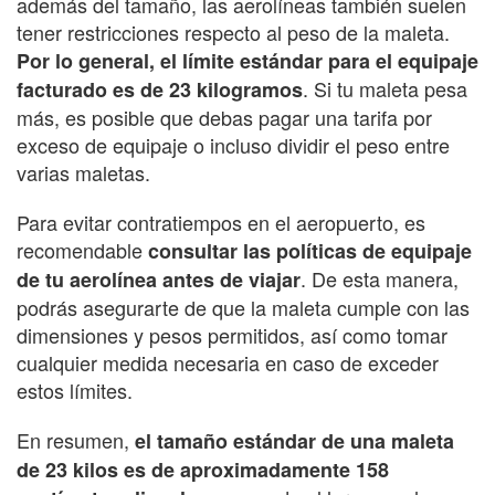
además del tamaño, las aerolíneas también suelen
tener restricciones respecto al peso de la maleta.
Por lo general, el límite estándar para el equipaje
. Si tu maleta pesa
facturado es de 23 kilogramos
más, es posible que debas pagar una tarifa por
exceso de equipaje o incluso dividir el peso entre
varias maletas.
Para evitar contratiempos en el aeropuerto, es
recomendable
consultar las políticas de equipaje
. De esta manera,
de tu aerolínea antes de viajar
podrás asegurarte de que la maleta cumple con las
dimensiones y pesos permitidos, así como tomar
cualquier medida necesaria en caso de exceder
estos límites.
En resumen,
el tamaño estándar de una maleta
de 23 kilos es de aproximadamente 158