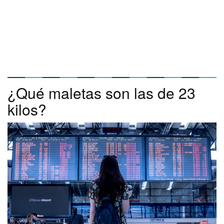
¿Qué maletas son las de 23
kilos?