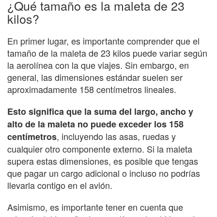
¿Qué tamaño es la maleta de 23
kilos?
En primer lugar, es importante comprender que el
tamaño de la maleta de 23 kilos puede variar según
la aerolínea con la que viajes. Sin embargo, en
general, las dimensiones estándar suelen ser
aproximadamente 158 centímetros lineales.
Esto significa que la suma del largo, ancho y
alto de la maleta no puede exceder los 158
, incluyendo las asas, ruedas y
centímetros
cualquier otro componente externo. Si la maleta
supera estas dimensiones, es posible que tengas
que pagar un cargo adicional o incluso no podrías
llevarla contigo en el avión.
Asimismo, es importante tener en cuenta que