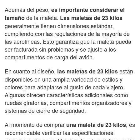
Además del peso,
es importante considerar el
de la maleta.
tamaño
Las maletas de 23 kilos
generalmente tienen dimensiones estándar,
cumpliendo con las regulaciones de la mayoría de
las aerolíneas. Esto garantiza que la maleta pueda
ser facturada sin problemas y se ajuste a los
compartimentos de carga del avión.
En cuanto al diseño,
están
las maletas de 23 kilos
disponibles en una amplia variedad de estilos y
colores para adaptarse al gusto de cada viajero.
Algunas ofrecen características adicionales como
ruedas giratorias, compartimentos organizadores y
sistemas de cierre de seguridad.
Al momento de comprar
, es
una maleta de 23 kilos
recomendable verificar las especificaciones