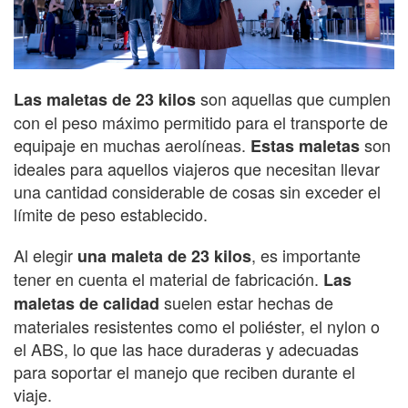
son aquellas que cumplen
Las maletas de 23 kilos
con el peso máximo permitido para el transporte de
equipaje en muchas aerolíneas.
son
Estas maletas
ideales para aquellos viajeros que necesitan llevar
una cantidad considerable de cosas sin exceder el
límite de peso establecido.
Al elegir
, es importante
una maleta de 23 kilos
tener en cuenta el material de fabricación.
Las
suelen estar hechas de
maletas de calidad
materiales resistentes como el poliéster, el nylon o
el ABS, lo que las hace duraderas y adecuadas
para soportar el manejo que reciben durante el
viaje.