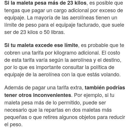
, es posible que
Si la maleta pesa más de 23 kilos
tengas que pagar un cargo adicional por exceso de
equipaje. La mayoría de las aerolíneas tienen un
límite de peso para el equipaje facturado, que suele
ser de 23 kilos o 50 libras.
, es probable que te
Si tu maleta excede ese límite
cobren una tarifa por kilogramo adicional. El costo
de esta tarifa varía según la aerolínea y el destino,
por lo que es importante consultar la política de
equipaje de la aerolínea con la que estás volando.
Además de pagar una tarifa extra,
también podrías
. Por ejemplo, si tu
tener otros inconvenientes
maleta pesa más de lo permitido, puede ser
necesario que la repartas en dos maletas más
pequeñas o que retires algunos objetos para reducir
el peso.