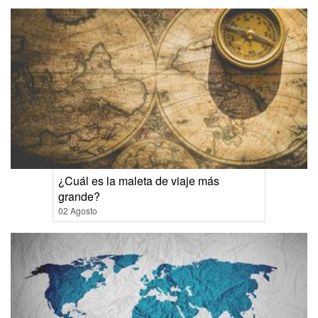
¿Cuál es la maleta de viaje más
grande?
02 Agosto