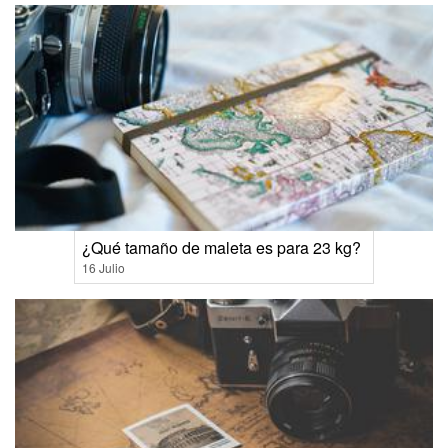
¿Qué tamaño de maleta es para 23 kg?
16 Julio