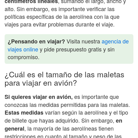
, sumando el largo, ancho y
centímetros lineales
alto. Sin embargo, es importante verificar las
políticas específicas de la aerolínea con la que
viajes para evitar problemas durante el viaje.
Visita nuestra
agencia de
¿Pensando en viajar?
viajes online
y pide presupuesto gratis y sin
compromiso.
¿Cuál es el tamaño de las maletas
para viajar en avión?
es importante que
Si quieres viajar en avión,
conozcas las medidas permitidas para las maletas.
varían según la aerolínea y el tipo
Estas medidas
de billete que hayas adquirido. Sin embargo,
en
, la mayoría de las aerolíneas tienen
general
restricciones en cuanto al tamaño y peso de las