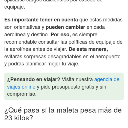
equipaje.
que estas medidas
Es importante tener en cuenta
son orientativas y
en cada
pueden cambiar
aerolínea y destino.
es siempre
Por eso,
recomendable consultar las políticas de equipaje de
la aerolínea antes de viajar.
De esta manera,
evitarás sorpresas desagradables en el aeropuerto
y podrás planificar mejor tu viaje.
Visita nuestra
agencia de
¿Pensando en viajar?
viajes online
y pide presupuesto gratis y sin
compromiso.
¿Qué pasa si la maleta pesa más de
23 kilos?