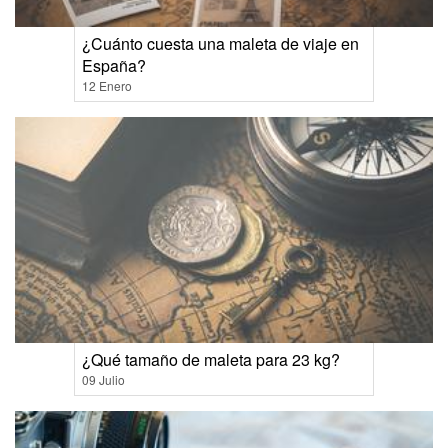
¿Cuánto cuesta una maleta de viaje en
España?
12 Enero
¿Qué tamaño de maleta para 23 kg?
09 Julio