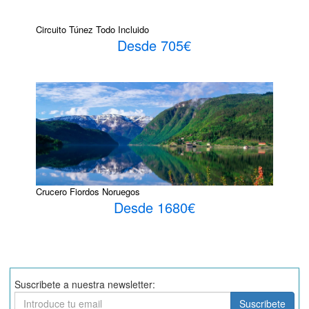
Circuito Túnez Todo Incluido
Desde 705€
Crucero Fiordos Noruegos
Desde 1680€
Suscribete a nuestra newsletter:
Suscribete
Suscribete