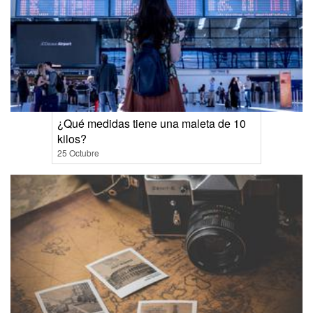
¿Qué medidas tiene una maleta de 10
kilos?
25 Octubre