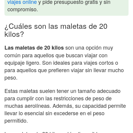
viajes online
y pide presupuesto gratis y sin
compromiso.
¿Cuáles son las maletas de 20
kilos?
son una opción muy
Las maletas de 20 kilos
común para aquellos que buscan viajar con
equipaje ligero. Son ideales para viajes cortos o
para aquellos que prefieren viajar sin llevar mucho
peso.
Estas maletas suelen tener un tamaño adecuado
para cumplir con las restricciones de peso de
muchas aerolíneas. Además, su capacidad permite
llevar lo esencial sin excederse en el peso
permitido.