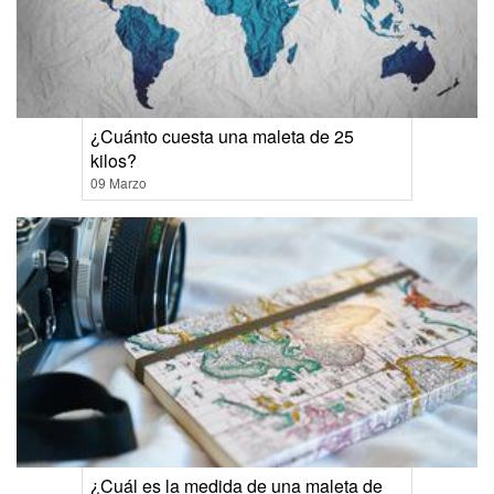
¿Cuánto cuesta una maleta de 25
kilos?
09 Marzo
¿Cuál es la medida de una maleta de