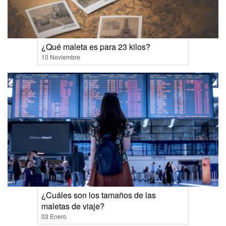
¿Qué maleta es para 23 kilos?
10 Noviembre
¿Cuáles son los tamaños de las
maletas de viaje?
03 Enero