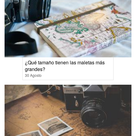
¿Qué tamaño tienen las maletas más
grandes?
30 Agosto