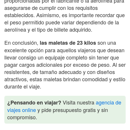
proporcionadas por el fabricante o la aerolínea para
asegurarse de cumplir con los requisitos
establecidos. Asimismo, es importante recordar que
el peso permitido puede variar dependiendo de la
aerolínea y el tipo de billete adquirido.
En conclusión,
son una
las maletas de 23 kilos
excelente opción para aquellos viajeros que desean
llevar consigo un equipaje completo sin tener que
pagar cargos adicionales por exceso de peso. Al ser
resistentes, de tamaño adecuado y con diseños
atractivos, estas maletas brindan comodidad y estilo
durante el viaje.
Visita nuestra
agencia de
¿Pensando en viajar?
viajes online
y pide presupuesto gratis y sin
compromiso.