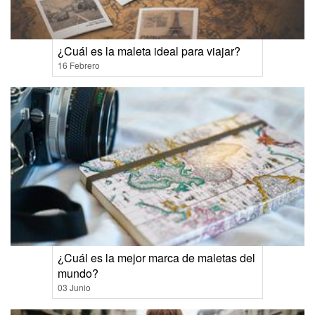
¿Cuál es la maleta ideal para viajar?
16 Febrero
¿Cuál es la mejor marca de maletas del
mundo?
03 Junio