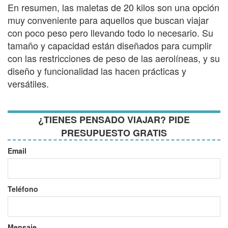
En resumen, las maletas de 20 kilos son una opción
muy conveniente para aquellos que buscan viajar
con poco peso pero llevando todo lo necesario. Su
tamaño y capacidad están diseñados para cumplir
con las restricciones de peso de las aerolíneas, y su
diseño y funcionalidad las hacen prácticas y
versátiles.
¿TIENES PENSADO VIAJAR? PIDE
PRESUPUESTO GRATIS
Email
Teléfono
Mensaje