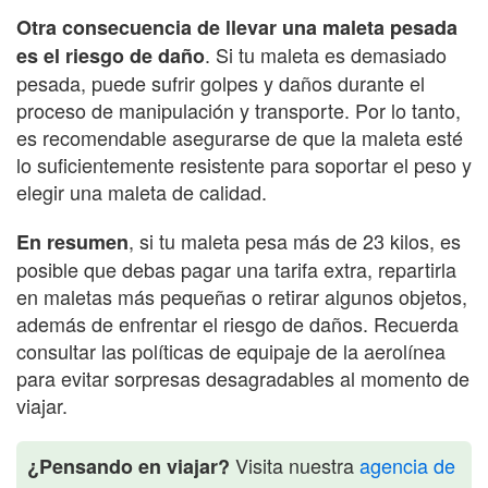
Otra consecuencia de llevar una maleta pesada
. Si tu maleta es demasiado
es el riesgo de daño
pesada, puede sufrir golpes y daños durante el
proceso de manipulación y transporte. Por lo tanto,
es recomendable asegurarse de que la maleta esté
lo suficientemente resistente para soportar el peso y
elegir una maleta de calidad.
, si tu maleta pesa más de 23 kilos, es
En resumen
posible que debas pagar una tarifa extra, repartirla
en maletas más pequeñas o retirar algunos objetos,
además de enfrentar el riesgo de daños. Recuerda
consultar las políticas de equipaje de la aerolínea
para evitar sorpresas desagradables al momento de
viajar.
Visita nuestra
agencia de
¿Pensando en viajar?