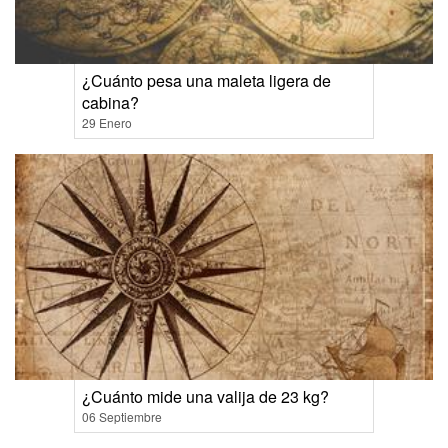
¿Cuánto pesa una maleta ligera de
cabina?
29 Enero
¿Cuánto mide una valija de 23 kg?
06 Septiembre