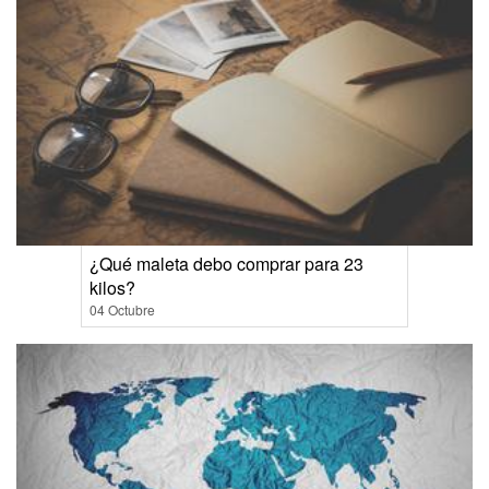
¿Qué maleta debo comprar para 23
kilos?
04 Octubre