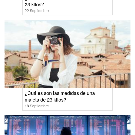
23 kilos?
22 Septiembre
¿Cuáles son las medidas de una
maleta de 23 kilos?
18 Septiembre