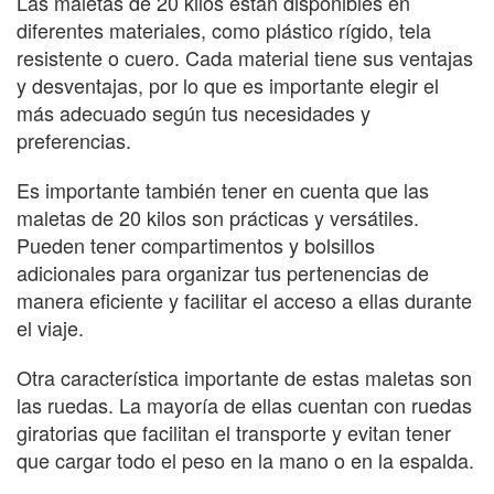
Las maletas de 20 kilos están disponibles en
diferentes materiales, como plástico rígido, tela
resistente o cuero. Cada material tiene sus ventajas
y desventajas, por lo que es importante elegir el
más adecuado según tus necesidades y
preferencias.
Es importante también tener en cuenta que las
maletas de 20 kilos son prácticas y versátiles.
Pueden tener compartimentos y bolsillos
adicionales para organizar tus pertenencias de
manera eficiente y facilitar el acceso a ellas durante
el viaje.
Otra característica importante de estas maletas son
las ruedas. La mayoría de ellas cuentan con ruedas
giratorias que facilitan el transporte y evitan tener
que cargar todo el peso en la mano o en la espalda.