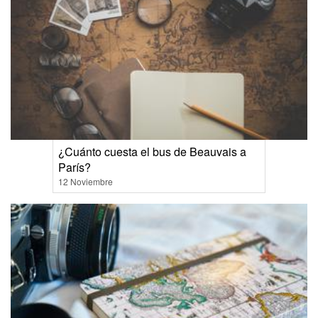
¿Cuánto cuesta el bus de Beauvais a
París?
12 Noviembre