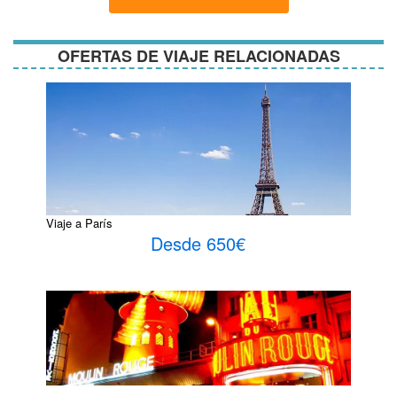
condiciones
OFERTAS DE VIAJE RELACIONADAS
Viaje a París
Desde 650€