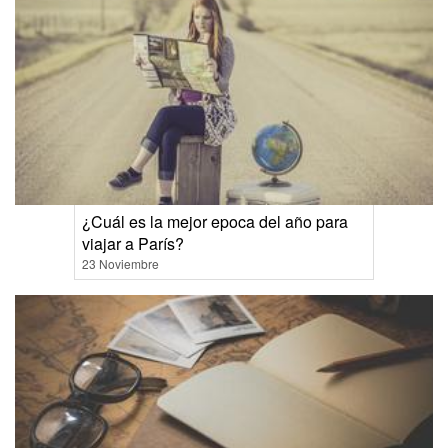
¿Cuál es la mejor epoca del año para
viajar a París?
23 Noviembre