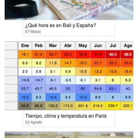
¿Qué hora es en Bali y España?
07 Marzo
Tiempo, clima y temperatura en París
22 Agosto