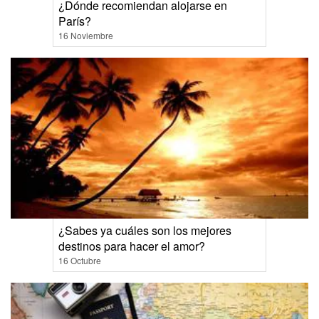
¿Dónde recomiendan alojarse en
París?
16 Noviembre
¿Sabes ya cuáles son los mejores
destinos para hacer el amor?
16 Octubre