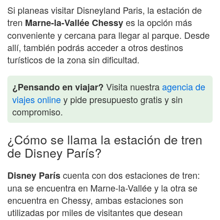
Si planeas visitar Disneyland Paris, la estación de
tren
es la opción más
Marne-la-Vallée Chessy
conveniente y cercana para llegar al parque. Desde
allí, también podrás acceder a otros destinos
turísticos de la zona sin dificultad.
Visita nuestra
agencia de
¿Pensando en viajar?
viajes online
y pide presupuesto gratis y sin
compromiso.
¿Cómo se llama la estación de tren
de Disney París?
cuenta con dos estaciones de tren:
Disney París
una se encuentra en Marne-la-Vallée y la otra se
encuentra en Chessy, ambas estaciones son
utilizadas por miles de visitantes que desean