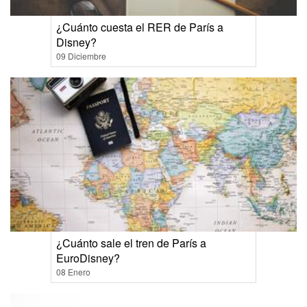
¿Cuánto cuesta el RER de París a
Disney?
09 Diciembre
¿Cuánto sale el tren de París a
EuroDisney?
08 Enero