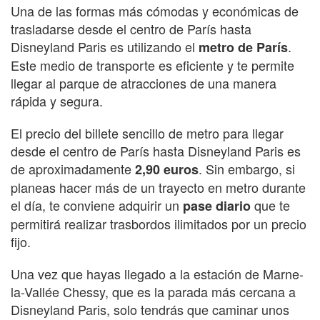
Una de las formas más cómodas y económicas de
trasladarse desde el centro de París hasta
Disneyland Paris es utilizando el
.
metro de París
Este medio de transporte es eficiente y te permite
llegar al parque de atracciones de una manera
rápida y segura.
El precio del billete sencillo de metro para llegar
desde el centro de París hasta Disneyland Paris es
de aproximadamente
. Sin embargo, si
2,90 euros
planeas hacer más de un trayecto en metro durante
el día, te conviene adquirir un
que te
pase diario
permitirá realizar trasbordos ilimitados por un precio
fijo.
Una vez que hayas llegado a la estación de Marne-
la-Vallée Chessy, que es la parada más cercana a
Disneyland Paris, solo tendrás que caminar unos