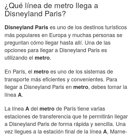
¿Qué línea de metro llega a
Disneyland Paris?
es uno de los destinos turísticos
Disneyland Paris
más populares en Europa y muchas personas se
preguntan cómo llegar hasta allí. Una de las
opciones para llegar a Disneyland Paris es
utilizando el
.
metro
En París, el
es uno de los sistemas de
metro
transporte más eficientes y convenientes. Para
llegar a Disneyland Paris en
, debes tomar la
metro
línea
.
A
La línea
del
de París tiene varias
A
metro
estaciones de transferencia que te permitirán llegar
a Disneyland Paris de forma rápida y sencilla. Una
vez llegues a la estación final de la línea
, Marne-
A