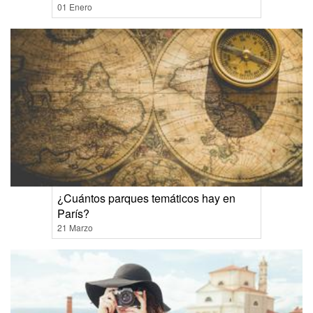
01 Enero
¿Cuántos parques temáticos hay en
París?
21 Marzo