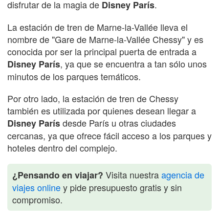
disfrutar de la magia de
.
Disney París
La estación de tren de Marne-la-Vallée lleva el
nombre de "Gare de Marne-la-Vallée Chessy" y es
conocida por ser la principal puerta de entrada a
, ya que se encuentra a tan sólo unos
Disney París
minutos de los parques temáticos.
Por otro lado, la estación de tren de Chessy
también es utilizada por quienes desean llegar a
desde París u otras ciudades
Disney París
cercanas, ya que ofrece fácil acceso a los parques y
hoteles dentro del complejo.
Visita nuestra
agencia de
¿Pensando en viajar?
viajes online
y pide presupuesto gratis y sin
compromiso.