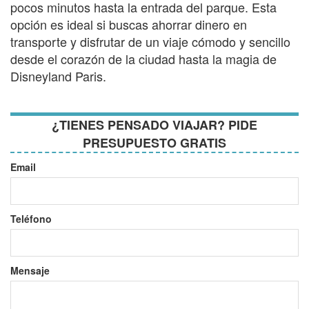
pocos minutos hasta la entrada del parque. Esta
opción es ideal si buscas ahorrar dinero en
transporte y disfrutar de un viaje cómodo y sencillo
desde el corazón de la ciudad hasta la magia de
Disneyland Paris.
¿TIENES PENSADO VIAJAR? PIDE
PRESUPUESTO GRATIS
Email
Teléfono
Mensaje