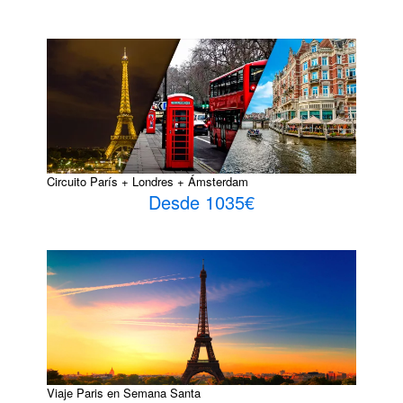
Circuito París + Londres + Ámsterdam
Desde 1035€
Viaje Paris en Semana Santa