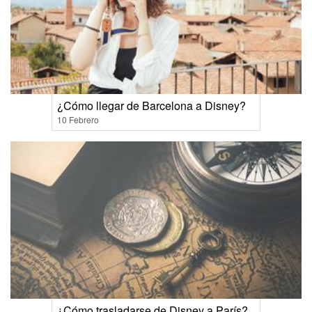
¿Cómo llegar de Barcelona a Disney?
10 Febrero
¿Cómo trasladarse de Disney a París?