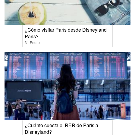
¿Cómo visitar París desde Disneyland
Paris?
31 Enero
¿Cuánto cuesta el RER de París a
Disneyland?