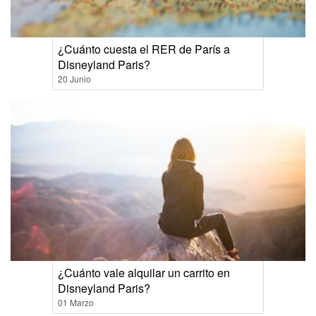
¿Cuánto cuesta el RER de París a
Disneyland Paris?
20 Junio
¿Cuánto vale alquilar un carrito en
Disneyland Paris?
01 Marzo