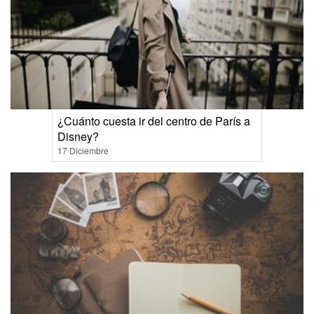
¿Cuánto cuesta ir del centro de París a
Disney?
17 Diciembre