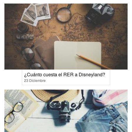
¿Cuánto cuesta el RER a Disneyland?
23 Diciembre