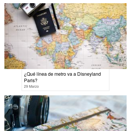
¿Qué línea de metro va a Disneyland
Paris?
29 Marzo