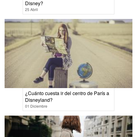
Disney?
25 Abril
¿Cuánto cuesta ir del centro de París a
Disneyland?
01 Diciembre