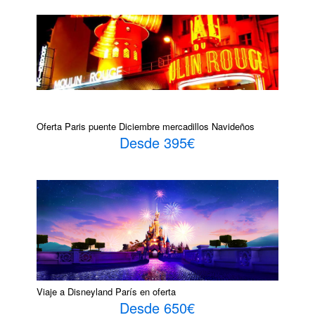
Oferta Paris puente Diciembre mercadillos Navideños
Desde 395€
Viaje a Disneyland París en oferta
Desde 650€