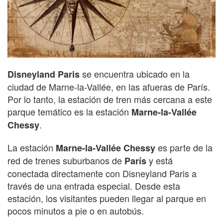
se encuentra ubicado en la
Disneyland Paris
ciudad de Marne-la-Vallée, en las afueras de París.
Por lo tanto, la estación de tren más cercana a este
parque temático es la estación
Marne-la-Vallée
.
Chessy
La estación
es parte de la
Marne-la-Vallée Chessy
red de trenes suburbanos de
y está
París
conectada directamente con Disneyland Paris a
través de una entrada especial. Desde esta
estación, los visitantes pueden llegar al parque en
pocos minutos a pie o en autobús.