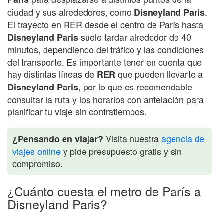
ciudad y sus alrededores, como
.
Disneyland Paris
El trayecto en RER desde el centro de París hasta
suele tardar alrededor de 40
Disneyland Paris
minutos, dependiendo del tráfico y las condiciones
del transporte. Es importante tener en cuenta que
hay distintas líneas de
que pueden llevarte a
RER
, por lo que es recomendable
Disneyland Paris
consultar la ruta y los horarios con antelación para
planificar tu viaje sin contratiempos.
Visita nuestra
agencia de
¿Pensando en viajar?
viajes online
y pide presupuesto gratis y sin
compromiso.
¿Cuánto cuesta el metro de París a
Disneyland Paris?