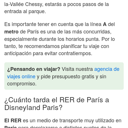
la-Vallée Chessy, estarás a pocos pasos de la
entrada al parque.
Es importante tener en cuenta que la línea
del
A
de París es una de las más concurridas,
metro
especialmente durante los horarios punta. Por lo
tanto, te recomendamos planificar tu viaje con
anticipación para evitar contratiempos.
Visita nuestra
agencia de
¿Pensando en viajar?
viajes online
y pide presupuesto gratis y sin
compromiso.
¿Cuánto tarda el RER de París a
Disneyland Paris?
es un medio de transporte muy utilizado en
El RER
para desplazarse a distintos puntos de la
París