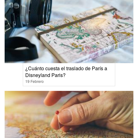
¿Cuánto cuesta el traslado de París a
Disneyland Paris?
19 Febrero