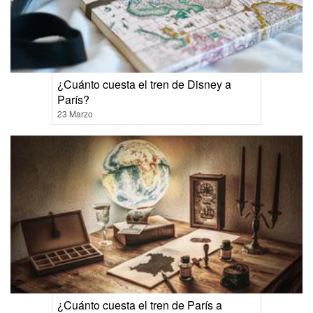
¿Cuánto cuesta el tren de Disney a
París?
23 Marzo
¿Cuánto cuesta el tren de París a