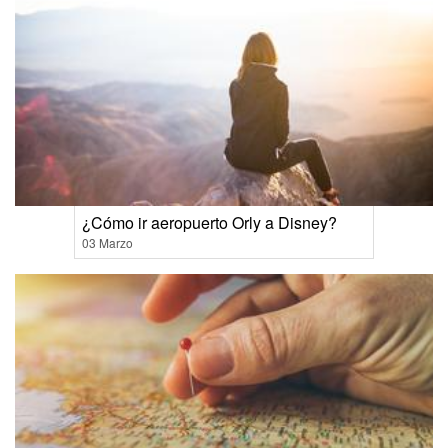
¿Cómo ir aeropuerto Orly a Disney?
03 Marzo