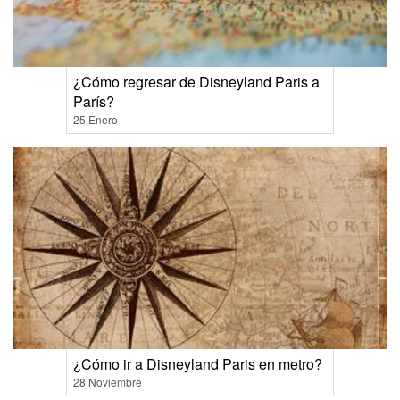
¿Cómo regresar de Disneyland Paris a
París?
25 Enero
¿Cómo ir a Disneyland Paris en metro?
28 Noviembre