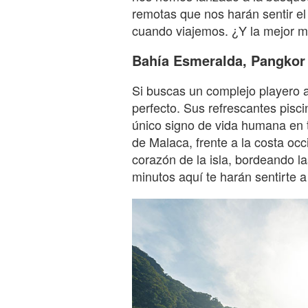
remotas que nos harán sentir el
cuando viajemos. ¿Y la mejor ma
Bahía Esmeralda, Pangkor 
Si buscas un complejo playero a
perfecto. Sus refrescantes pisci
único signo de vida humana en t
de Malaca, frente a la costa occ
corazón de la isla, bordeando la
minutos aquí te harán sentirte a