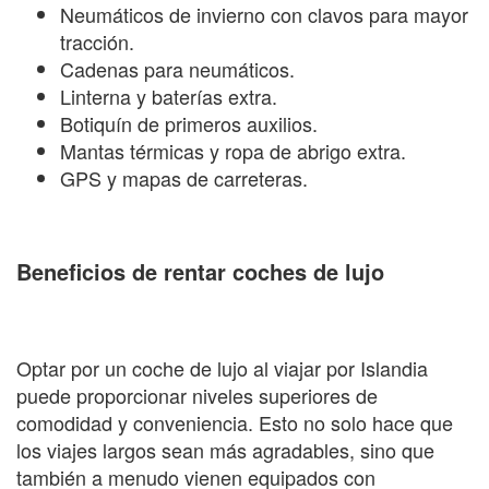
Neumáticos de invierno con clavos para mayor
tracción.
Cadenas para neumáticos.
Linterna y baterías extra.
Botiquín de primeros auxilios.
Mantas térmicas y ropa de abrigo extra.
GPS y mapas de carreteras.
Beneficios de rentar coches de lujo
Optar por un coche de lujo al viajar por Islandia
puede proporcionar niveles superiores de
comodidad y conveniencia. Esto no solo hace que
los viajes largos sean más agradables, sino que
también a menudo vienen equipados con