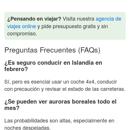
Visita nuestra
agencia de
¿Pensando en viajar?
viajes online
y pide presupuesto gratis y sin
compromiso.
Preguntas Frecuentes (FAQs)
¿Es seguro conducir en Islandia en
febrero?
Sí, pero es esencial usar un coche 4x4, conducir
con precaución y revisar el estado de las carreteras.
¿Se pueden ver auroras boreales todo el
mes?
Las probabilidades son altas, especialmente en
noches despejadas.