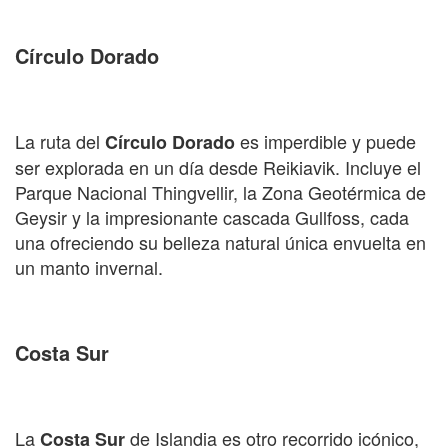
Círculo Dorado
La ruta del
es imperdible y puede
Círculo Dorado
ser explorada en un día desde Reikiavik. Incluye el
Parque Nacional Thingvellir, la Zona Geotérmica de
Geysir y la impresionante cascada Gullfoss, cada
una ofreciendo su belleza natural única envuelta en
un manto invernal.
Costa Sur
La
de Islandia es otro recorrido icónico,
Costa Sur