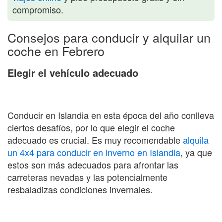
compromiso.
Consejos para conducir y alquilar un
coche en Febrero
Elegir el vehículo adecuado
Conducir en Islandia en esta época del año conlleva
ciertos desafíos, por lo que elegir el coche
adecuado es crucial. Es muy recomendable
alquila
un 4x4 para conducir en inverno en Islandia
, ya que
estos son más adecuados para afrontar las
carreteras nevadas y las potencialmente
resbaladizas condiciones invernales.