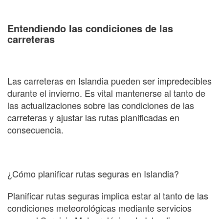
Entendiendo las condiciones de las
carreteras
Las carreteras en Islandia pueden ser impredecibles
durante el invierno. Es vital mantenerse al tanto de
las actualizaciones sobre las condiciones de las
carreteras y ajustar las rutas planificadas en
consecuencia.
¿Cómo planificar rutas seguras en Islandia?
Planificar rutas seguras implica estar al tanto de las
condiciones meteorológicas mediante servicios