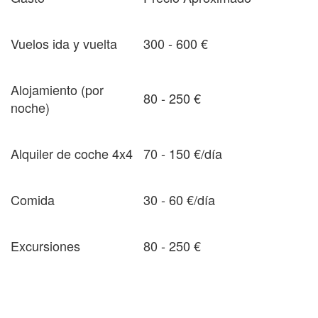
Vuelos ida y vuelta
300 - 600 €
Alojamiento (por
80 - 250 €
noche)
Alquiler de coche 4x4
70 - 150 €/día
Comida
30 - 60 €/día
Excursiones
80 - 250 €