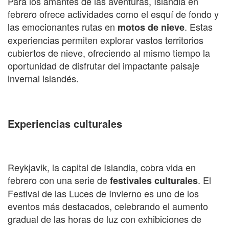
Para los amantes de las aventuras, Islandia en
febrero ofrece actividades como el esquí de fondo y
las emocionantes rutas en
. Estas
motos de nieve
experiencias permiten explorar vastos territorios
cubiertos de nieve, ofreciendo al mismo tiempo la
oportunidad de disfrutar del impactante paisaje
invernal islandés.
Experiencias culturales
Reykjavik, la capital de Islandia, cobra vida en
febrero con una serie de
. El
festivales culturales
Festival de las Luces de Invierno es uno de los
eventos más destacados, celebrando el aumento
gradual de las horas de luz con exhibiciones de