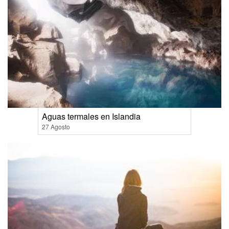
Aguas termales en Islandia
27 Agosto