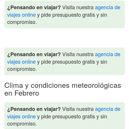
Visita nuestra
agencia de
¿Pensando en viajar?
viajes online
y pide presupuesto gratis y sin
compromiso.
Visita nuestra
agencia de
¿Pensando en viajar?
viajes online
y pide presupuesto gratis y sin
compromiso.
Clima y condiciones meteorológicas
en Febrero
Visita nuestra
agencia de
¿Pensando en viajar?
viajes online
y pide presupuesto gratis y sin
compromiso.