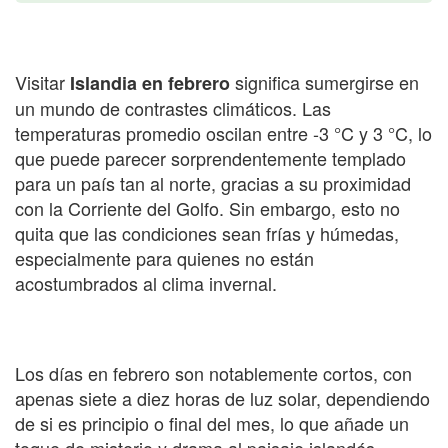
Visitar
significa sumergirse en
Islandia en febrero
un mundo de contrastes climáticos. Las
temperaturas promedio oscilan entre -3 °C y 3 °C, lo
que puede parecer sorprendentemente templado
para un país tan al norte, gracias a su proximidad
con la Corriente del Golfo. Sin embargo, esto no
quita que las condiciones sean frías y húmedas,
especialmente para quienes no están
acostumbrados al clima invernal.
Los días en febrero son notablemente cortos, con
apenas siete a diez horas de luz solar, dependiendo
de si es principio o final del mes, lo que añade un
toque de misterio y drama al paisaje islandés.