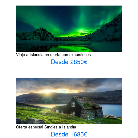
Viaje a Islandia en oferta con excursiones
Desde 2850€
Oferta especial Singles a Islandia
Desde 1685€