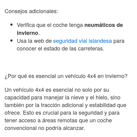
Consejos adicionales:
Verifica que el coche tenga
neumáticos de
.
invierno
Usa la web de
seguridad vial islandesa
para
conocer el estado de las carreteras.
¿Por qué es esencial un vehículo 4x4 en invierno?
Un vehículo 4x4 es esencial no solo por su
capacidad para manejar la nieve y el hielo, sino
también por la tracción adicional y estabilidad que
ofrece. Esto es crucial para la seguridad y para
tener acceso a áreas remotas que un coche
convencional no podría alcanzar.