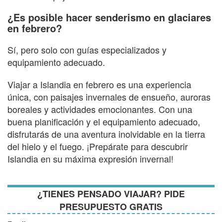
¿Es posible hacer senderismo en glaciares
en febrero?
Sí, pero solo con guías especializados y
equipamiento adecuado.
Viajar a Islandia en febrero es una experiencia
única, con paisajes invernales de ensueño, auroras
boreales y actividades emocionantes. Con una
buena planificación y el equipamiento adecuado,
disfrutarás de una aventura inolvidable en la tierra
del hielo y el fuego. ¡Prepárate para descubrir
Islandia en su máxima expresión invernal!
¿TIENES PENSADO VIAJAR? PIDE
PRESUPUESTO GRATIS