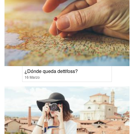
¿Dónde queda dettifoss?
16 Marzo