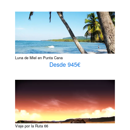
Luna de Miel en Punta Cana
Desde 945€
Viaje por la Ruta 66