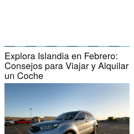
Explora Islandia en Febrero:
Consejos para Viajar y Alquilar
un Coche