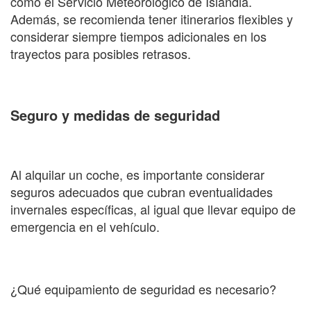
como el Servicio Meteorológico de Islandia.
Además, se recomienda tener itinerarios flexibles y
considerar siempre tiempos adicionales en los
trayectos para posibles retrasos.
Seguro y medidas de seguridad
Al alquilar un coche, es importante considerar
seguros adecuados que cubran eventualidades
invernales específicas, al igual que llevar equipo de
emergencia en el vehículo.
¿Qué equipamiento de seguridad es necesario?