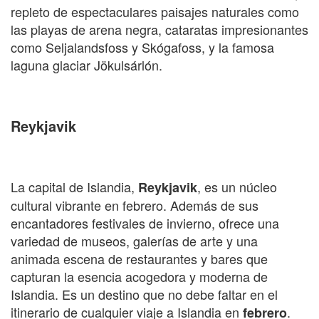
repleto de espectaculares paisajes naturales como
las playas de arena negra, cataratas impresionantes
como Seljalandsfoss y Skógafoss, y la famosa
laguna glaciar Jökulsárlón.
Reykjavik
La capital de Islandia,
, es un núcleo
Reykjavik
cultural vibrante en febrero. Además de sus
encantadores festivales de invierno, ofrece una
variedad de museos, galerías de arte y una
animada escena de restaurantes y bares que
capturan la esencia acogedora y moderna de
Islandia. Es un destino que no debe faltar en el
itinerario de cualquier viaje a Islandia en
.
febrero