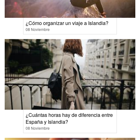
¿Cómo organizar un viaje a Islandia?
08 Noviembre
¿Cuántas horas hay de diferencia entre
España y Islandia?
08 Noviembre