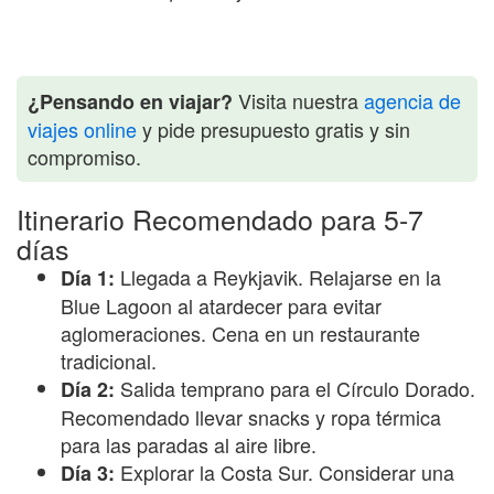
Visita nuestra
agencia de
¿Pensando en viajar?
viajes online
y pide presupuesto gratis y sin
compromiso.
Itinerario Recomendado para 5-7
días
Llegada a Reykjavik. Relajarse en la
Día 1:
Blue Lagoon al atardecer para evitar
aglomeraciones. Cena en un restaurante
tradicional.
Salida temprano para el Círculo Dorado.
Día 2:
Recomendado llevar snacks y ropa térmica
para las paradas al aire libre.
Explorar la Costa Sur. Considerar una
Día 3: