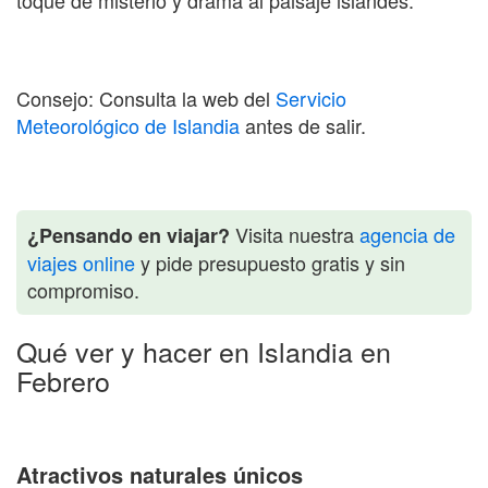
Consejo: Consulta la web del
Servicio
Meteorológico de Islandia
antes de salir.
Visita nuestra
agencia de
¿Pensando en viajar?
viajes online
y pide presupuesto gratis y sin
compromiso.
Qué ver y hacer en Islandia en
Febrero
Atractivos naturales únicos