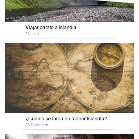
Viajar barato a Islandia
24 Julio
¿Cuánto se tarda en rodear Islandia?
08 Diciembre