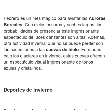
Febrero es un mes mágico para avistar las
Auroras
. Con cielos oscuros y noches largas, las
Boreales
probabilidades de presenciar este impresionante
espectáculo de luces danzantes son altas. Además,
otra actividad invernal que no se puede perder son
las excursiones a las
. Formadas
cuevas de hielo
bajo los glaciares en invierno, estas cuevas ofrecen
un espectáculo visual impresionante de tonos
azules y cristalinos.
Deportes de Invierno