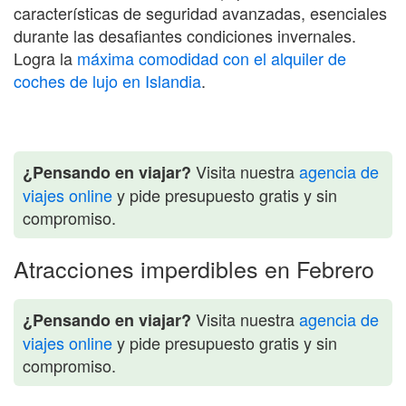
características de seguridad avanzadas, esenciales
durante las desafiantes condiciones invernales.
Logra la
máxima comodidad con el alquiler de
coches de lujo en Islandia
.
Visita nuestra
agencia de
¿Pensando en viajar?
viajes online
y pide presupuesto gratis y sin
compromiso.
Atracciones imperdibles en Febrero
Visita nuestra
agencia de
¿Pensando en viajar?
viajes online
y pide presupuesto gratis y sin
compromiso.