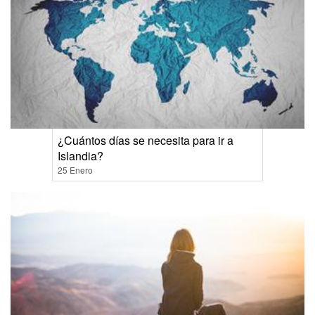
¿Cuántos días se necesita para ir a
Islandia?
25 Enero