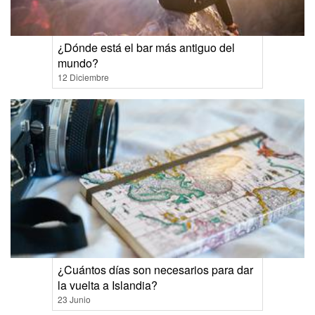
¿Dónde está el bar más antiguo del
mundo?
12 Diciembre
¿Cuántos días son necesarios para dar
la vuelta a Islandia?
23 Junio