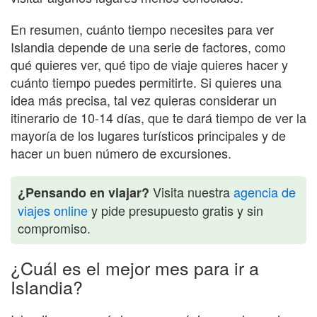
En resumen, cuánto tiempo necesites para ver
Islandia depende de una serie de factores, como
qué quieres ver, qué tipo de viaje quieres hacer y
cuánto tiempo puedes permitirte. Si quieres una
idea más precisa, tal vez quieras considerar un
itinerario de 10-14 días, que te dará tiempo de ver la
mayoría de los lugares turísticos principales y de
hacer un buen número de excursiones.
Visita nuestra
agencia de
¿Pensando en viajar?
viajes online
y pide presupuesto gratis y sin
compromiso.
¿Cuál es el mejor mes para ir a
Islandia?