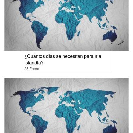
¿Cuántos días se necesitan para ir a
Islandia?
25 Enero