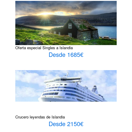
Oferta especial Singles a Islandia
Desde 1685€
Crucero leyendas de Islandia
Desde 2150€