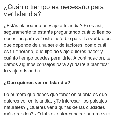
¿Cuánto tiempo es necesario para
ver Islandia?
¿Estás planeando un viaje a Islandia? Si es así,
seguramente te estarás preguntando cuánto tiempo
necesitas para ver este increíble país. La verdad es
que depende de una serie de factores, como cuál
es tu itinerario, qué tipo de viaje quieres hacer y
cuánto tiempo puedes permitirte. A continuación, te
damos algunos consejos para ayudarte a planificar
tu viaje a Islandia.
¿Qué quieres ver en Islandia?
Lo primero que tienes que tener en cuenta es qué
quieres ver en Islandia. ¿Te interesan los paisajes
naturales? ¿Quieres ver algunas de las ciudades
más grandes? ¿O tal vez quieres hacer una mezcla