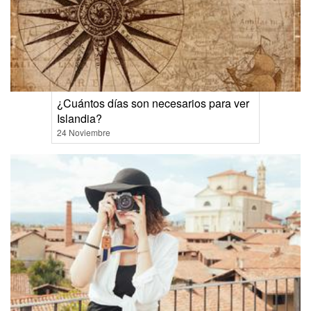
¿Cuántos días son necesarios para ver
Islandia?
24 Noviembre