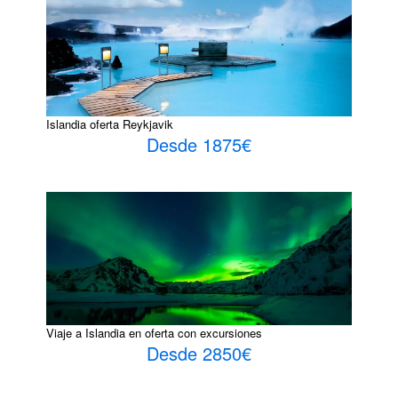
Islandia oferta Reykjavik
Desde 1875€
Viaje a Islandia en oferta con excursiones
Desde 2850€