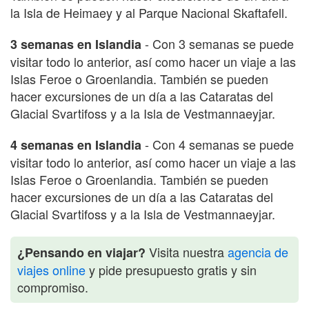
la Isla de Heimaey y al Parque Nacional Skaftafell.
- Con 3 semanas se puede
3 semanas en Islandia
visitar todo lo anterior, así como hacer un viaje a las
Islas Feroe o Groenlandia. También se pueden
hacer excursiones de un día a las Cataratas del
Glacial Svartifoss y a la Isla de Vestmannaeyjar.
- Con 4 semanas se puede
4 semanas en Islandia
visitar todo lo anterior, así como hacer un viaje a las
Islas Feroe o Groenlandia. También se pueden
hacer excursiones de un día a las Cataratas del
Glacial Svartifoss y a la Isla de Vestmannaeyjar.
Visita nuestra
agencia de
¿Pensando en viajar?
viajes online
y pide presupuesto gratis y sin
compromiso.