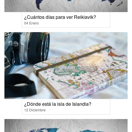
¿Cuántos días para ver Reikiavik?
04 Enero
¿Dónde está la isla de Islandia?
12 Diciembre