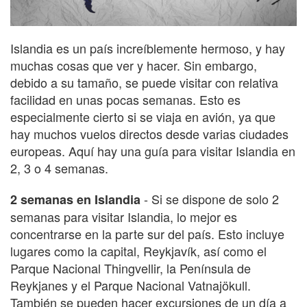
Islandia es un país increíblemente hermoso, y hay
muchas cosas que ver y hacer. Sin embargo,
debido a su tamaño, se puede visitar con relativa
facilidad en unas pocas semanas. Esto es
especialmente cierto si se viaja en avión, ya que
hay muchos vuelos directos desde varias ciudades
europeas. Aquí hay una guía para visitar Islandia en
2, 3 o 4 semanas.
- Si se dispone de solo 2
2 semanas en Islandia
semanas para visitar Islandia, lo mejor es
concentrarse en la parte sur del país. Esto incluye
lugares como la capital, Reykjavík, así como el
Parque Nacional Thingvellir, la Península de
Reykjanes y el Parque Nacional Vatnajökull.
También se pueden hacer excursiones de un día a