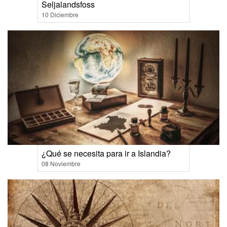
Seljalandsfoss
10 Diciembre
¿Qué se necesita para ir a Islandia?
08 Noviembre