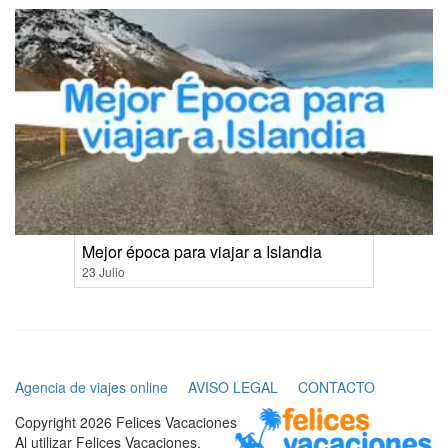
Mejor época para viajar a Islandia
23 Julio
Agencia de viajes online
AVISO LEGAL
CONTACTO
Copyright 2026 Felices Vacaciones
Al utilizar Felices Vacaciones,