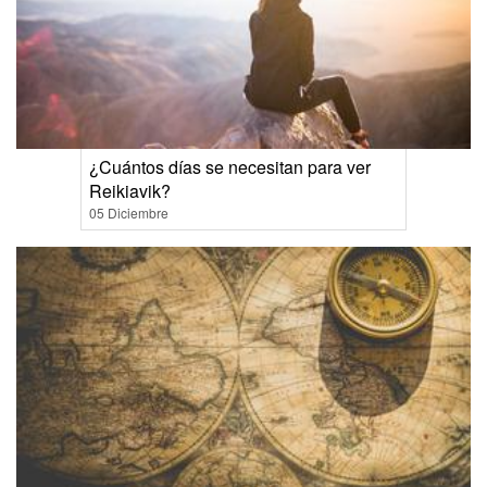
¿Cuántos días se necesitan para ver
Reikiavik?
05 Diciembre