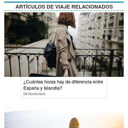
ARTÍCULOS DE VIAJE RELACIONADOS
¿Cuántas horas hay de diferencia entre
España y Islandia?
08 Noviembre