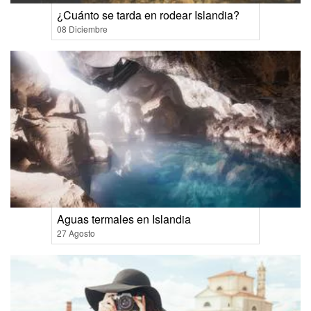
¿Cuánto se tarda en rodear Islandia?
08 Diciembre
Aguas termales en Islandia
27 Agosto