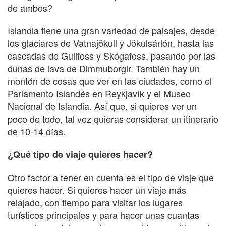
de ambos?
Islandia tiene una gran variedad de paisajes, desde
los glaciares de Vatnajökull y Jökulsárlón, hasta las
cascadas de Gullfoss y Skógafoss, pasando por las
dunas de lava de Dimmuborgir. También hay un
montón de cosas que ver en las ciudades, como el
Parlamento Islandés en Reykjavík y el Museo
Nacional de Islandia. Así que, si quieres ver un
poco de todo, tal vez quieras considerar un itinerario
de 10-14 días.
¿Qué tipo de viaje quieres hacer?
Otro factor a tener en cuenta es el tipo de viaje que
quieres hacer. Si quieres hacer un viaje más
relajado, con tiempo para visitar los lugares
turísticos principales y para hacer unas cuantas