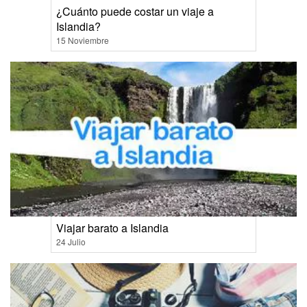
¿Cuánto puede costar un viaje a
Islandia?
15 Noviembre
Viajar barato a Islandia
24 Julio