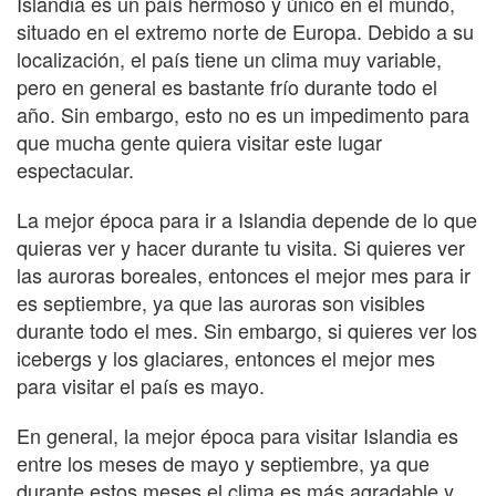
Islandia es un país hermoso y único en el mundo,
situado en el extremo norte de Europa. Debido a su
localización, el país tiene un clima muy variable,
pero en general es bastante frío durante todo el
año. Sin embargo, esto no es un impedimento para
que mucha gente quiera visitar este lugar
espectacular.
La mejor época para ir a Islandia depende de lo que
quieras ver y hacer durante tu visita. Si quieres ver
las auroras boreales, entonces el mejor mes para ir
es septiembre, ya que las auroras son visibles
durante todo el mes. Sin embargo, si quieres ver los
icebergs y los glaciares, entonces el mejor mes
para visitar el país es mayo.
En general, la mejor época para visitar Islandia es
entre los meses de mayo y septiembre, ya que
durante estos meses el clima es más agradable y