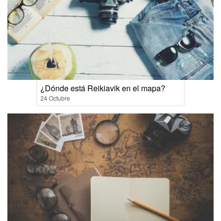
¿Dónde está Reikiavik en el mapa?
24 Octubre