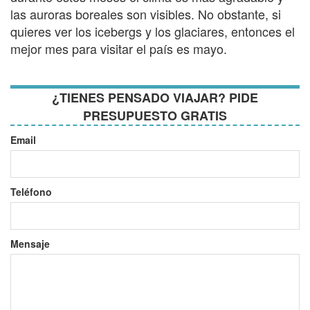
las auroras boreales son visibles. No obstante, si
quieres ver los icebergs y los glaciares, entonces el
mejor mes para visitar el país es mayo.
¿TIENES PENSADO VIAJAR? PIDE
PRESUPUESTO GRATIS
Email
Teléfono
Mensaje