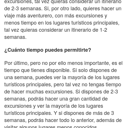
excursiones, tal vez quieras considerar un itinerario
de 2-3 semanas. Si, por otro lado, quieres hacer un
viaje más aventurero, con más excursiones y
menos tiempo en los lugares turísticos principales,
tal vez quieras considerar un itinerario de 1-2
semanas.
¿Cuánto tiempo puedes permitirte?
Por último, pero no por ello menos importante, es el
tiempo que tienes disponible. Si solo dispones de
una semana, puedes ver la mayoría de los lugares
turísticos principales, pero tal vez no tengas tiempo
de hacer muchas excursiones. Si dispones de 2-3
semanas, podrás hacer una gran cantidad de
excursiones y ver la mayoría de los lugares
turísticos principales. Y si dispones de más de 3
semanas, podrás hacer todo lo anterior, además de
visitar algunos lugares menos conocidos.