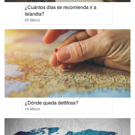
¿Cuántos días se recomienda ir a
Islandia?
05 Marzo
¿Dónde queda dettifoss?
16 Marzo