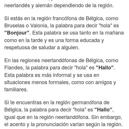
neerlandés y alemán dependiendo de la región.
Si estás en la región francófona de Bélgica, como
Bruselas o Valonia, la palabra para decir "hola" es
. Esta palabra se usa tanto en la mañana
"Bonjour"
como en la tarde y es una forma educada y
respetuosa de saludar a alguien.
En las regiones neerlandófonas de Bélgica, como
Flandes, la palabra para decir "hola" es
.
"Hallo"
Esta palabra es más informal y se usa en
situaciones menos formales, como con amigos y
familiares.
Si te encuentras en la región germanófona de
Bélgica, la palabra para decir "hola" es
,
"Hallo"
igual que en la región neerlandófona. Sin embargo,
el acento y la pronunciación varían según la región.