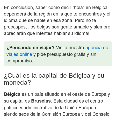
En conclusión, saber cómo decir "hola" en Bélgica
dependerá de la región en la que te encuentres y el
idioma que se hable en esa zona. Pero no te
preocupes, ¡los belgas son gente amable y siempre
apreciarán que intentes hablar su idioma!
Visita nuestra
agencia de
¿Pensando en viajar?
viajes online
y pide presupuesto gratis y sin
compromiso.
¿Cuál es la capital de Bélgica y su
moneda?
es un país situado en el oeste de Europa y
Bélgica
su capital es
. Esta ciudad es el centro
Bruselas
político y administrativo de la Unión Europea,
siendo sede de la Comisión Europea y del Consejo