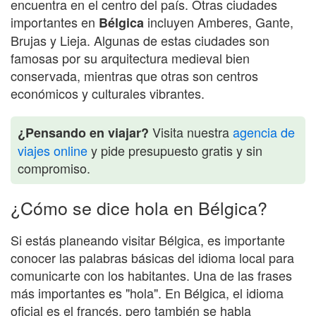
encuentra en el centro del país. Otras ciudades
importantes en
incluyen Amberes, Gante,
Bélgica
Brujas y Lieja. Algunas de estas ciudades son
famosas por su arquitectura medieval bien
conservada, mientras que otras son centros
económicos y culturales vibrantes.
Visita nuestra
agencia de
¿Pensando en viajar?
viajes online
y pide presupuesto gratis y sin
compromiso.
¿Cómo se dice hola en Bélgica?
Si estás planeando visitar Bélgica, es importante
conocer las palabras básicas del idioma local para
comunicarte con los habitantes. Una de las frases
más importantes es "hola". En Bélgica, el idioma
oficial es el francés, pero también se habla