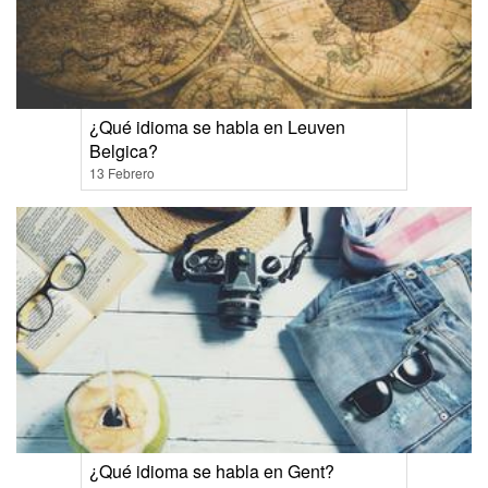
¿Qué idioma se habla en Leuven
Belgica?
13 Febrero
¿Qué idioma se habla en Gent?