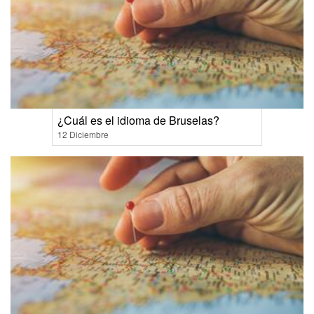
¿Cuál es el idioma de Bruselas?
12 Diciembre