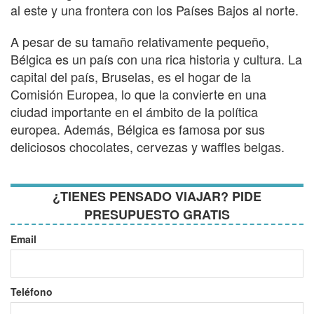
al este y una frontera con los Países Bajos al norte.
A pesar de su tamaño relativamente pequeño,
Bélgica es un país con una rica historia y cultura. La
capital del país, Bruselas, es el hogar de la
Comisión Europea, lo que la convierte en una
ciudad importante en el ámbito de la política
europea. Además, Bélgica es famosa por sus
deliciosos chocolates, cervezas y waffles belgas.
¿TIENES PENSADO VIAJAR? PIDE
PRESUPUESTO GRATIS
Email
Teléfono