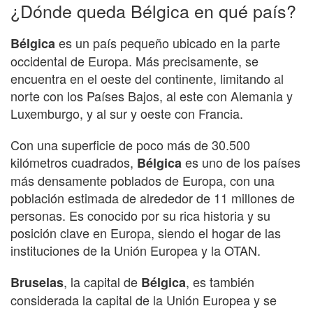
¿Dónde queda Bélgica en qué país?
es un país pequeño ubicado en la parte
Bélgica
occidental de Europa. Más precisamente, se
encuentra en el oeste del continente, limitando al
norte con los Países Bajos, al este con Alemania y
Luxemburgo, y al sur y oeste con Francia.
Con una superficie de poco más de 30.500
kilómetros cuadrados,
es uno de los países
Bélgica
más densamente poblados de Europa, con una
población estimada de alrededor de 11 millones de
personas. Es conocido por su rica historia y su
posición clave en Europa, siendo el hogar de las
instituciones de la Unión Europea y la OTAN.
, la capital de
, es también
Bruselas
Bélgica
considerada la capital de la Unión Europea y se