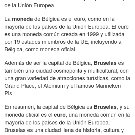
de la Unión Europea.
La
de Bélgica es el euro, como en la
moneda
mayoría de los países de la Unión Europea. El euro
es una moneda común creada en 1999 y utilizada
por 19 estados miembros de la UE, incluyendo a
Bélgica, como moneda oficial.
Además de ser la capital de Bélgica,
es
Bruselas
también una ciudad cosmopolita y multicultural, con
una gran variedad de atracciones turísticas, como la
Grand Place, el Atomium y el famoso Manneken
Pis.
En resumen, la capital de Bélgica es
, y su
Bruselas
moneda oficial es el
, una moneda común en la
euro
mayoría de los países de la Unión Europea.
Bruselas es una ciudad llena de historia, cultura y