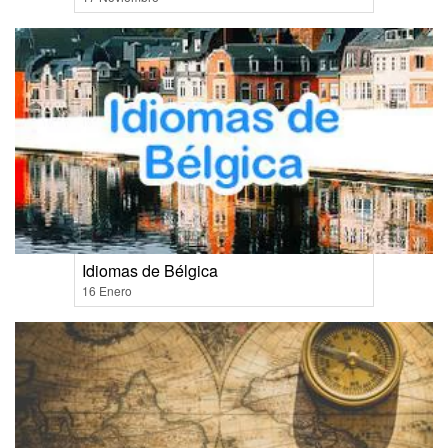
Idiomas de Bélgica
16 Enero