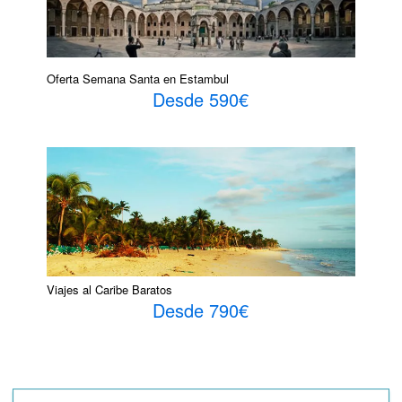
Oferta Semana Santa en Estambul
Desde 590€
Viajes al Caribe Baratos
Desde 790€