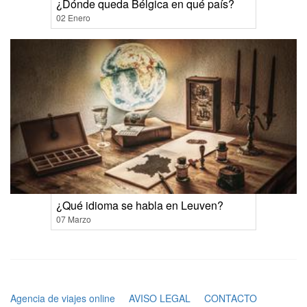
¿Dónde queda Bélgica en qué país?
02 Enero
¿Qué idioma se habla en Leuven?
07 Marzo
Agencia de viajes online
AVISO LEGAL
CONTACTO