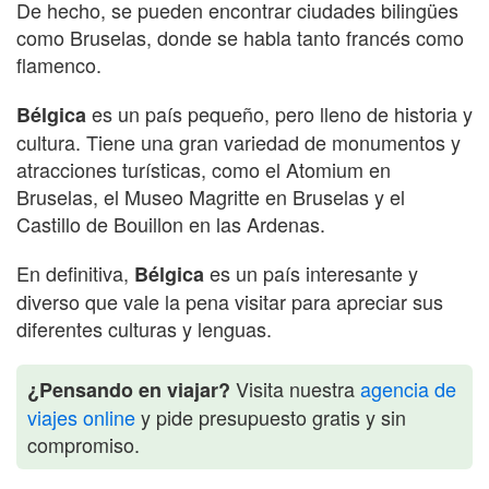
De hecho, se pueden encontrar ciudades bilingües
como Bruselas, donde se habla tanto francés como
flamenco.
es un país pequeño, pero lleno de historia y
Bélgica
cultura. Tiene una gran variedad de monumentos y
atracciones turísticas, como el Atomium en
Bruselas, el Museo Magritte en Bruselas y el
Castillo de Bouillon en las Ardenas.
En definitiva,
es un país interesante y
Bélgica
diverso que vale la pena visitar para apreciar sus
diferentes culturas y lenguas.
Visita nuestra
agencia de
¿Pensando en viajar?
viajes online
y pide presupuesto gratis y sin
compromiso.