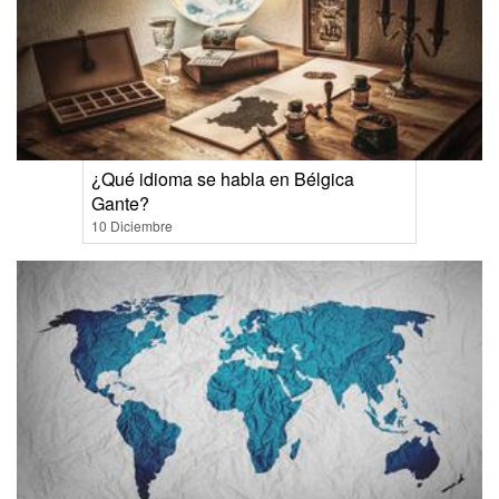
¿Qué idioma se habla en Bélgica
Gante?
10 Diciembre