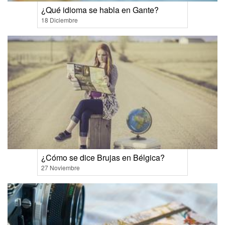
¿Qué idioma se habla en Gante?
18 Diciembre
¿Cómo se dice Brujas en Bélgica?
27 Noviembre