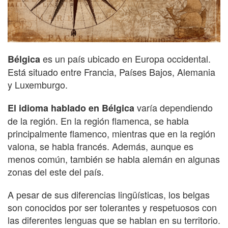
es un país ubicado en Europa occidental.
Bélgica
Está situado entre Francia, Países Bajos, Alemania
y Luxemburgo.
varía dependiendo
El idioma hablado en Bélgica
de la región. En la región flamenca, se habla
principalmente flamenco, mientras que en la región
valona, se habla francés. Además, aunque es
menos común, también se habla alemán en algunas
zonas del este del país.
A pesar de sus diferencias lingüísticas, los belgas
son conocidos por ser tolerantes y respetuosos con
las diferentes lenguas que se hablan en su territorio.