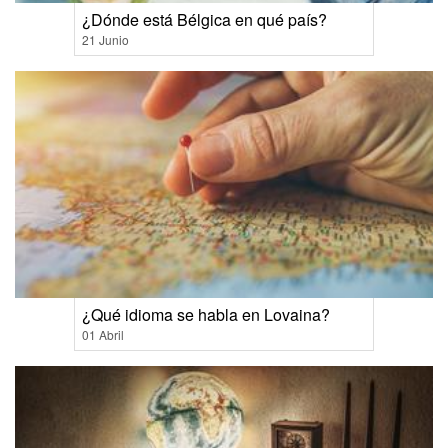
¿Dónde está Bélgica en qué país?
21 Junio
¿Qué idioma se habla en Lovaina?
01 Abril