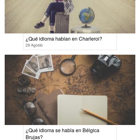
¿Qué idioma hablan en Charleroi?
29 Agosto
¿Qué idioma se habla en Bélgica
Brujas?