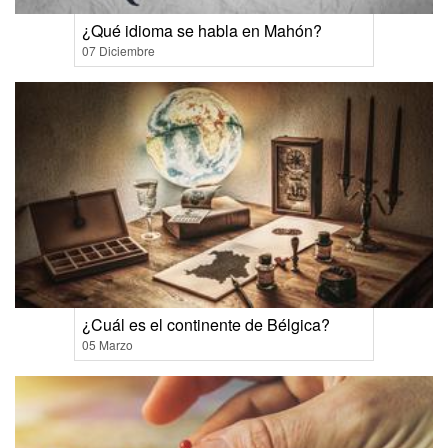
¿Qué idioma se habla en Mahón?
07 Diciembre
¿Cuál es el continente de Bélgica?
05 Marzo