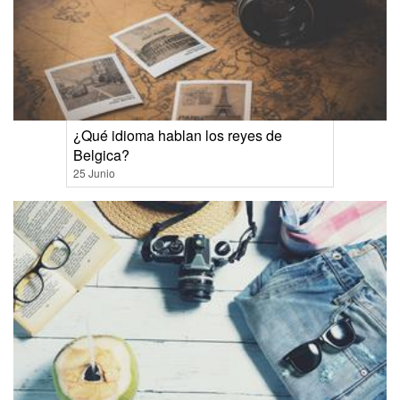
¿Qué idioma hablan los reyes de
Belgica?
25 Junio