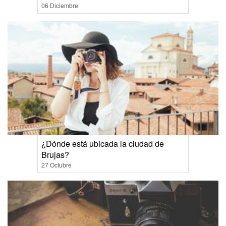
06 Diciembre
¿Dónde está ubicada la ciudad de
Brujas?
27 Octubre