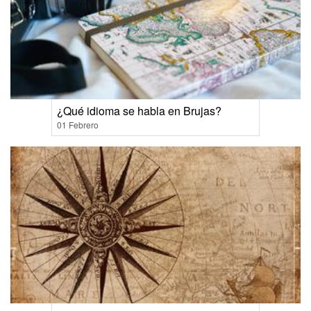
¿Qué idioma se habla en Brujas?
01 Febrero