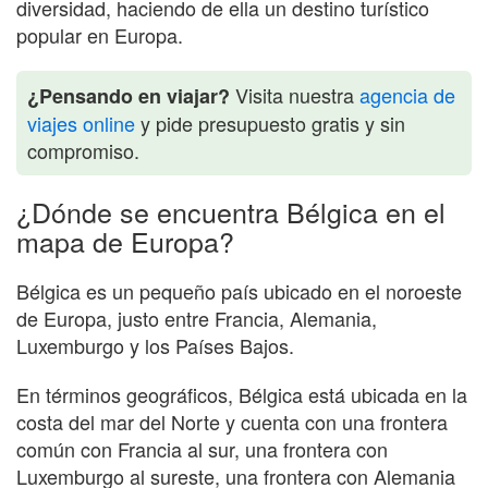
diversidad, haciendo de ella un destino turístico
popular en Europa.
Visita nuestra
agencia de
¿Pensando en viajar?
viajes online
y pide presupuesto gratis y sin
compromiso.
¿Dónde se encuentra Bélgica en el
mapa de Europa?
Bélgica es un pequeño país ubicado en el noroeste
de Europa, justo entre Francia, Alemania,
Luxemburgo y los Países Bajos.
En términos geográficos, Bélgica está ubicada en la
costa del mar del Norte y cuenta con una frontera
común con Francia al sur, una frontera con
Luxemburgo al sureste, una frontera con Alemania