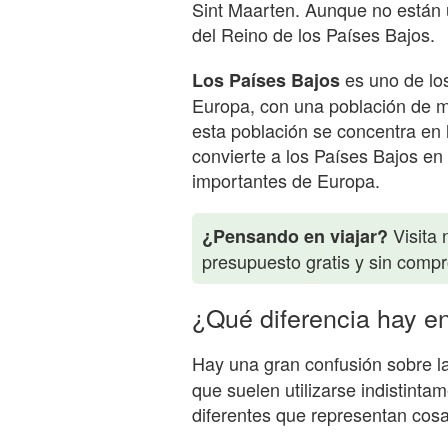
Sint Maarten. Aunque no están 
del Reino de los Países Bajos.
es uno de lo
Los Países Bajos
Europa, con una población de m
esta población se concentra en 
convierte a los Países Bajos e
importantes de Europa.
Visita 
¿Pensando en viajar?
presupuesto gratis y sin comp
¿Qué diferencia hay e
Hay una gran confusión sobre la
que suelen utilizarse indistint
diferentes que representan cosas