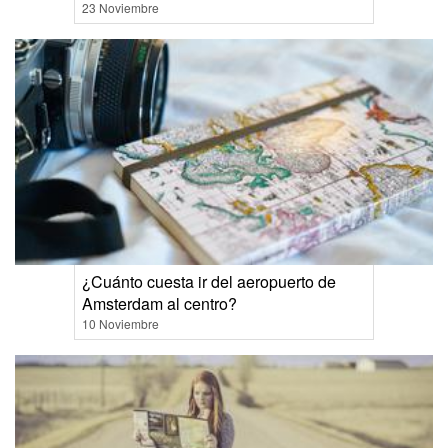
23 Noviembre
¿Cuánto cuesta ir del aeropuerto de
Amsterdam al centro?
10 Noviembre