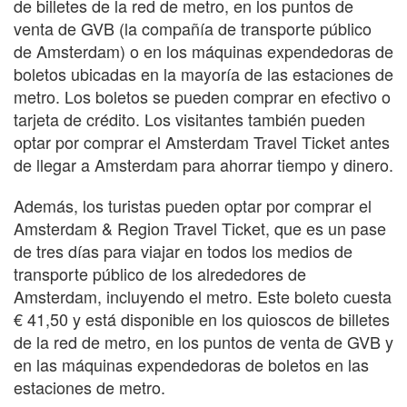
de billetes de la red de metro, en los puntos de
venta de GVB (la compañía de transporte público
de Amsterdam) o en los máquinas expendedoras de
boletos ubicadas en la mayoría de las estaciones de
metro. Los boletos se pueden comprar en efectivo o
tarjeta de crédito. Los visitantes también pueden
optar por comprar el Amsterdam Travel Ticket antes
de llegar a Amsterdam para ahorrar tiempo y dinero.
Además, los turistas pueden optar por comprar el
Amsterdam & Region Travel Ticket, que es un pase
de tres días para viajar en todos los medios de
transporte público de los alrededores de
Amsterdam, incluyendo el metro. Este boleto cuesta
€ 41,50 y está disponible en los quioscos de billetes
de la red de metro, en los puntos de venta de GVB y
en las máquinas expendedoras de boletos en las
estaciones de metro.