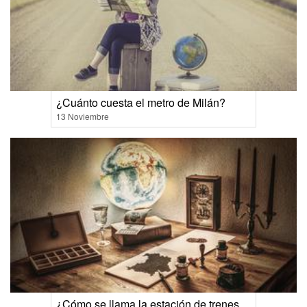
¿Cuánto cuesta el metro de Milán?
13 Noviembre
¿Cómo se llama la estación de trenes