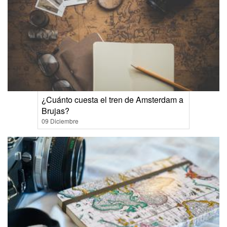
¿Cuánto cuesta el tren de Amsterdam a
Brujas?
09 Diciembre