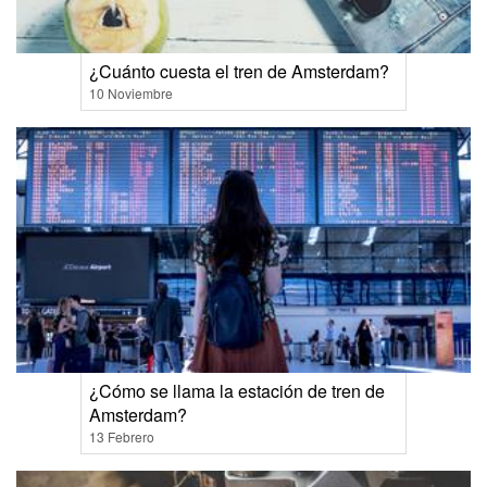
¿Cuánto cuesta el tren de Amsterdam?
10 Noviembre
¿Cómo se llama la estación de tren de
Amsterdam?
13 Febrero