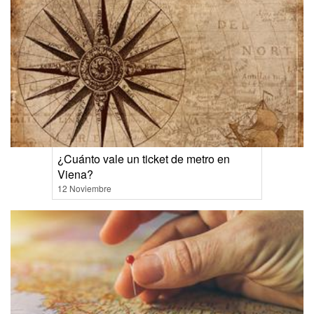
¿Cuánto vale un ticket de metro en
Viena?
12 Noviembre