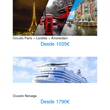
Circuito París + Londres + Ámsterdam
Desde 1035€
Crucero Noruega
Desde 1790€