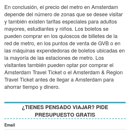
En conclusión, el precio del metro en Amsterdam
depende del número de zonas que se desee visitar
y también existen tarifas especiales para adultos
mayores, estudiantes y niños. Los boletos se
pueden comprar en los quioscos de billetes de la
red de metro, en los puntos de venta de GVB o en
las máquinas expendedoras de boletos ubicadas en
la mayoría de las estaciones de metro. Los
visitantes también pueden optar por comprar el
Amsterdam Travel Ticket o el Amsterdam & Region
Travel Ticket antes de llegar a Amsterdam para
ahorrar tiempo y dinero.
¿TIENES PENSADO VIAJAR? PIDE
PRESUPUESTO GRATIS
Email