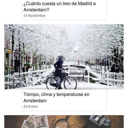
¿Cuánto cuesta un tren de Madrid a
Amsterdam?
10 Noviembre
Tiempo, clima y temperaturas en
Amsterdam
23 Enero