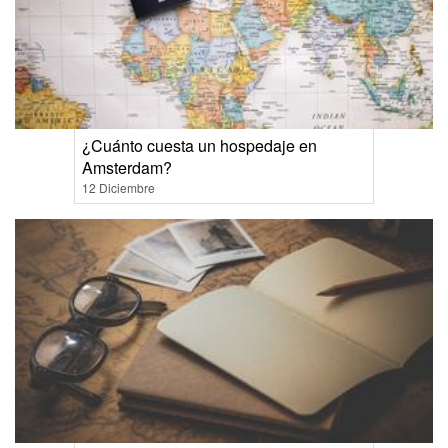
¿Cuánto cuesta un hospedaje en
Amsterdam?
12 Diciembre