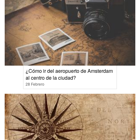
¿Cómo ir del aeropuerto de Amsterdam
al centro de la ciudad?
28 Febrero