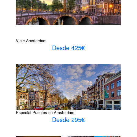
Viaje Amsterdam
Desde 425€
Especial Puentes en Amsterdam
Desde 295€