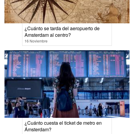
¿Cuánto se tarda del aeropuerto de
Amsterdam al centro?
16 Noviembre
¿Cuánto cuesta el ticket de metro en
Ámsterdam?