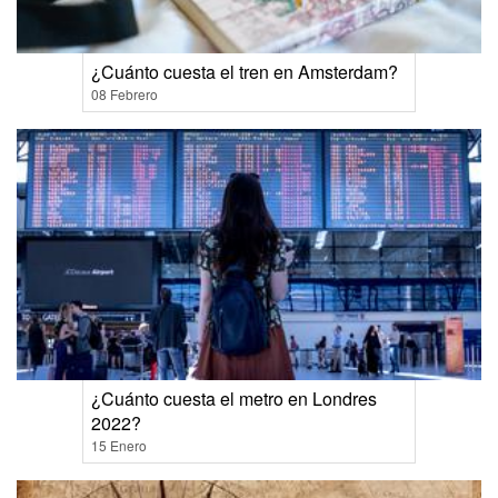
¿Cuánto cuesta el tren en Amsterdam?
08 Febrero
¿Cuánto cuesta el metro en Londres
2022?
15 Enero