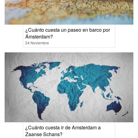
¿Cuánto cuesta un paseo en barco por
Ámsterdam?
24 Noviembre
¿Cuánto cuesta ir de Amsterdam a
Zaanse Schans?