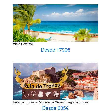
Viaje Cozumel
Desde 1790€
Ruta de Tronos - Paquete de Viajes Juego de Tronos
Desde 605€