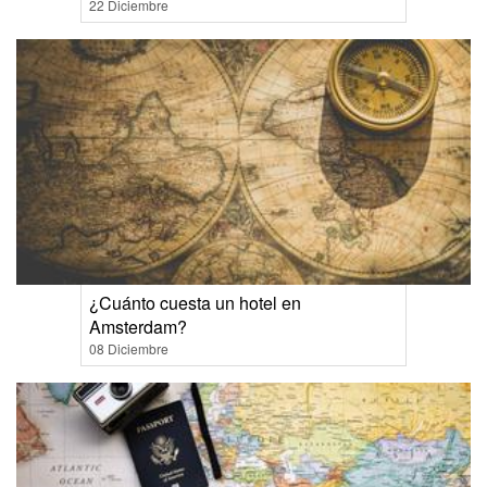
22 Diciembre
¿Cuánto cuesta un hotel en
Amsterdam?
08 Diciembre