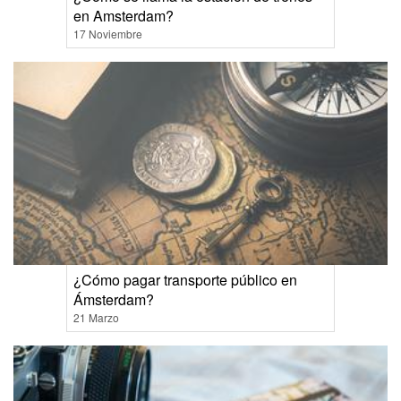
en Amsterdam?
17 Noviembre
¿Cómo pagar transporte público en
Ámsterdam?
21 Marzo