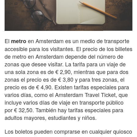
El
en Amsterdam es un medio de transporte
metro
accesible para los visitantes. El precio de los billetes
de metro en Amsterdam depende del número de
zonas que desee visitar. La tarifa para un viaje de
una sola zona es de € 2,90, mientras que para dos
zonas el precio es de € 3,80 y para tres zonas, el
precio es de € 4,90. Existen tarifas especiales para
varios días, como el Amsterdam Travel Ticket, que
incluye varios días de viaje en transporte público
por € 32,50. También hay tarifas especiales para
adultos mayores, estudiantes y niños.
Los boletos pueden comprarse en cualquier quiosco