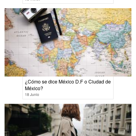
¿Cómo se dice México D.F o Ciudad de
México?
18 Junio