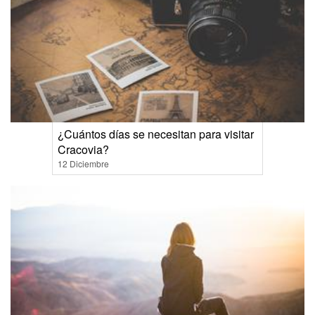
¿Cuántos días se necesitan para visitar
Cracovia?
12 Diciembre