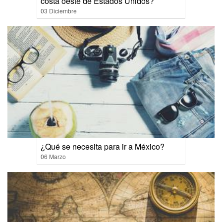
costa oeste de Estados Unidos?
03 Diciembre
¿Qué se necesita para ir a México?
06 Marzo