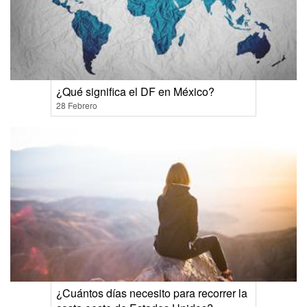
¿Qué significa el DF en México?
28 Febrero
¿Cuántos días necesito para recorrer la