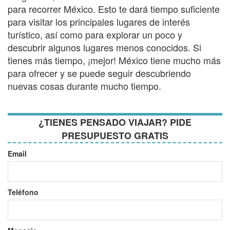
para recorrer México. Esto te dará tiempo suficiente
para visitar los principales lugares de interés
turístico, así como para explorar un poco y
descubrir algunos lugares menos conocidos. Si
tienes más tiempo, ¡mejor! México tiene mucho más
para ofrecer y se puede seguir descubriendo
nuevas cosas durante mucho tiempo.
¿TIENES PENSADO VIAJAR? PIDE
PRESUPUESTO GRATIS
Email
Teléfono