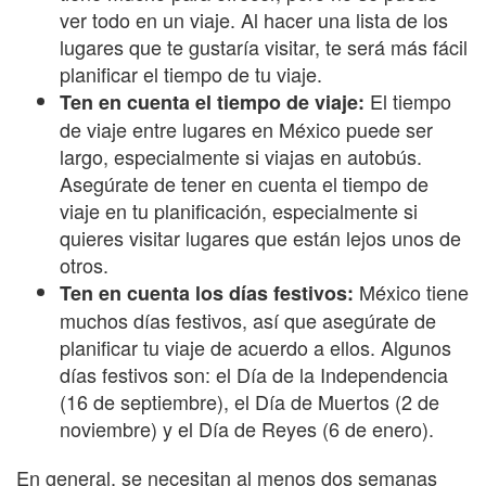
ver todo en un viaje. Al hacer una lista de los
lugares que te gustaría visitar, te será más fácil
planificar el tiempo de tu viaje.
El tiempo
Ten en cuenta el tiempo de viaje:
de viaje entre lugares en México puede ser
largo, especialmente si viajas en autobús.
Asegúrate de tener en cuenta el tiempo de
viaje en tu planificación, especialmente si
quieres visitar lugares que están lejos unos de
otros.
México tiene
Ten en cuenta los días festivos:
muchos días festivos, así que asegúrate de
planificar tu viaje de acuerdo a ellos. Algunos
días festivos son: el Día de la Independencia
(16 de septiembre), el Día de Muertos (2 de
noviembre) y el Día de Reyes (6 de enero).
En general, se necesitan al menos dos semanas