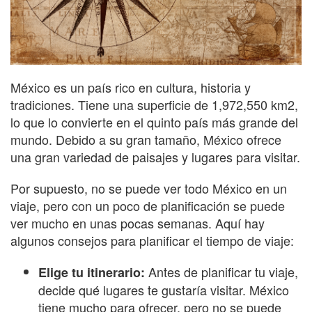
México es un país rico en cultura, historia y
tradiciones. Tiene una superficie de 1,972,550 km2,
lo que lo convierte en el quinto país más grande del
mundo. Debido a su gran tamaño, México ofrece
una gran variedad de paisajes y lugares para visitar.
Por supuesto, no se puede ver todo México en un
viaje, pero con un poco de planificación se puede
ver mucho en unas pocas semanas. Aquí hay
algunos consejos para planificar el tiempo de viaje:
Antes de planificar tu viaje,
Elige tu itinerario:
decide qué lugares te gustaría visitar. México
tiene mucho para ofrecer, pero no se puede