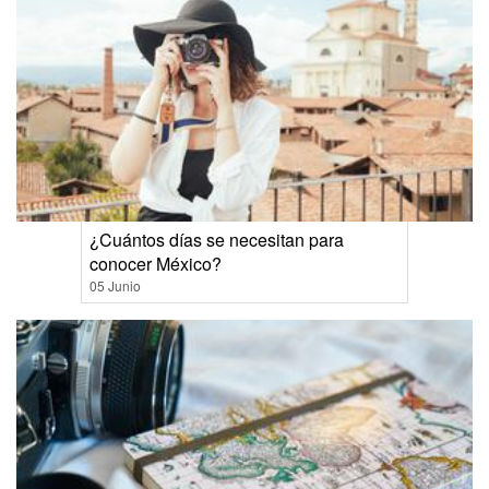
¿Cuántos días se necesitan para
conocer México?
05 Junio