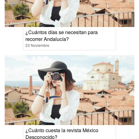
¿Cuántos días se necesitan para
recorrer Andalucía?
23 Noviembre
¿Cuánto cuesta la revista México
Desconocido?