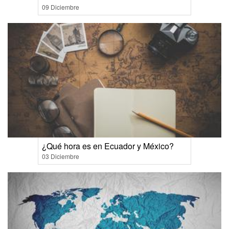
09 Diciembre
¿Qué hora es en Ecuador y México?
03 Diciembre