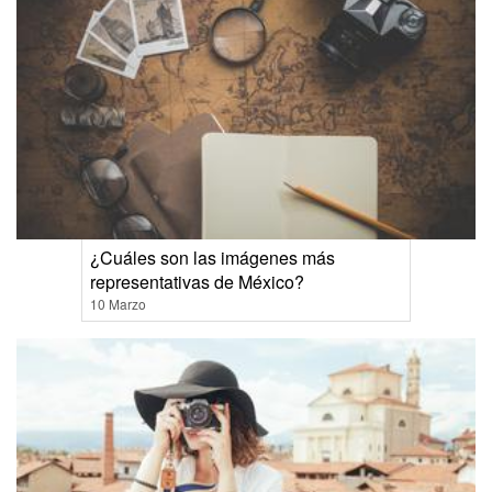
¿Cuáles son las imágenes más
representativas de México?
10 Marzo