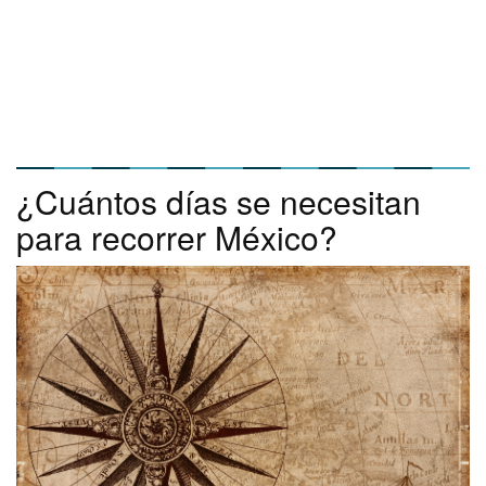
¿Cuántos días se necesitan
para recorrer México?