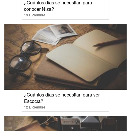
¿Cuántos días se necesitan para
conocer Niza?
13 Diciembre
¿Cuántos días se necesitan para ver
Escocia?
12 Diciembre