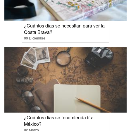
¿Cuántos días se necesitan para ver la
Costa Brava?
09 Diciembre
¿Cuántos días se recomienda ir a
México?
02 Marzo