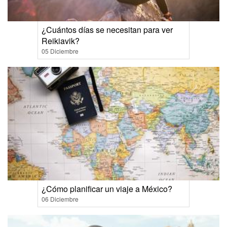
¿Cuántos días se necesitan para ver
Reikiavik?
05 Diciembre
¿Cómo planificar un viaje a México?
06 Diciembre