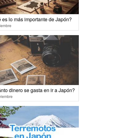
 es lo más importante de Japón?
ciembre
nto dinero se gasta en ir a Japón?
viembre