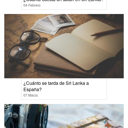
04 Febrero
¿Cuánto se tarda de Sri Lanka a
España?
07 Marzo