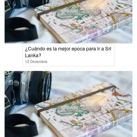
¿Cuándo es la mejor epoca para ir a Sri
Lanka?
12 Diciembre