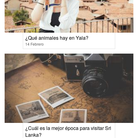
¿Qué animales hay en Yala?
14 Febrero
¿Cuál es la mejor época para visitar Sri
Lanka?