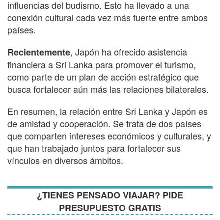
influencias del budismo. Esto ha llevado a una
conexión cultural cada vez más fuerte entre ambos
países.
, Japón ha ofrecido asistencia
Recientemente
financiera a Sri Lanka para promover el turismo,
como parte de un plan de acción estratégico que
busca fortalecer aún más las relaciones bilaterales.
En resumen, la relación entre Sri Lanka y Japón es
de amistad y cooperación. Se trata de dos países
que comparten intereses económicos y culturales, y
que han trabajado juntos para fortalecer sus
vínculos en diversos ámbitos.
¿TIENES PENSADO VIAJAR? PIDE
PRESUPUESTO GRATIS