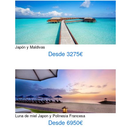
Japón y Maldivas
Desde 3275€
Luna de miel Japon y Polinesia Francesa
Desde 6950€