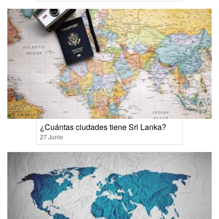
¿Cuántas ciudades tiene Sri Lanka?
27 Junio