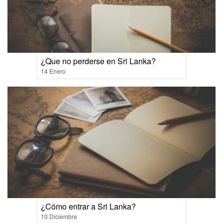
¿Que no perderse en Sri Lanka?
14 Enero
¿Cómo entrar a Sri Lanka?
10 Diciembre