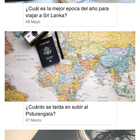
¿Cuál es la mejor epoca del año para
viajar a Sri Lanka?
08 Mayo
¿Cuánto se tarda en subir al
Pidurangala?
07 Marzo