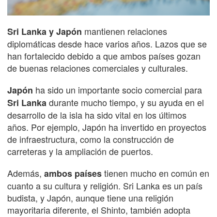
mantienen relaciones
Sri Lanka y Japón
diplomáticas desde hace varios años. Lazos que se
han fortalecido debido a que ambos países gozan
de buenas relaciones comerciales y culturales.
ha sido un importante socio comercial para
Japón
durante mucho tiempo, y su ayuda en el
Sri Lanka
desarrollo de la isla ha sido vital en los últimos
años. Por ejemplo, Japón ha invertido en proyectos
de infraestructura, como la construcción de
carreteras y la ampliación de puertos.
Además,
tienen mucho en común en
ambos países
cuanto a su cultura y religión. Sri Lanka es un país
budista, y Japón, aunque tiene una religión
mayoritaria diferente, el Shinto, también adopta