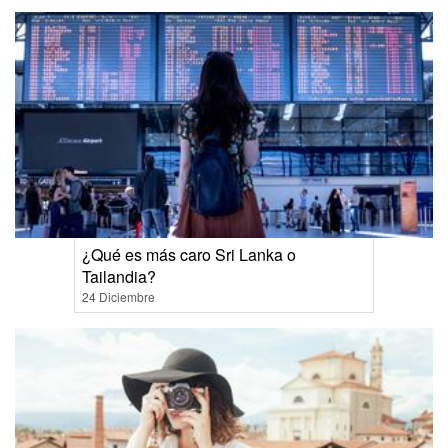
¿Qué es más caro Sri Lanka o
Tailandia?
24 Diciembre