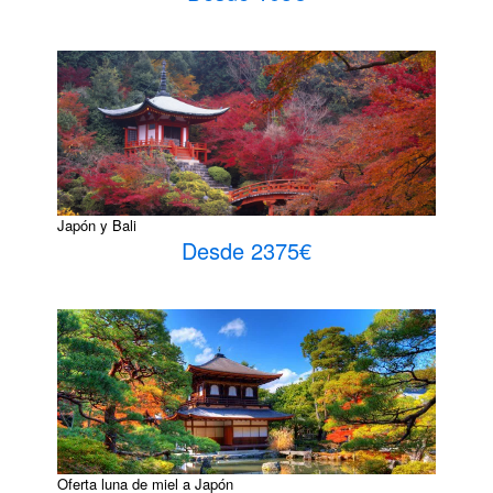
Japón y Bali
Desde 2375€
Oferta luna de miel a Japón