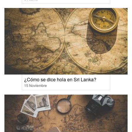
¿Cómo se dice hola en Sri Lanka?
15 Noviembre