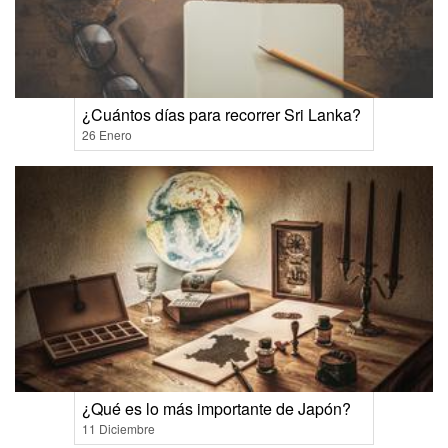
¿Cuántos días para recorrer Sri Lanka?
26 Enero
¿Qué es lo más importante de Japón?
11 Diciembre