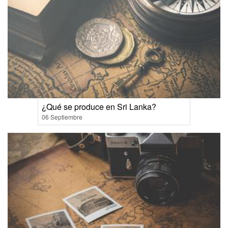
¿Qué se produce en Sri Lanka?
06 Septiembre