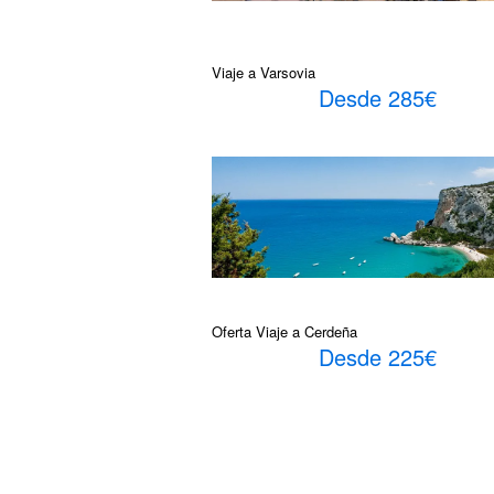
Viaje a Varsovia
Desde 285€
Oferta Viaje a Cerdeña
Desde 225€