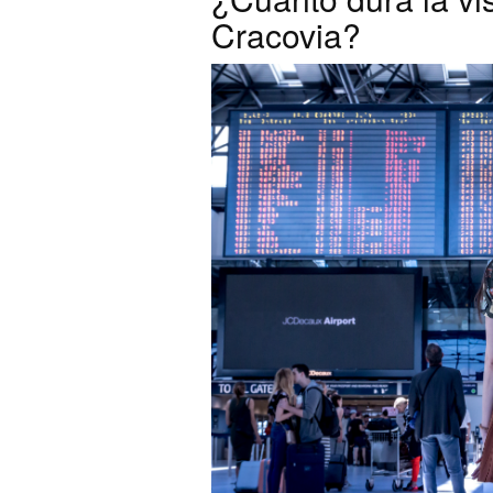
Cracovia?