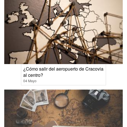
¿Cómo salir del aeropuerto de Cracovia
al centro?
04 Mayo