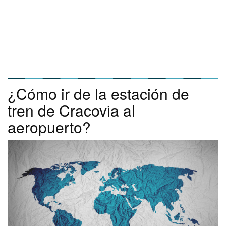
¿Cómo ir de la estación de
tren de Cracovia al
aeropuerto?