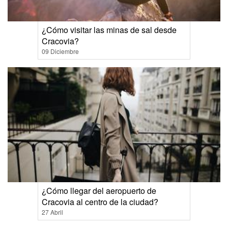
¿Cómo visitar las minas de sal desde
Cracovia?
09 Diciembre
¿Cómo llegar del aeropuerto de
Cracovia al centro de la ciudad?
27 Abril