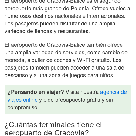
El aeropuerto de Cracovia-Balice es el segundo
aeropuerto más grande de Polonia. Ofrece vuelos a
numerosos destinos nacionales e internacionales.
Los pasajeros pueden disfrutar de una amplia
variedad de tiendas y restaurantes.
El aeropuerto de Cracovia-Balice también ofrece
una amplia variedad de servicios, como cambio de
moneda, alquiler de coches y Wi-Fi gratuito. Los
pasajeros también pueden acceder a una sala de
descanso y a una zona de juegos para niños.
Visita nuestra
agencia de
¿Pensando en viajar?
viajes online
y pide presupuesto gratis y sin
compromiso.
¿Cuántas terminales tiene el
aeropuerto de Cracovia?