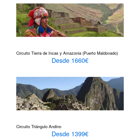
Circuito Tierra de Incas y Amazonia (Puerto Maldonado)
Desde 1660€
Circuito Triángulo Andino
Desde 1399€