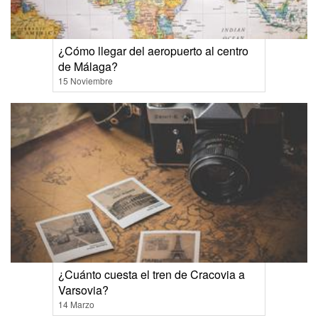
¿Cómo llegar del aeropuerto al centro
de Málaga?
15 Noviembre
¿Cuánto cuesta el tren de Cracovia a
Varsovia?
14 Marzo