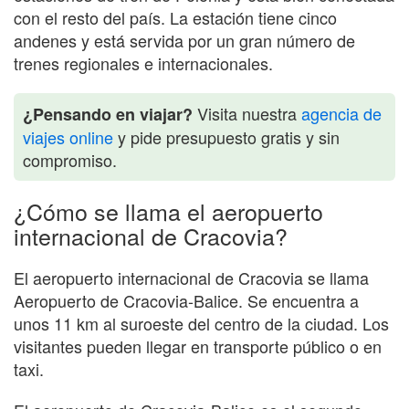
con el resto del país. La estación tiene cinco
andenes y está servida por un gran número de
trenes regionales e internacionales.
Visita nuestra
agencia de
¿Pensando en viajar?
viajes online
y pide presupuesto gratis y sin
compromiso.
¿Cómo se llama el aeropuerto
internacional de Cracovia?
El aeropuerto internacional de Cracovia se llama
Aeropuerto de Cracovia-Balice. Se encuentra a
unos 11 km al suroeste del centro de la ciudad. Los
visitantes pueden llegar en transporte público o en
taxi.