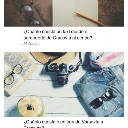
¿Cuánto cuesta un taxi desde el
aeropuerto de Cracovia al centro?
26 Octubre
¿Cuánto cuesta ir en tren de Varsovia a
Cracovia?