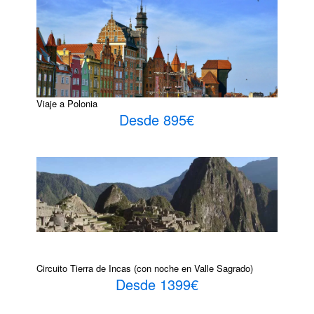
Viaje a Polonia
Desde 895€
Circuito Tierra de Incas (con noche en Valle Sagrado)
Desde 1399€