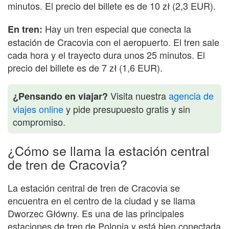
minutos. El precio del billete es de 10 zł (2,3 EUR).
Hay un tren especial que conecta la
En tren:
estación de Cracovia con el aeropuerto. El tren sale
cada hora y el trayecto dura unos 25 minutos. El
precio del billete es de 7 zł (1,6 EUR).
Visita nuestra
agencia de
¿Pensando en viajar?
viajes online
y pide presupuesto gratis y sin
compromiso.
¿Cómo se llama la estación central
de tren de Cracovia?
La estación central de tren de Cracovia se
encuentra en el centro de la ciudad y se llama
Dworzec Główny. Es una de las principales
estaciones de tren de Polonia y está bien conectada