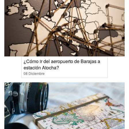
¿Cómo ir del aeropuerto de Barajas a
estación Atocha?
08 Diciembre