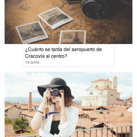
¿Cuánto se tarda del aeropuerto de
Cracovia al centro?
19 Junio