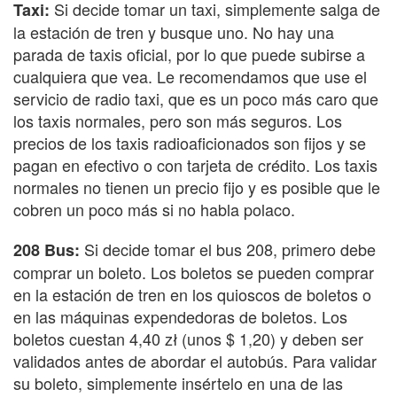
Si decide tomar un taxi, simplemente salga de
Taxi:
la estación de tren y busque uno. No hay una
parada de taxis oficial, por lo que puede subirse a
cualquiera que vea. Le recomendamos que use el
servicio de radio taxi, que es un poco más caro que
los taxis normales, pero son más seguros. Los
precios de los taxis radioaficionados son fijos y se
pagan en efectivo o con tarjeta de crédito. Los taxis
normales no tienen un precio fijo y es posible que le
cobren un poco más si no habla polaco.
Si decide tomar el bus 208, primero debe
208 Bus:
comprar un boleto. Los boletos se pueden comprar
en la estación de tren en los quioscos de boletos o
en las máquinas expendedoras de boletos. Los
boletos cuestan 4,40 zł (unos $ 1,20) y deben ser
validados antes de abordar el autobús. Para validar
su boleto, simplemente insértelo en una de las