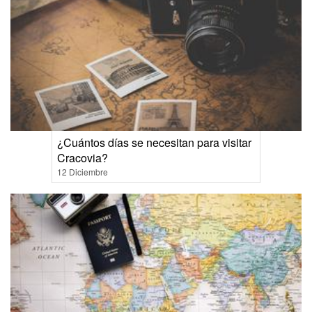
¿Cuántos días se necesitan para visitar
Cracovia?
12 Diciembre