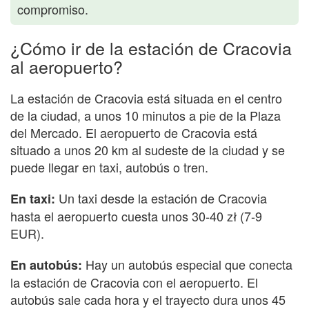
compromiso.
¿Cómo ir de la estación de Cracovia
al aeropuerto?
La estación de Cracovia está situada en el centro
de la ciudad, a unos 10 minutos a pie de la Plaza
del Mercado. El aeropuerto de Cracovia está
situado a unos 20 km al sudeste de la ciudad y se
puede llegar en taxi, autobús o tren.
Un taxi desde la estación de Cracovia
En taxi:
hasta el aeropuerto cuesta unos 30-40 zł (7-9
EUR).
Hay un autobús especial que conecta
En autobús:
la estación de Cracovia con el aeropuerto. El
autobús sale cada hora y el trayecto dura unos 45