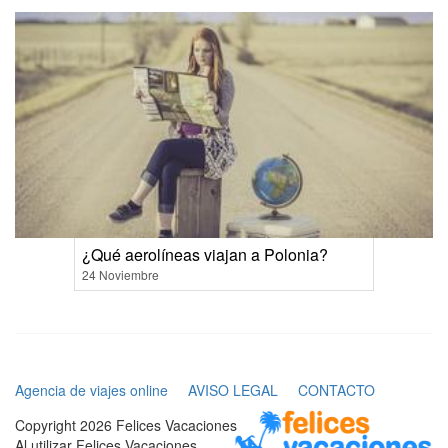
¿Qué aerolíneas viajan a Polonia?
24 Noviembre
Agencia de viajes online
AVISO LEGAL
CONTACTO
Copyright 2026 Felices Vacaciones
Al utilizar Felices Vacaciones,