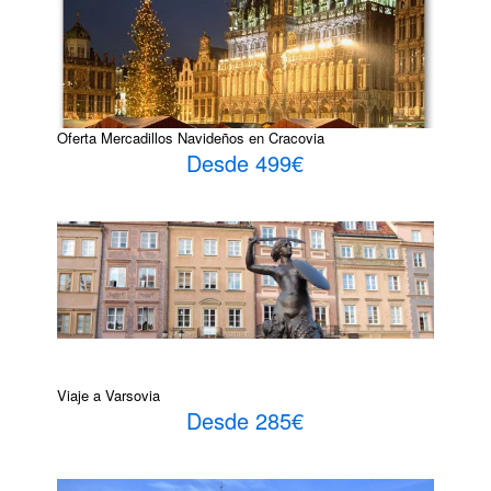
Oferta Mercadillos Navideños en Cracovia
Desde 499€
Viaje a Varsovia
Desde 285€