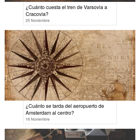
¿Cuánto cuesta el tren de Varsovia a
Cracovia?
25 Noviembre
¿Cuánto se tarda del aeropuerto de
Amsterdam al centro?
16 Noviembre