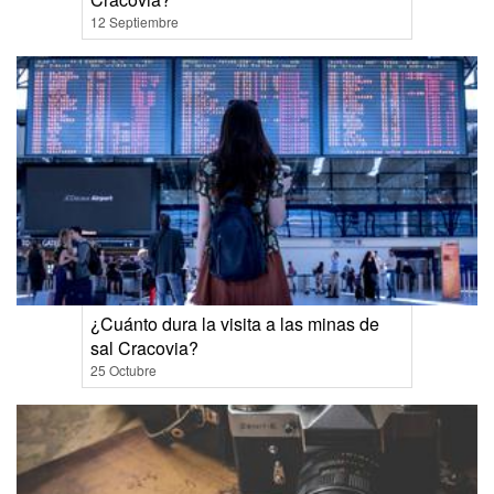
12 Septiembre
¿Cuánto dura la visita a las minas de
sal Cracovia?
25 Octubre