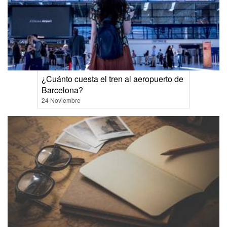
¿Cuánto cuesta el tren al aeropuerto de
Barcelona?
24 Noviembre