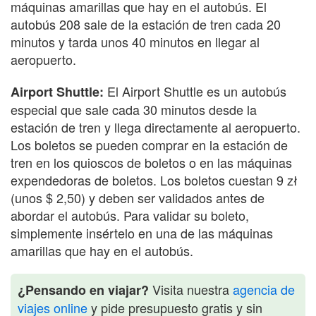
máquinas amarillas que hay en el autobús. El
autobús 208 sale de la estación de tren cada 20
minutos y tarda unos 40 minutos en llegar al
aeropuerto.
El Airport Shuttle es un autobús
Airport Shuttle:
especial que sale cada 30 minutos desde la
estación de tren y llega directamente al aeropuerto.
Los boletos se pueden comprar en la estación de
tren en los quioscos de boletos o en las máquinas
expendedoras de boletos. Los boletos cuestan 9 zł
(unos $ 2,50) y deben ser validados antes de
abordar el autobús. Para validar su boleto,
simplemente insértelo en una de las máquinas
amarillas que hay en el autobús.
Visita nuestra
agencia de
¿Pensando en viajar?
viajes online
y pide presupuesto gratis y sin