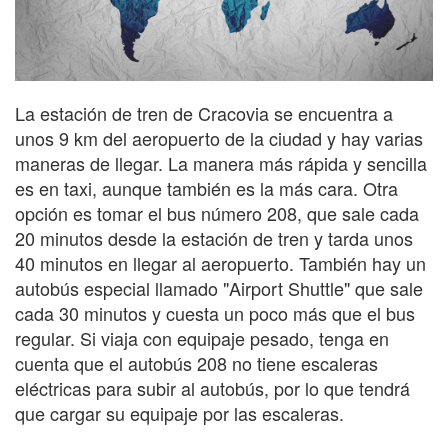
La estación de tren de Cracovia se encuentra a
unos 9 km del aeropuerto de la ciudad y hay varias
maneras de llegar. La manera más rápida y sencilla
es en taxi, aunque también es la más cara. Otra
opción es tomar el bus número 208, que sale cada
20 minutos desde la estación de tren y tarda unos
40 minutos en llegar al aeropuerto. También hay un
autobús especial llamado "Airport Shuttle" que sale
cada 30 minutos y cuesta un poco más que el bus
regular. Si viaja con equipaje pesado, tenga en
cuenta que el autobús 208 no tiene escaleras
eléctricas para subir al autobús, por lo que tendrá
que cargar su equipaje por las escaleras.