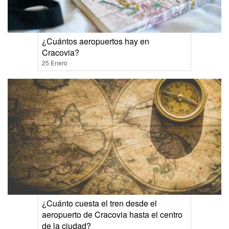
¿Cuántos aeropuertos hay en
Cracovia?
25 Enero
¿Cuánto cuesta el tren desde el
aeropuerto de Cracovia hasta el centro
de la ciudad?