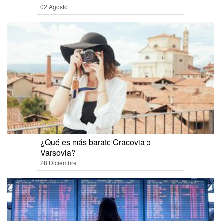
02 Agosto
¿Qué es más barato Cracovia o
Varsovia?
28 Diciembre