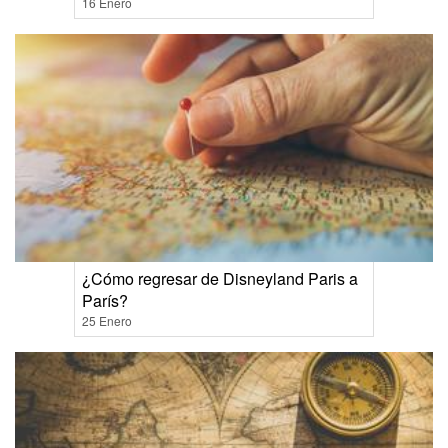
16 Enero
¿Cómo regresar de Disneyland Paris a
París?
25 Enero