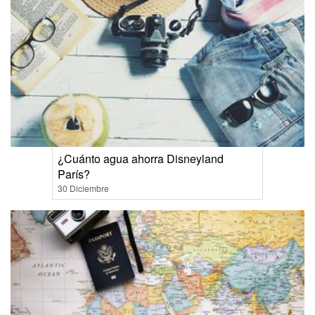
¿Cuánto agua ahorra Disneyland
París?
30 Diciembre