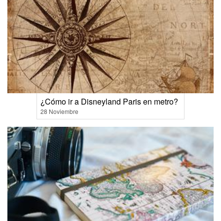
¿Cómo ir a Disneyland Paris en metro?
28 Noviembre