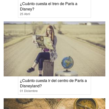
¿Cuánto cuesta el tren de París a
Disney?
25 Abril
¿Cuánto cuesta ir del centro de París a
Disneyland?
01 Diciembre