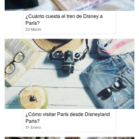
¿Cuánto cuesta el tren de Disney a
París?
23 Marzo
¿Cómo visitar París desde Disneyland
Paris?
31 Enero