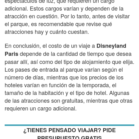
espectáculos de luz, que requieren un cargo
adicional. Estos cargos varían y dependen de la
atracción en cuestión. Por lo tanto, antes de visitar
el parque, es recomendable que revise qué
atracciones hay y cuánto cuestan.
En conclusión, el costo de un viaje a
Disneyland
depende de la cantidad de tiempo que desea
Paris
pasar allí, así como del tipo de alojamiento que elija.
Los pases de entrada al parque varían según el
número de días, mientras que los precios de los
hoteles varían en función de la temporada, el
tamaño de la habitación y el tipo de hotel. Algunas
de las atracciones son gratuitas, mientras que otras
requieren un cargo adicional.
¿TIENES PENSADO VIAJAR? PIDE
PRESUPUESTO GRATIS