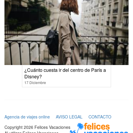
¿Cuánto cuesta ir del centro de París a
Disney?
17 Diciembre
Agencia de viajes online
AVISO LEGAL
CONTACTO
Copyright 2026 Felices Vacaciones