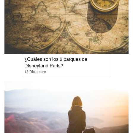
¿Cuáles son los 2 parques de
Disneyland Paris?
18 Diciembre