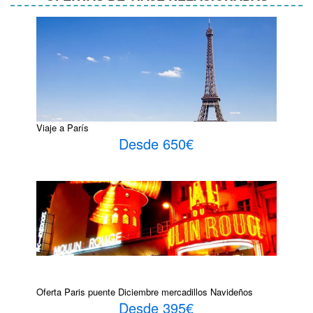
Viaje a París
Desde 650€
Oferta Paris puente Diciembre mercadillos Navideños
Desde 395€