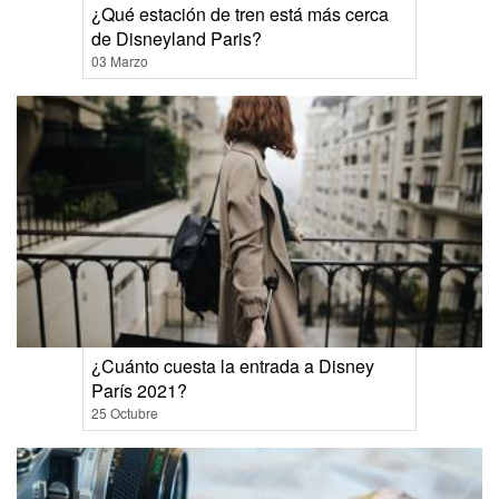
¿Qué estación de tren está más cerca
de Disneyland Paris?
03 Marzo
¿Cuánto cuesta la entrada a Disney
París 2021?
25 Octubre