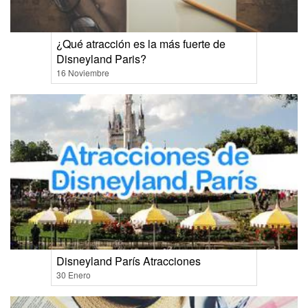
¿Qué atracción es la más fuerte de
Disneyland Paris?
16 Noviembre
Disneyland París Atracciones
30 Enero