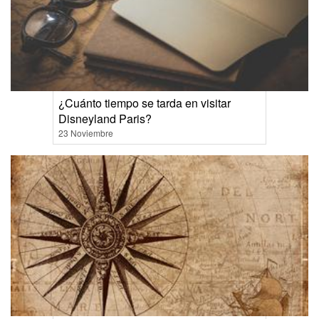
¿Cuánto tiempo se tarda en visitar
Disneyland Paris?
23 Noviembre