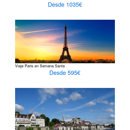
Desde 1035€
Viaje Paris en Semana Santa
Desde 595€