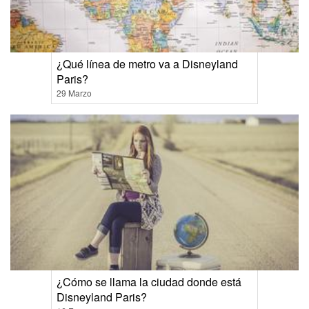
¿Qué línea de metro va a Disneyland
Paris?
29 Marzo
¿Cómo se llama la ciudad donde está
Disneyland Paris?