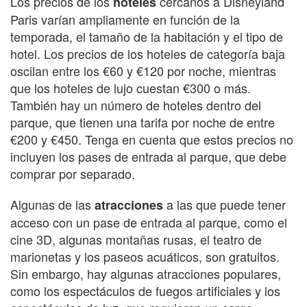
Los precios de los
cercanos a Disneyland
hoteles
Paris varían ampliamente en función de la
temporada, el tamaño de la habitación y el tipo de
hotel. Los precios de los hoteles de categoría baja
oscilan entre los €60 y €120 por noche, mientras
que los hoteles de lujo cuestan €300 o más.
También hay un número de hoteles dentro del
parque, que tienen una tarifa por noche de entre
€200 y €450. Tenga en cuenta que estos precios no
incluyen los pases de entrada al parque, que debe
comprar por separado.
Algunas de las
a las que puede tener
atracciones
acceso con un pase de entrada al parque, como el
cine 3D, algunas montañas rusas, el teatro de
marionetas y los paseos acuáticos, son gratuitos.
Sin embargo, hay algunas atracciones populares,
como los espectáculos de fuegos artificiales y los