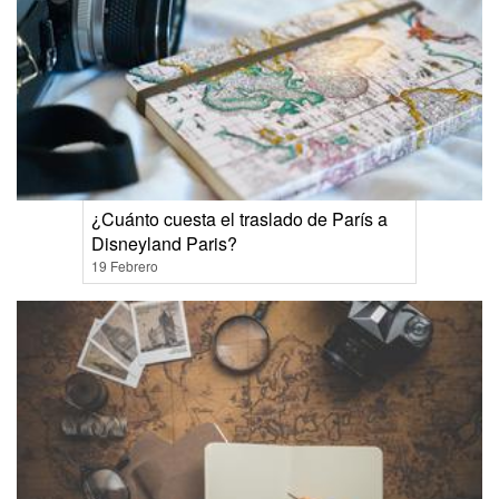
¿Cuánto cuesta el traslado de París a
Disneyland Paris?
19 Febrero