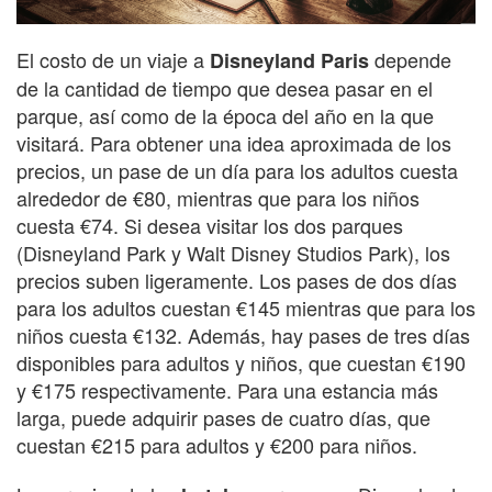
El costo de un viaje a
depende
Disneyland Paris
de la cantidad de tiempo que desea pasar en el
parque, así como de la época del año en la que
visitará. Para obtener una idea aproximada de los
precios, un pase de un día para los adultos cuesta
alrededor de €80, mientras que para los niños
cuesta €74. Si desea visitar los dos parques
(Disneyland Park y Walt Disney Studios Park), los
precios suben ligeramente. Los pases de dos días
para los adultos cuestan €145 mientras que para los
niños cuesta €132. Además, hay pases de tres días
disponibles para adultos y niños, que cuestan €190
y €175 respectivamente. Para una estancia más
larga, puede adquirir pases de cuatro días, que
cuestan €215 para adultos y €200 para niños.