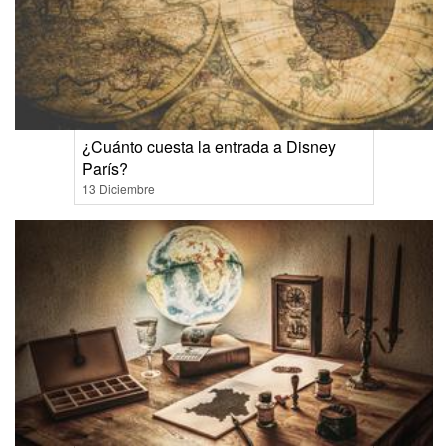
¿Cuánto cuesta la entrada a Disney
París?
13 Diciembre