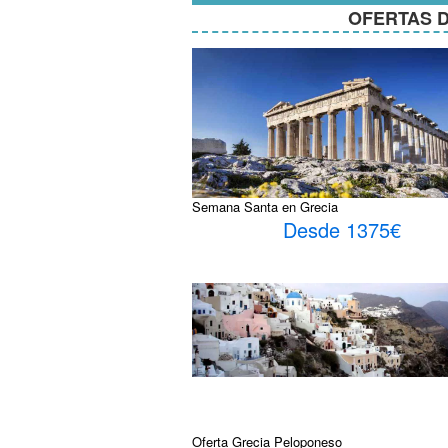
OFERTAS D
Semana Santa en Grecia
Desde 1375€
Oferta Grecia Peloponeso