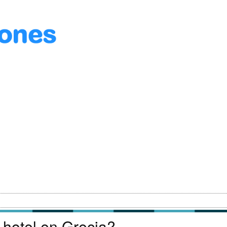
 hotel en Grecia?