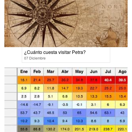
¿Cuánto cuesta visitar Petra?
07 Diciembre