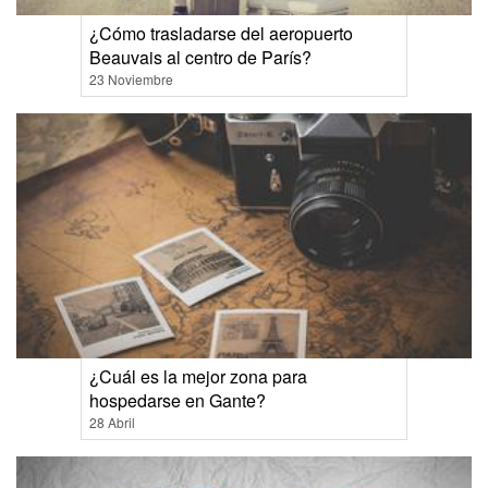
¿Cómo trasladarse del aeropuerto
Beauvais al centro de París?
23 Noviembre
¿Cuál es la mejor zona para
hospedarse en Gante?
28 Abril