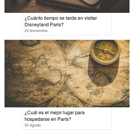
¿Cuánto tiempo se tarda en visitar
Disneyland Paris?
23 Noviembre
¿Cuál es el mejor lugar para
hospedarse en París?
30 Agosto