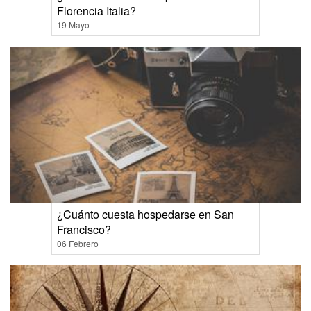
Florencia Italia?
19 Mayo
¿Cuánto cuesta hospedarse en San
Francisco?
06 Febrero