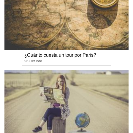
¿Cuánto cuesta un tour por París?
26 Octubre