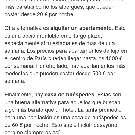
más baratas como los albergues, que pueden
costar desde 20 € por noche.
Otra alternativa es
. Esto
alquilar un apartamento
es una opción rentable en el largo plazo,
especialmente si tu estadía es de más de una
semana. Los precios para apartamentos de lujo en
el centro de París pueden llegar hasta los 1000 €
por semana. Por otro lado, hay apartamentos más
modestos que pueden costar desde 500 € por
semana.
Finalmente, hay
. Estas son
casa de huéspedes
una buena alternativa para aquellos que buscan
algo más barato que un hotel. La tarifa promedio
para una habitación en una casa de huéspedes es
de 60 € por noche. Esto suele incluir desayuno,
pero no siempre es así.