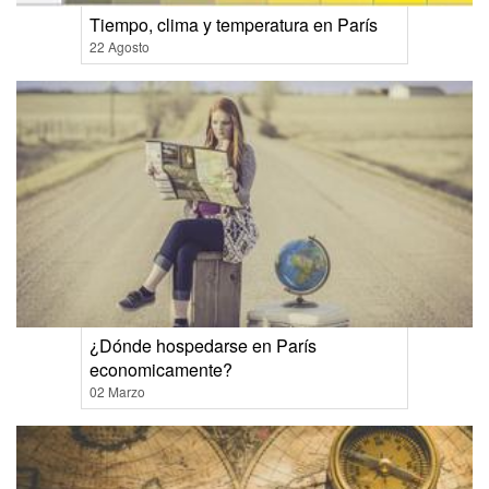
Tiempo, clima y temperatura en París
22 Agosto
¿Dónde hospedarse en París
economicamente?
02 Marzo