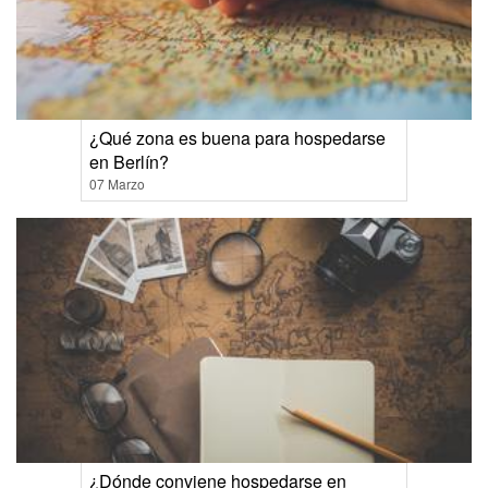
¿Qué zona es buena para hospedarse
en Berlín?
07 Marzo
¿Dónde conviene hospedarse en