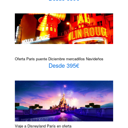
Oferta Paris puente Diciembre mercadillos Navideños
Desde 395€
Viaje a Disneyland París en oferta