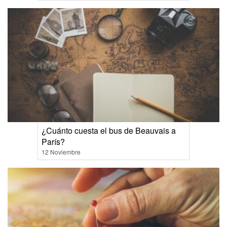
¿Cuánto cuesta el bus de Beauvais a
París?
12 Noviembre