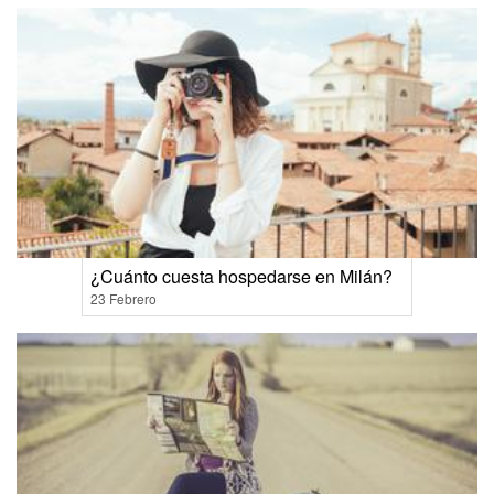
¿Cuánto cuesta hospedarse en Milán?
23 Febrero