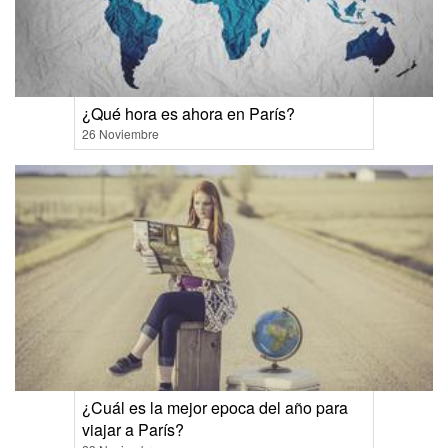
¿Qué hora es ahora en París?
26 Noviembre
¿Cuál es la mejor epoca del año para
viajar a París?