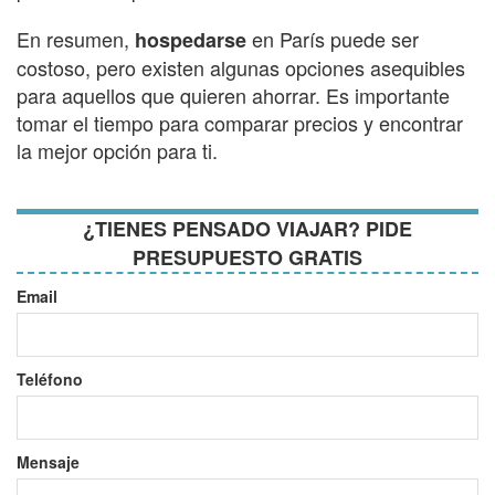
En resumen,
en París puede ser
hospedarse
costoso, pero existen algunas opciones asequibles
para aquellos que quieren ahorrar. Es importante
tomar el tiempo para comparar precios y encontrar
la mejor opción para ti.
¿TIENES PENSADO VIAJAR? PIDE
PRESUPUESTO GRATIS
Email
Teléfono
Mensaje