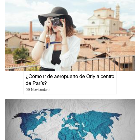
¿Cómo ir de aeropuerto de Orly a centro
de París?
09 Noviembre