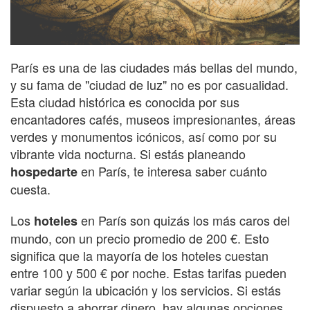
París es una de las ciudades más bellas del mundo,
y su fama de "ciudad de luz" no es por casualidad.
Esta ciudad histórica es conocida por sus
encantadores cafés, museos impresionantes, áreas
verdes y monumentos icónicos, así como por su
vibrante vida nocturna. Si estás planeando
en París, te interesa saber cuánto
hospedarte
cuesta.
Los
en París son quizás los más caros del
hoteles
mundo, con un precio promedio de 200 €. Esto
significa que la mayoría de los hoteles cuestan
entre 100 y 500 € por noche. Estas tarifas pueden
variar según la ubicación y los servicios. Si estás
dispuesto a ahorrar dinero, hay algunas opciones