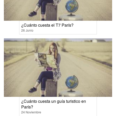
¿Cuánto cuesta el T7 París?
26 Junio
¿Cuánto cuesta un guía turistico en
París?
24 Noviembre