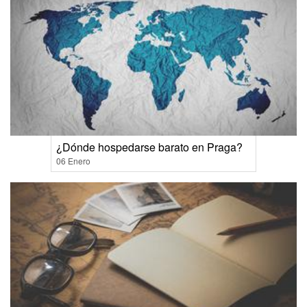
¿Dónde hospedarse barato en Praga?
06 Enero