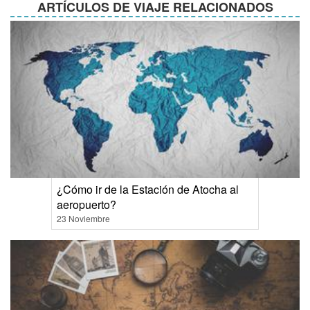
ARTÍCULOS DE VIAJE RELACIONADOS
¿Cómo ir de la Estación de Atocha al
aeropuerto?
23 Noviembre