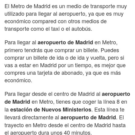
El Metro de Madrid es un medio de transporte muy
utilizado para llegar al aeropuerto, ya que es muy
económico compared con otros medios de
transporte como el taxi o el autobús.
Para llegar al
en Metro,
aeropuerto de Madrid
primero tendrás que comprar un billete. Puedes
comprar un billete de ida o de ida y vuelta, pero si
vas a estar en Madrid por un tiempo, es mejor que
compres una tarjeta de abonado, ya que es más
económico.
Para llegar desde el centro de Madrid al
aeropuerto
en Metro, tienes que coger la línea 8 en
de Madrid
la
. Esta línea te
estación de Nuevos Ministerios
llevará directamente al
. El
aeropuerto de Madrid
trayecto en Metro desde el centro de Madrid hasta
el aeropuerto dura unos 40 minutos.