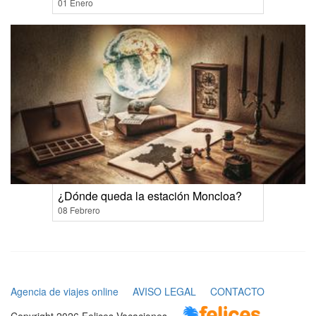
01 Enero
¿Dónde queda la estación Moncloa?
08 Febrero
Agencia de viajes online
AVISO LEGAL
CONTACTO
Copyright 2026 Felices Vacaciones