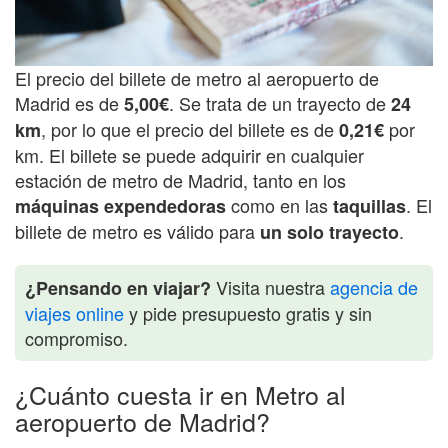
El precio del billete de metro al aeropuerto de
Madrid es de
. Se trata de un trayecto de
5,00€
24
, por lo que el precio del billete es de
por
km
0,21€
km. El billete se puede adquirir en cualquier
estación de metro de Madrid, tanto en los
como en las
. El
máquinas expendedoras
taquillas
billete de metro es válido para
.
un solo trayecto
Visita nuestra
agencia de
¿Pensando en viajar?
viajes online
y pide presupuesto gratis y sin
compromiso.
¿Cuánto cuesta ir en Metro al
aeropuerto de Madrid?