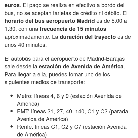
. El pago se realiza en efectivo a bordo del
euros
bus, no se aceptan tarjetas de crédito ni débito. El
es de 5:00 a
horario del bus aeropuerto Madrid
1:30, con una
frecuencia de 15 minutos
aproximadamente. La
es de
duración del trayecto
unos 40 minutos.
El autobús para el aeropuerto de Madrid-Barajas
sale desde la
.
estación de Avenida de América
Para llegar a ella, puedes tomar uno de los
siguientes medios de transporte:
Metro: líneas 4, 6 y 9 (estación Avenida de
América)
EMT: líneas 21, 27, 40, 140, C1 y C2 (parada
Avenida de América)
Renfe: líneas C1, C2 y C7 (estación Avenida
de América)