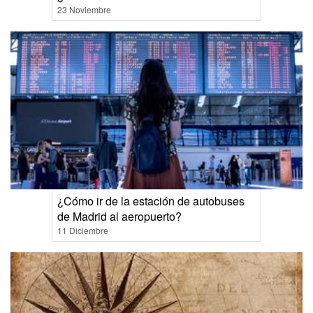
23 Noviembre
¿Cómo ir de la estación de autobuses
de Madrid al aeropuerto?
11 Diciembre