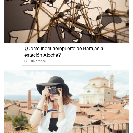
¿Cómo ir del aeropuerto de Barajas a
estación Atocha?
08 Diciembre