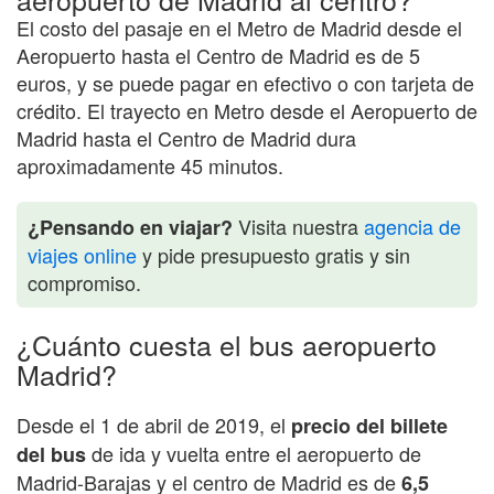
El costo del pasaje en el Metro de Madrid desde el
Aeropuerto hasta el Centro de Madrid es de 5
euros, y se puede pagar en efectivo o con tarjeta de
crédito. El trayecto en Metro desde el Aeropuerto de
Madrid hasta el Centro de Madrid dura
aproximadamente 45 minutos.
Visita nuestra
agencia de
¿Pensando en viajar?
viajes online
y pide presupuesto gratis y sin
compromiso.
¿Cuánto cuesta el bus aeropuerto
Madrid?
Desde el 1 de abril de 2019, el
precio del billete
de ida y vuelta entre el aeropuerto de
del bus
Madrid-Barajas y el centro de Madrid es de
6,5