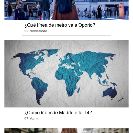
¿Qué línea de metro va a Oporto?
22 Noviembre
¿Cómo ir desde Madrid a la T4?
07 Marzo