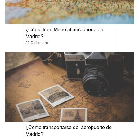
¿Cómo ir en Metro al aeropuerto de
Madrid?
30 Diciembre
¿Cómo transportarse del aeropuerto de
Madrid?