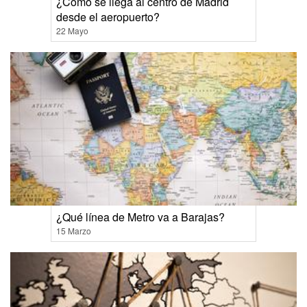
¿Cómo se llega al centro de Madrid
desde el aeropuerto?
22 Mayo
¿Qué línea de Metro va a Barajas?
15 Marzo