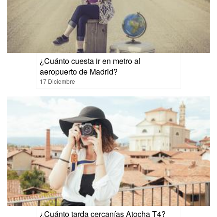
¿Cuánto cuesta ir en metro al
aeropuerto de Madrid?
17 Diciembre
¿Cuánto tarda cercanías Atocha T4?