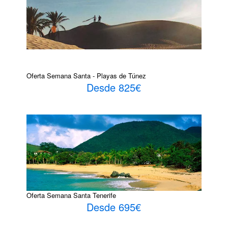
Oferta Semana Santa - Playas de Túnez
Desde 825€
Oferta Semana Santa Tenerife
Desde 695€