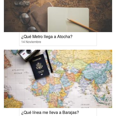
¿Qué Metro llega a Atocha?
14 Noviembre
¿Qué línea me lleva a Barajas?