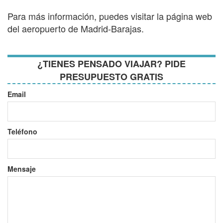
Para más información, puedes visitar la página web
del aeropuerto de Madrid-Barajas.
¿TIENES PENSADO VIAJAR? PIDE
PRESUPUESTO GRATIS
Email
Teléfono
Mensaje