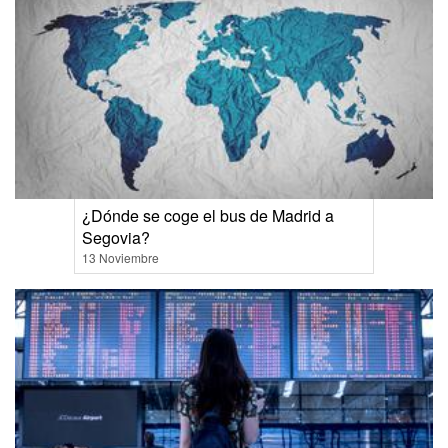
¿Dónde se coge el bus de Madrid a
Segovia?
13 Noviembre