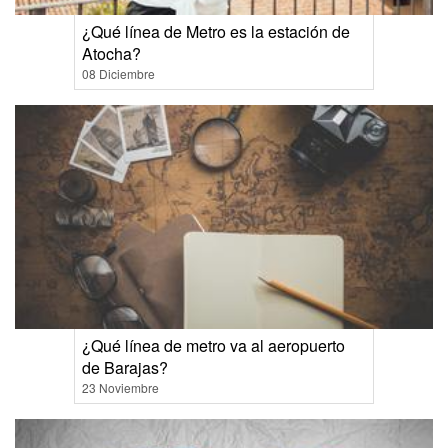
¿Qué línea de Metro es la estación de
Atocha?
08 Diciembre
¿Qué línea de metro va al aeropuerto
de Barajas?
23 Noviembre