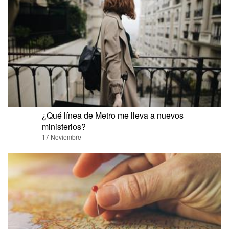
¿Qué línea de Metro me lleva a nuevos
ministerios?
17 Noviembre