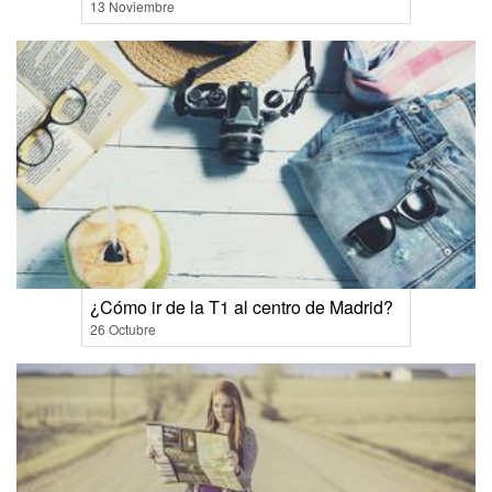
13 Noviembre
¿Cómo ir de la T1 al centro de Madrid?
26 Octubre