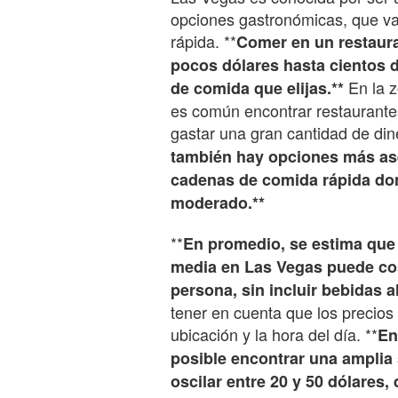
opciones gastronómicas, que va
rápida. **
Comer en un restaur
pocos dólares hasta cientos d
En la z
de comida que elijas.**
es común encontrar restaurante
gastar una gran cantidad de din
también hay opciones más ase
cadenas de comida rápida do
moderado.**
**
En promedio, se estima que
media en Las Vegas puede cos
persona, sin incluir bebidas a
tener en cuenta que los precios
ubicación y la hora del día. **
En
posible encontrar una amplia 
oscilar entre 20 y 50 dólares,