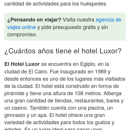
cantidad de actividades para los huéspedes.
Visita nuestra
agencia de
¿Pensando en viajar?
viajes online
y pide presupuesto gratis y sin
compromiso.
¿Cuántos años tiene el hotel Luxor?
se encuentra en Egipto, en la
El Hotel Luxor
ciudad de El Cairo. Fue inaugurado en 1989 y
desde entonces es uno de los lugares más visitados
de la ciudad. El hotel está construido en forma de
pirámide y tiene una altura de 108 metros. Alberga
una gran cantidad de tiendas, restaurantes, bares y
un casino. También cuenta con una piscina, un
gimnasio y un spa. El hotel ofrece una gran
variedad de actividades para todos los gustos y
edades. Es un lugar ideal para pasar unas