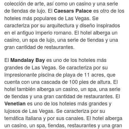
colección de arte, así como un casino y una serie
de tiendas de lujo. El
es otro de los
Caesars Palace
hoteles más populares de Las Vegas. Se
caracteriza por su arquitectura y diseño inspirados
en el antiguo imperio romano. El hotel alberga un
casino, un spa de lujo, una serie de tiendas y una
gran cantidad de restaurantes.
El
es uno de los hoteles más
Mandalay Bay
grandes de Las Vegas. Se caracteriza por su
impresionante piscina de playa de 11 acres, que
cuenta con una cascada de 100 pies de altura. El
hotel también alberga un casino, un spa, una serie
de tiendas y una gran cantidad de restaurantes. El
es uno de los hoteles más grandes y
Venetian
lujosos de Las Vegas. Se caracteriza por su
temática italiana y por sus canales. El hotel alberga
un casino, un spa, tiendas, restaurantes y una gran