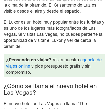
la cima de la pirámide. El Crisantemo de Luz es
visible desde el aire y desde el espacio.
El Luxor es un hotel muy popular entre los turistas y
es uno de los lugares más fotografiados de Las
Vegas. Si visitas Las Vegas, no puedes perderte la
oportunidad de visitar el Luxor y ver de cerca la
pirámide.
Visita nuestra
agencia de
¿Pensando en viajar?
viajes online
y pide presupuesto gratis y sin
compromiso.
¿Cómo se llama el nuevo hotel en
Las Vegas?
El nuevo hotel en Las Vegas se llama "The