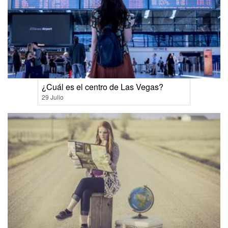
¿Cuál es el centro de Las Vegas?
29 Julio