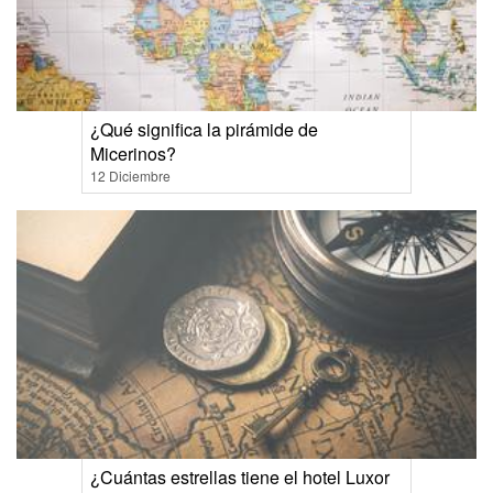
¿Qué significa la pirámide de
Micerinos?
12 Diciembre
¿Cuántas estrellas tiene el hotel Luxor