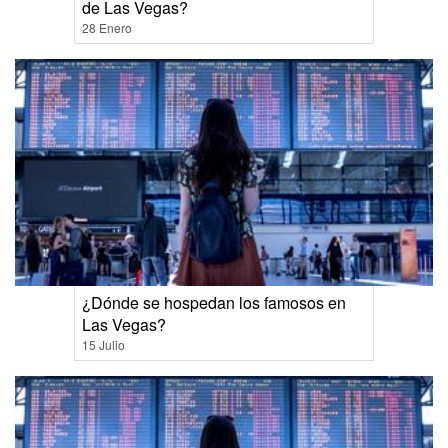
de Las Vegas?
28 Enero
¿Dónde se hospedan los famosos en
Las Vegas?
15 Julio