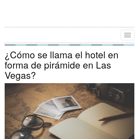
Camb
Naveg
¿Cómo se llama el hotel en
forma de pirámide en Las
Vegas?