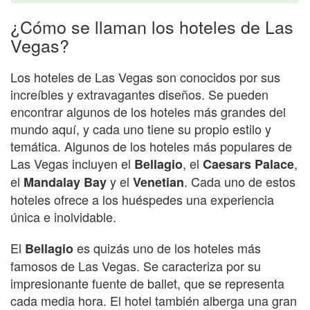
¿Cómo se llaman los hoteles de Las
Vegas?
Los hoteles de Las Vegas son conocidos por sus
increíbles y extravagantes diseños. Se pueden
encontrar algunos de los hoteles más grandes del
mundo aquí, y cada uno tiene su propio estilo y
temática. Algunos de los hoteles más populares de
Las Vegas incluyen el
, el
,
Bellagio
Caesars Palace
el
y el
. Cada uno de estos
Mandalay Bay
Venetian
hoteles ofrece a los huéspedes una experiencia
única e inolvidable.
El
es quizás uno de los hoteles más
Bellagio
famosos de Las Vegas. Se caracteriza por su
impresionante fuente de ballet, que se representa
cada media hora. El hotel también alberga una gran