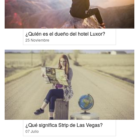
¿Quién es el dueño del hotel Luxor?
25 Noviembre
¿Qué significa Strip de Las Vegas?
07 Julio