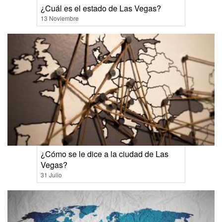
¿Cuál es el estado de Las Vegas?
13 Noviembre
¿Cómo se le dice a la ciudad de Las
Vegas?
31 Julio