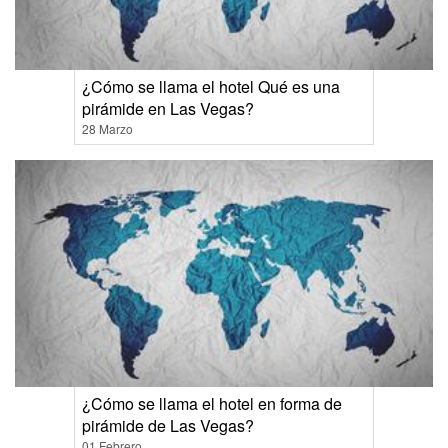
¿Cómo se llama el hotel Qué es una
pirámide en Las Vegas?
28 Marzo
¿Cómo se llama el hotel en forma de
pirámide de Las Vegas?
01 Febrero