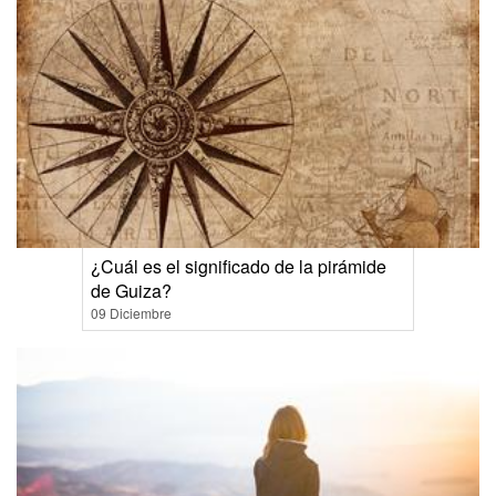
¿Cuál es el significado de la pirámide
de Guiza?
09 Diciembre