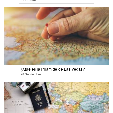
¿Qué es la Pirámide de Las Vegas?
28 Septiembre