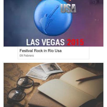
Festival Rock in Rio Usa
09 Febrero