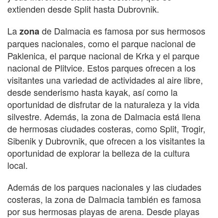
extienden desde Split hasta Dubrovnik.
La
de Dalmacia es famosa por sus hermosos
zona
parques nacionales, como el parque nacional de
Paklenica, el parque nacional de Krka y el parque
nacional de Plitvice. Estos parques ofrecen a los
visitantes una variedad de actividades al aire libre,
desde senderismo hasta kayak, así como la
oportunidad de disfrutar de la naturaleza y la vida
silvestre. Además, la zona de Dalmacia está llena
de hermosas ciudades costeras, como Split, Trogir,
Sibenik y Dubrovnik, que ofrecen a los visitantes la
oportunidad de explorar la belleza de la cultura
local.
Además de los parques nacionales y las ciudades
costeras, la zona de Dalmacia también es famosa
por sus hermosas playas de arena. Desde playas