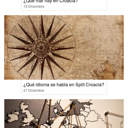
¿Qué mar hay en Croacia?
19 Diciembre
¿Qué idioma se habla en Split Croacia?
27 Diciembre