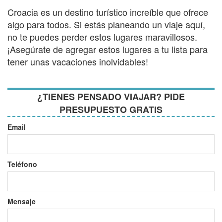
Croacia es un destino turístico increíble que ofrece
algo para todos. Si estás planeando un viaje aquí,
no te puedes perder estos lugares maravillosos.
¡Asegúrate de agregar estos lugares a tu lista para
tener unas vacaciones inolvidables!
¿TIENES PENSADO VIAJAR? PIDE
PRESUPUESTO GRATIS
Email
Teléfono
Mensaje