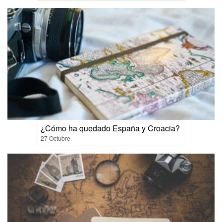
¿Cómo ha quedado España y Croacia?
27 Octubre