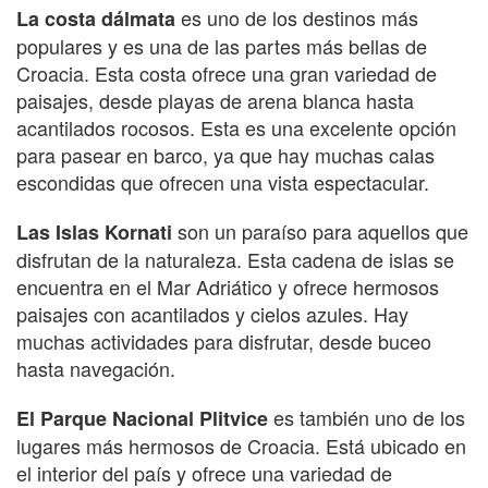
es uno de los destinos más
La costa dálmata
populares y es una de las partes más bellas de
Croacia. Esta costa ofrece una gran variedad de
paisajes, desde playas de arena blanca hasta
acantilados rocosos. Esta es una excelente opción
para pasear en barco, ya que hay muchas calas
escondidas que ofrecen una vista espectacular.
son un paraíso para aquellos que
Las Islas Kornati
disfrutan de la naturaleza. Esta cadena de islas se
encuentra en el Mar Adriático y ofrece hermosos
paisajes con acantilados y cielos azules. Hay
muchas actividades para disfrutar, desde buceo
hasta navegación.
es también uno de los
El Parque Nacional Plitvice
lugares más hermosos de Croacia. Está ubicado en
el interior del país y ofrece una variedad de