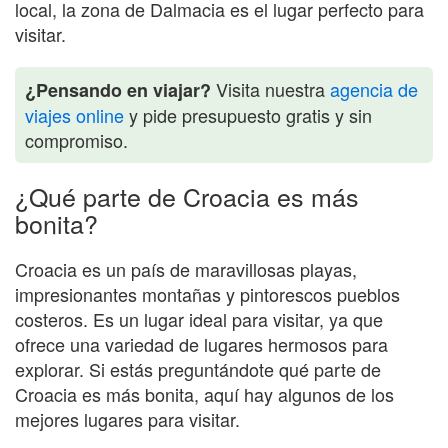
local, la zona de Dalmacia es el lugar perfecto para
visitar.
Visita nuestra
agencia de
¿Pensando en viajar?
viajes online
y pide presupuesto gratis y sin
compromiso.
¿Qué parte de Croacia es más
bonita?
Croacia es un país de maravillosas playas,
impresionantes montañas y pintorescos pueblos
costeros. Es un lugar ideal para visitar, ya que
ofrece una variedad de lugares hermosos para
explorar. Si estás preguntándote qué parte de
Croacia es más bonita, aquí hay algunos de los
mejores lugares para visitar.