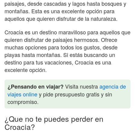
paisajes, desde cascadas y lagos hasta bosques y
montañas. Esta es una excelente opción para
aquellos que quieren disfrutar de la naturaleza.
Croacia es un destino maravilloso para aquellos que
quieren disfrutar de paisajes hermosos. Ofrece
muchas opciones para todos los gustos, desde
playas hasta montañas. Si estás buscando un
destino para tus vacaciones, Croacia es una
excelente opción.
Visita nuestra
agencia de
¿Pensando en viajar?
viajes online
y pide presupuesto gratis y sin
compromiso.
¿Que no te puedes perder en
Croacia?