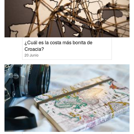
¿Cuál es la costa más bonita de
Croacia?
20 Junio