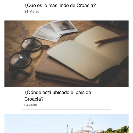
¿Qué es lo más lindo de Croacia?
31 Marzo
¿Dónde está ubicado el país de
Croacia?
04 Julio