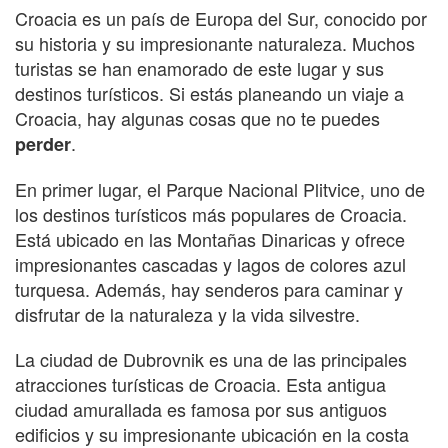
Croacia es un país de Europa del Sur, conocido por
su historia y su impresionante naturaleza. Muchos
turistas se han enamorado de este lugar y sus
destinos turísticos. Si estás planeando un viaje a
Croacia, hay algunas cosas que no te puedes
.
perder
En primer lugar, el Parque Nacional Plitvice, uno de
los destinos turísticos más populares de Croacia.
Está ubicado en las Montañas Dinaricas y ofrece
impresionantes cascadas y lagos de colores azul
turquesa. Además, hay senderos para caminar y
disfrutar de la naturaleza y la vida silvestre.
La ciudad de Dubrovnik es una de las principales
atracciones turísticas de Croacia. Esta antigua
ciudad amurallada es famosa por sus antiguos
edificios y su impresionante ubicación en la costa