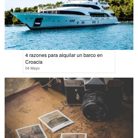
4 razones para alquilar un barco en
Croacia
04 Mayo