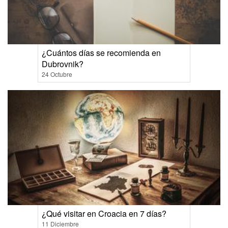
¿Cuántos días se recomienda en
Dubrovnik?
24 Octubre
¿Qué visitar en Croacia en 7 días?
11 Diciembre