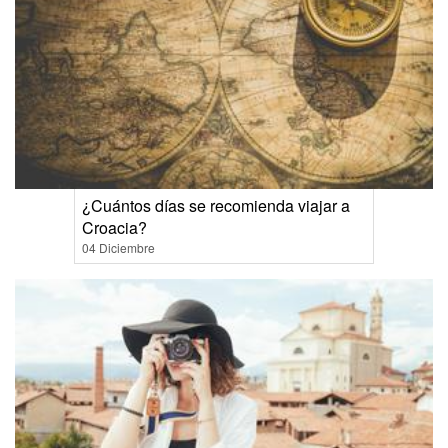
¿Cuántos días se recomienda viajar a
Croacia?
04 Diciembre