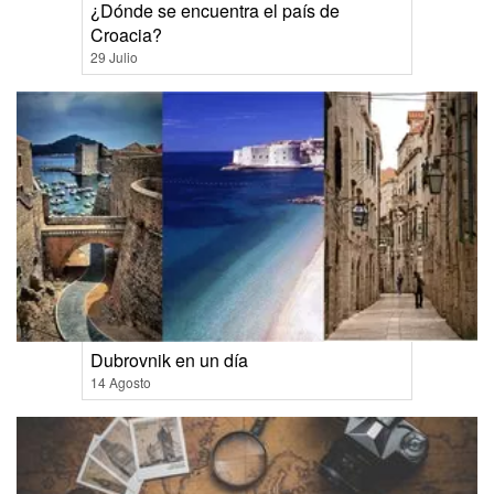
¿Dónde se encuentra el país de
Croacia?
29 Julio
Dubrovnik en un día
14 Agosto