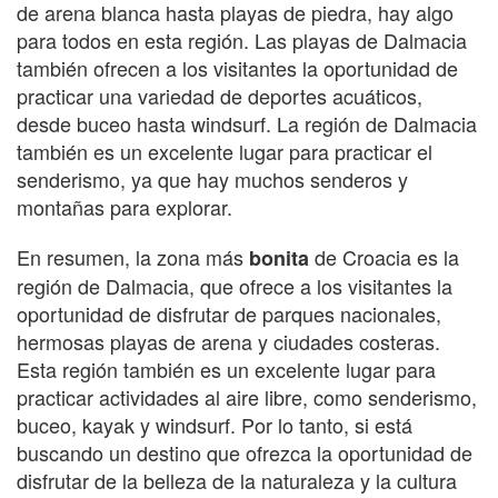
de arena blanca hasta playas de piedra, hay algo
para todos en esta región. Las playas de Dalmacia
también ofrecen a los visitantes la oportunidad de
practicar una variedad de deportes acuáticos,
desde buceo hasta windsurf. La región de Dalmacia
también es un excelente lugar para practicar el
senderismo, ya que hay muchos senderos y
montañas para explorar.
En resumen, la zona más
de Croacia es la
bonita
región de Dalmacia, que ofrece a los visitantes la
oportunidad de disfrutar de parques nacionales,
hermosas playas de arena y ciudades costeras.
Esta región también es un excelente lugar para
practicar actividades al aire libre, como senderismo,
buceo, kayak y windsurf. Por lo tanto, si está
buscando un destino que ofrezca la oportunidad de
disfrutar de la belleza de la naturaleza y la cultura