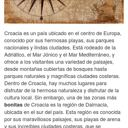
Croacia es un país ubicado en el centro de Europa,
conocido por sus hermosas playas, sus parques
nacionales y lindas ciudades. Está rodeado de la
Adriático, el Mar Jónico y el Mar Mediterráneo, y
ofrece a los visitantes una variedad de paisajes,
desde montañas cubiertas de bosques hasta
parques naturales y magníficas ciudades costeras.
Dentro de Croacia, hay muchos lugares para
disfrutar de la hermosa naturaleza y disfrutar de la
cultura local. Sin embargo, una de las zonas más
de Croacia es la región de Dalmacia,
bonitas
ubicada en el sur del país. Esta región es conocida
por sus maravillosos paisajes, sus playas de arena
y sus increíbles ciudades costeras, que se