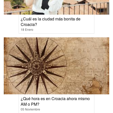
¿Cuál es la ciudad más bonita de
Croacia?
18 Enero
¿Qué hora es en Croacia ahora mismo
AM o PM?
05 Noviembre