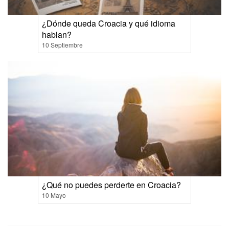
¿Dónde queda Croacia y qué idioma
hablan?
10 Septiembre
¿Qué no puedes perderte en Croacia?
10 Mayo