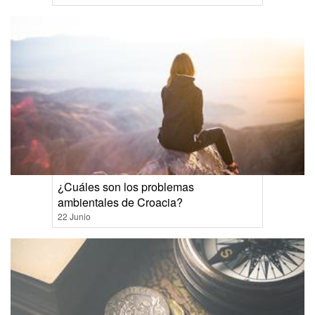
¿Cuáles son los problemas
ambientales de Croacia?
22 Junio