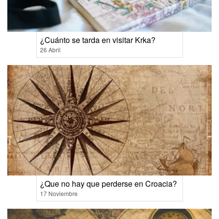
¿Cuánto se tarda en visitar Krka?
26 Abril
¿Que no hay que perderse en Croacia?
17 Noviembre