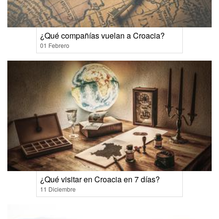
¿Qué compañías vuelan a Croacia?
01 Febrero
¿Qué visitar en Croacia en 7 días?
11 Diciembre