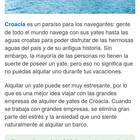
es un paraíso para los navegantes: gente
Croacia
de todo el mundo navega con sus yates hasta las
aguas croatas para poder disfrutar de las hermosas
aguas del país y de su antigua historia. Sin
embargo, la mayoría de las personas no tienen la
suerte de poseer un yate, pero eso no significa que
no puedas alquilar uno durante tus vacaciones.
Alquilar un yate puede ser muy estresante, por lo
que es una mejor idea viajar con las grandes
empresas de alquiler de yates de Croacia. Cuando
se trabaja con grandes empresas, se elimina gran
parte del estrés y la ansiedad que uno siente
naturalmente al alquilar un barco.