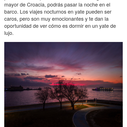
mayor de Croacia, podrás pasar la noche en el
barco. Los viajes nocturnos en yate pueden ser
caros, pero son muy emocionantes y te dan la
oportunidad de ver cómo es dormir en un yate de
lujo.