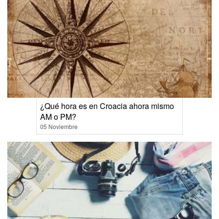
¿Qué hora es en Croacia ahora mismo
AM o PM?
05 Noviembre