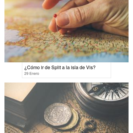
¿Cómo ir de Split a la isla de Vis?
29 Enero