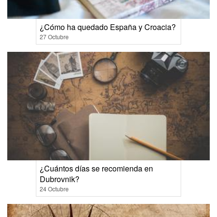
¿Cómo ha quedado España y Croacia?
27 Octubre
¿Cuántos días se recomienda en
Dubrovnik?
24 Octubre