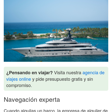
Visita nuestra
agencia de
¿Pensando en viajar?
viajes online
y pide presupuesto gratis y sin
compromiso.
Navegación experta
Cuando alquilas un barco, la empresa de alquiler de