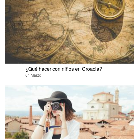
¿Qué hacer con niños en Croacia?
04 Marzo