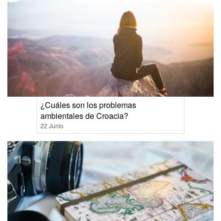
¿Cuáles son los problemas
ambientales de Croacia?
22 Junio