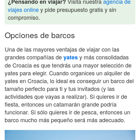
Visita nuestra
agencia de
¿Pensando en viajar?
viajes online
y pide presupuesto gratis y sin
compromiso.
Opciones de barcos
Una de las mayores ventajas de viajar con las
grandes compañías de
y más consolidadas
yates
de Croacia es que tendrás una mayor selección de
yates para elegir. Cuando organices un alquiler de
yates en Croacia, lo ideal es conseguir un barco del
tamaño perfecto para ti y tus invitados (y las
actividades que vayas a realizar). Si quieres ir de
fiesta, entonces un catamarán grande podría
funcionar. Si sólo quieres ir de pesca, entonces un
barco mucho más pequeño será más adecuado.