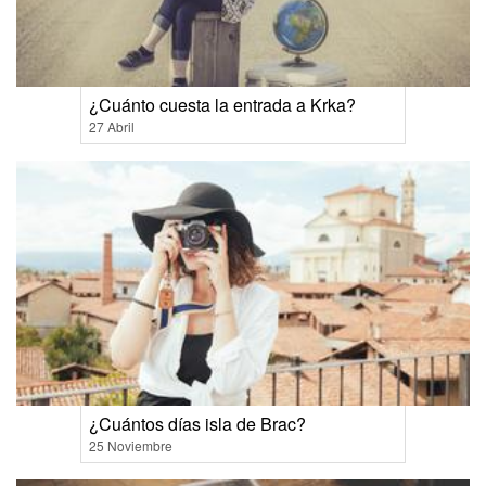
¿Cuánto cuesta la entrada a Krka?
27 Abril
¿Cuántos días isla de Brac?
25 Noviembre