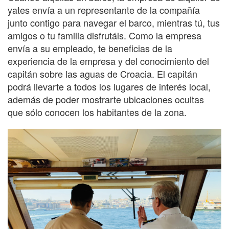
yates envía a un representante de la compañía
junto contigo para navegar el barco, mientras tú, tus
amigos o tu familia disfrutáis. Como la empresa
envía a su empleado, te beneficias de la
experiencia de la empresa y del conocimiento del
capitán sobre las aguas de Croacia. El capitán
podrá llevarte a todos los lugares de interés local,
además de poder mostrarte ubicaciones ocultas
que sólo conocen los habitantes de la zona.