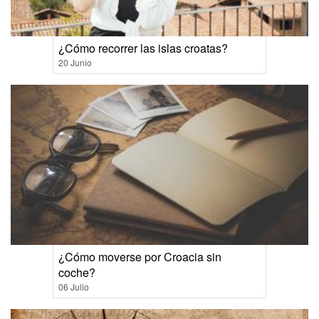
¿Cómo recorrer las islas croatas?
20 Junio
¿Cómo moverse por Croacia sin
coche?
06 Julio