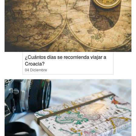
¿Cuántos días se recomienda viajar a
Croacia?
04 Diciembre