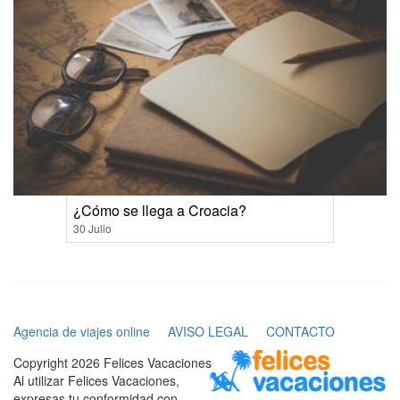
¿Cómo se llega a Croacia?
30 Julio
Agencia de viajes online
AVISO LEGAL
CONTACTO
Copyright 2026 Felices Vacaciones
Al utilizar Felices Vacaciones,
expresas tu conformidad con