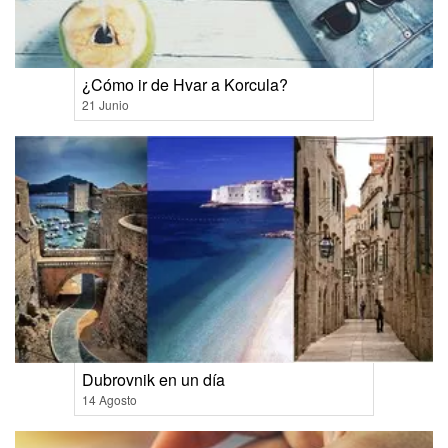
¿Cómo ir de Hvar a Korcula?
21 Junio
Dubrovnik en un día
14 Agosto