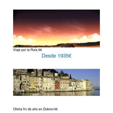
Viaje por la Ruta 66
Desde 1935€
Oferta fin de año en Dubrovnik