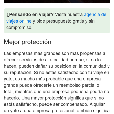
Visita nuestra
agencia de
¿Pensando en viajar?
viajes online
y pide presupuesto gratis y sin
compromiso.
Mejor protección
Las empresas más grandes son más propensas a
ofrecer servicios de alta calidad porque, si no lo
hacen, pueden dañar su posición en la comunidad y
su reputación. Si no estás satisfecho con tu viaje en
yate, es mucho más probable que una empresa
grande pueda ofrecerte un reembolso parcial o
total, mientras que una empresa pequeña podría no
hacerlo. Una mayor protección significa que si no
estás satisfecho, puede ser compensado. Alquilar
un yate a una empresa profesional también significa