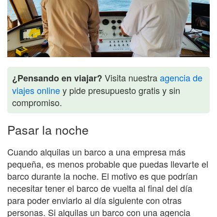
Visita nuestra
agencia de
¿Pensando en viajar?
viajes online
y pide presupuesto gratis y sin
compromiso.
Pasar la noche
Cuando alquilas un barco a una empresa más
pequeña, es menos probable que puedas llevarte el
barco durante la noche. El motivo es que podrían
necesitar tener el barco de vuelta al final del día
para poder enviarlo al día siguiente con otras
personas. Si alquilas un barco con una agencia