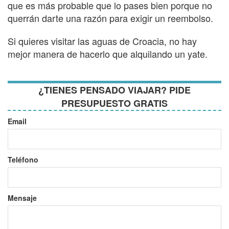
que es más probable que lo pases bien porque no
querrán darte una razón para exigir un reembolso.
Si quieres visitar las aguas de Croacia, no hay
mejor manera de hacerlo que alquilando un yate.
¿TIENES PENSADO VIAJAR? PIDE
PRESUPUESTO GRATIS
Email
Teléfono
Mensaje