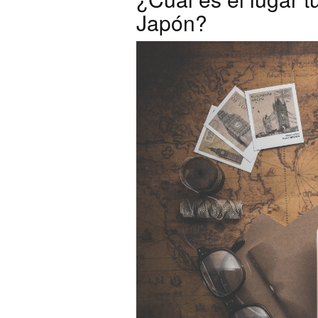
Japón?