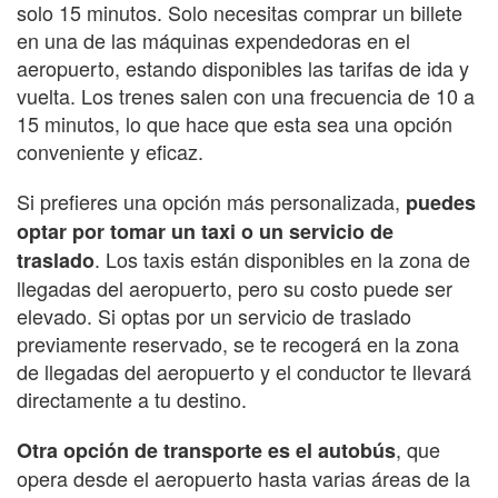
solo 15 minutos. Solo necesitas comprar un billete
en una de las máquinas expendedoras en el
aeropuerto, estando disponibles las tarifas de ida y
vuelta. Los trenes salen con una frecuencia de 10 a
15 minutos, lo que hace que esta sea una opción
conveniente y eficaz.
Si prefieres una opción más personalizada,
puedes
optar por tomar un taxi o un servicio de
. Los taxis están disponibles en la zona de
traslado
llegadas del aeropuerto, pero su costo puede ser
elevado. Si optas por un servicio de traslado
previamente reservado, se te recogerá en la zona
de llegadas del aeropuerto y el conductor te llevará
directamente a tu destino.
, que
Otra opción de transporte es el autobús
opera desde el aeropuerto hasta varias áreas de la