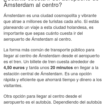
Ámsterdam al centro?
Ámsterdam es una ciudad cosmopolita y vibrante
que atrae a millones de turistas cada año. Si estás
planeando un viaje a esta ciudad holandesa, es
importante que sepas cuánto cuesta ir del
aeropuerto de Ámsterdam al centro.
La forma más común de transporte público para
llegar al centro de Ámsterdam desde el aeropuerto
es el tren. Un billete de tren cuesta alrededor de
y tarda unos
en llegar a la
4,50 euros
20 minutos
estación central de Ámsterdam. Es una opción
rápida y eficiente que ahorrará tiempo y dinero a los
visitantes.
Otra opción para llegar al centro desde el
aeropuerto es el autobús. Dependiendo del autobús