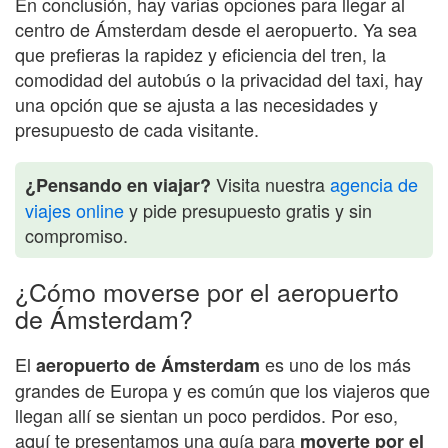
En conclusión, hay varias opciones para llegar al
centro de Ámsterdam desde el aeropuerto. Ya sea
que prefieras la rapidez y eficiencia del tren, la
comodidad del autobús o la privacidad del taxi, hay
una opción que se ajusta a las necesidades y
presupuesto de cada visitante.
Visita nuestra
agencia de
¿Pensando en viajar?
viajes online
y pide presupuesto gratis y sin
compromiso.
¿Cómo moverse por el aeropuerto
de Ámsterdam?
El
es uno de los más
aeropuerto de Ámsterdam
grandes de Europa y es común que los viajeros que
llegan allí se sientan un poco perdidos. Por eso,
aquí te presentamos una guía para
moverte por el