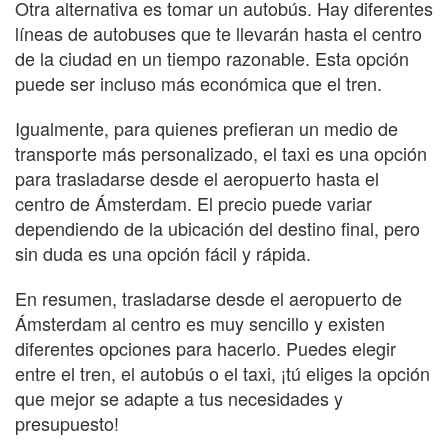
Otra alternativa es tomar un autobús. Hay diferentes
líneas de autobuses que te llevarán hasta el centro
de la ciudad en un tiempo razonable. Esta opción
puede ser incluso más económica que el tren.
Igualmente, para quienes prefieran un medio de
transporte más personalizado, el taxi es una opción
para trasladarse desde el aeropuerto hasta el
centro de Ámsterdam. El precio puede variar
dependiendo de la ubicación del destino final, pero
sin duda es una opción fácil y rápida.
En resumen, trasladarse desde el aeropuerto de
Ámsterdam al centro es muy sencillo y existen
diferentes opciones para hacerlo. Puedes elegir
entre el tren, el autobús o el taxi, ¡tú eliges la opción
que mejor se adapte a tus necesidades y
presupuesto!