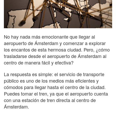
No hay nada más emocionante que llegar al
aeropuerto de Ámsterdam y comenzar a explorar
los encantos de esta hermosa ciudad. Pero, ¿cómo
trasladarse desde el aeropuerto de Ámsterdam al
centro de manera fácil y efectiva?
La respuesta es simple: el servicio de transporte
público es uno de los medios más eficientes y
cómodos para llegar hasta el centro de la ciudad.
Puedes tomar el tren, ya que el aeropuerto cuenta
con una estación de tren directa al centro de
Ámsterdam.