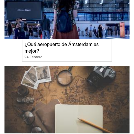
¿Qué aeropuerto de Ámsterdam es
mejor?
24 Febrero