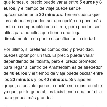
que tomes, el precio puede variar entre
y
5 euros
6
, y el tiempo de viaje puede ser de
euros
aproximadamente
. Ten en cuenta que
30 minutos
los autobuses pueden ser una opción un poco más
lenta en comparación con el tren, pero pueden ser
útiles para aquellos que tienen que llegar
directamente a un punto específico en la ciudad.
Por último, si prefieres comodidad y privacidad,
puedes optar por un taxi. El precio puede variar
dependiendo del taxista, pero el precio promedio
para llegar al centro de Ámsterdam es de alrededor
de
y el tiempo de viaje puede oscilar entre
40 euros
los
y los
. Si viajas en
20 minutos
40 minutos
grupo, es posible que esta opción sea más rentable
ya que, por lo general, los taxis tienen una tarifa fija
para grupos más grandes.