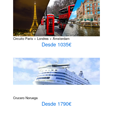
Circuito París + Londres + Ámsterdam
Desde 1035€
Crucero Noruega
Desde 1790€