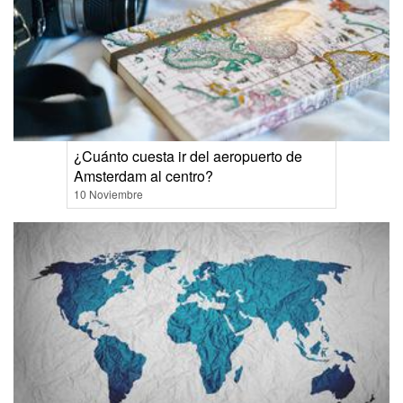
¿Cuánto cuesta ir del aeropuerto de
Amsterdam al centro?
10 Noviembre