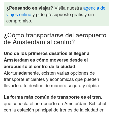
Visita nuestra
agencia de
¿Pensando en viajar?
viajes online
y pide presupuesto gratis y sin
compromiso.
¿Cómo transportarse del aeropuerto
de Ámsterdam al centro?
Uno de los primeros desafíos al llegar a
Ámsterdam es cómo moverse desde el
.
aeropuerto al centro de la ciudad
Afortunadamente, existen varias opciones de
transporte eficientes y económicas que pueden
llevarte a tu destino de manera segura y rápida.
,
La forma más común de transporte es el tren
que conecta el aeropuerto de Ámsterdam Schiphol
con la estación principal de trenes de la ciudad en