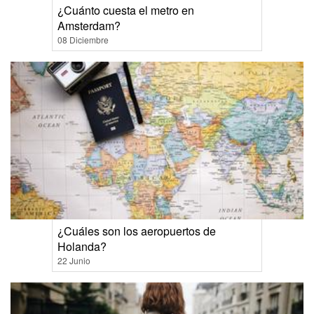
¿Cuánto cuesta el metro en
Amsterdam?
08 Diciembre
¿Cuáles son los aeropuertos de
Holanda?
22 Junio