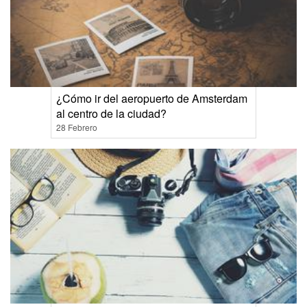
¿Cómo ir del aeropuerto de Amsterdam
al centro de la ciudad?
28 Febrero