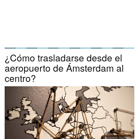
¿Cómo trasladarse desde el
aeropuerto de Ámsterdam al
centro?