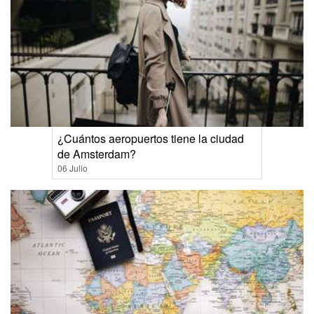
¿Cuántos aeropuertos tiene la ciudad
de Amsterdam?
06 Julio