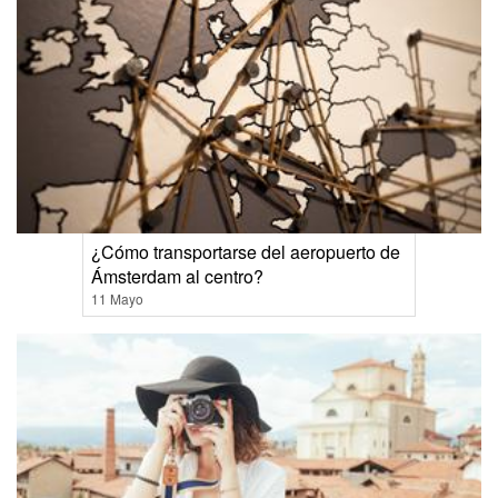
¿Cómo transportarse del aeropuerto de
Ámsterdam al centro?
11 Mayo