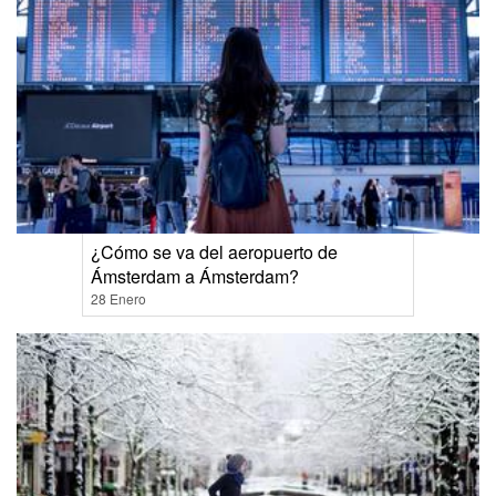
¿Cómo se va del aeropuerto de
Ámsterdam a Ámsterdam?
28 Enero