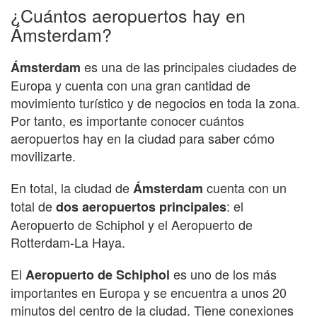
¿Cuántos aeropuertos hay en
Ámsterdam?
es una de las principales ciudades de
Ámsterdam
Europa y cuenta con una gran cantidad de
movimiento turístico y de negocios en toda la zona.
Por tanto, es importante conocer cuántos
aeropuertos hay en la ciudad para saber cómo
movilizarte.
En total, la ciudad de
cuenta con un
Ámsterdam
total de
: el
dos aeropuertos principales
Aeropuerto de Schiphol y el Aeropuerto de
Rotterdam-La Haya.
El
es uno de los más
Aeropuerto de Schiphol
importantes en Europa y se encuentra a unos 20
minutos del centro de la ciudad. Tiene conexiones