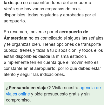
que se encuentran fuera del aeropuerto.
taxis
Verás que hay varias empresas de taxis
disponibles, todas reguladas y aprobadas por el
aeropuerto.
En resumen, moverse por el
aeropuerto de
no es complicado si sigues las señales
Ámsterdam
y te organizas bien. Tienes opciones de transporte
público, trenes y taxis a tu disposición, y todos ellos
están disponibles desde la misma estación.
Simplemente ten en cuenta que el movimiento es
constante en el aeropuerto, por lo que debes estar
atento y seguir las indicaciones.
Visita nuestra
agencia de
¿Pensando en viajar?
viajes online
y pide presupuesto gratis y sin
compromiso.