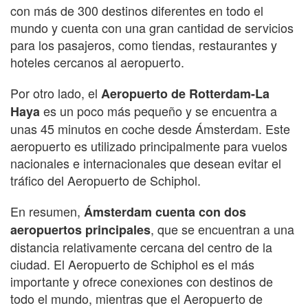
con más de 300 destinos diferentes en todo el
mundo y cuenta con una gran cantidad de servicios
para los pasajeros, como tiendas, restaurantes y
hoteles cercanos al aeropuerto.
Por otro lado, el
Aeropuerto de Rotterdam-La
es un poco más pequeño y se encuentra a
Haya
unas 45 minutos en coche desde Ámsterdam. Este
aeropuerto es utilizado principalmente para vuelos
nacionales e internacionales que desean evitar el
tráfico del Aeropuerto de Schiphol.
En resumen,
Ámsterdam cuenta con dos
, que se encuentran a una
aeropuertos principales
distancia relativamente cercana del centro de la
ciudad. El Aeropuerto de Schiphol es el más
importante y ofrece conexiones con destinos de
todo el mundo, mientras que el Aeropuerto de