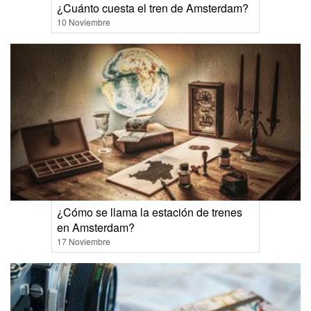
¿Cuánto cuesta el tren de Amsterdam?
10 Noviembre
¿Cómo se llama la estación de trenes
en Amsterdam?
17 Noviembre