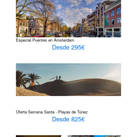
Especial Puentes en Amsterdam
Desde 295€
Oferta Semana Santa - Playas de Túnez
Desde 825€