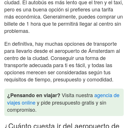
ciudad. El autobús es más lento que el tren y el taxi,
pero es una buena opción si prefieres una tarifa
más económica. Generalmente, puedes comprar un
billete de 1 hora que te permitirá llegar al centro sin
problemas.
En definitiva, hay muchas opciones de transporte
para llevarlo desde el aeropuerto de Ámsterdam al
centro de la ciudad. Conseguir una forma de
transporte adecuada para ti es fácil, y todas las
opciones merecen ser consideradas según tus
requisitos de tiempo, presupuesto y comodidad.
Visita nuestra
agencia de
¿Pensando en viajar?
viajes online
y pide presupuesto gratis y sin
compromiso.
¿Cuánto cuesta ir del aeropuerto de