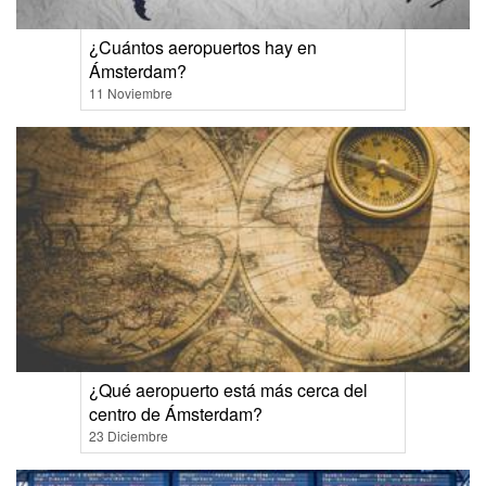
¿Cuántos aeropuertos hay en
Ámsterdam?
11 Noviembre
¿Qué aeropuerto está más cerca del
centro de Ámsterdam?
23 Diciembre