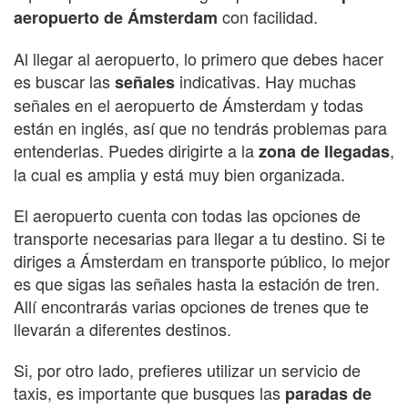
con facilidad.
aeropuerto de Ámsterdam
Al llegar al aeropuerto, lo primero que debes hacer
es buscar las
indicativas. Hay muchas
señales
señales en el aeropuerto de Ámsterdam y todas
están en inglés, así que no tendrás problemas para
entenderlas. Puedes dirigirte a la
,
zona de llegadas
la cual es amplia y está muy bien organizada.
El aeropuerto cuenta con todas las opciones de
transporte necesarias para llegar a tu destino. Si te
diriges a Ámsterdam en transporte público, lo mejor
es que sigas las señales hasta la estación de tren.
Allí encontrarás varias opciones de trenes que te
llevarán a diferentes destinos.
Si, por otro lado, prefieres utilizar un servicio de
taxis, es importante que busques las
paradas de