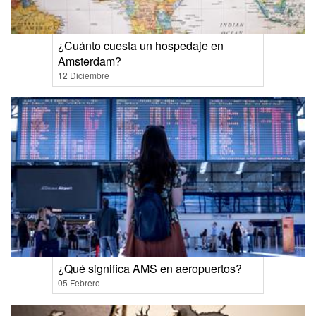
¿Cuánto cuesta un hospedaje en
Amsterdam?
12 Diciembre
¿Qué significa AMS en aeropuertos?
05 Febrero