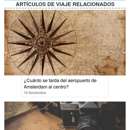
ARTÍCULOS DE VIAJE RELACIONADOS
¿Cuánto se tarda del aeropuerto de
Amsterdam al centro?
16 Noviembre