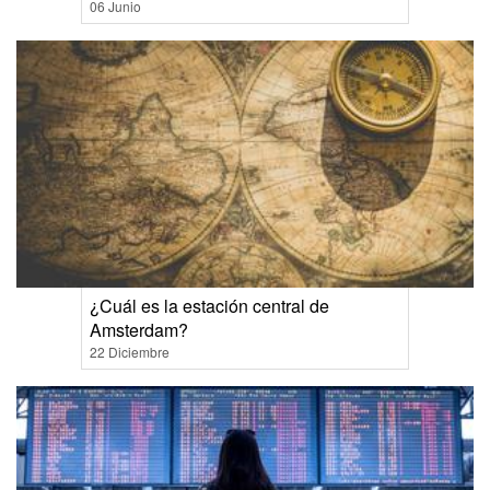
06 Junio
¿Cuál es la estación central de
Amsterdam?
22 Diciembre