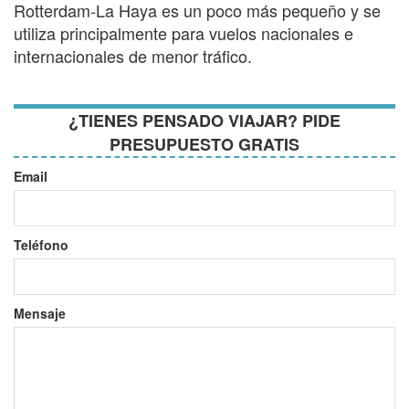
Rotterdam-La Haya es un poco más pequeño y se
utiliza principalmente para vuelos nacionales e
internacionales de menor tráfico.
¿TIENES PENSADO VIAJAR? PIDE
PRESUPUESTO GRATIS
Email
Teléfono
Mensaje