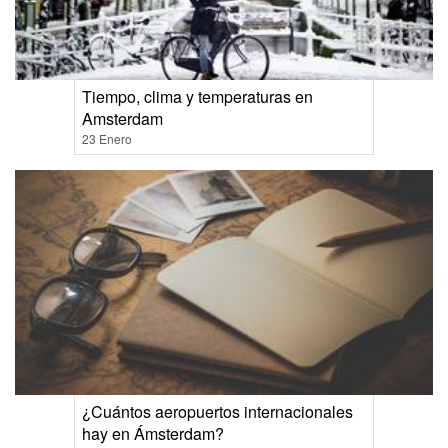
Tiempo, clima y temperaturas en
Amsterdam
23 Enero
¿Cuántos aeropuertos internacionales
hay en Ámsterdam?